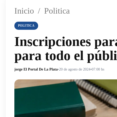
Inicio
/
Politica
POLITICA
Inscripciones par
para todo el públ
jorge El Portal De La Plata
•
20 de agosto de 2024
•
07:00 hs