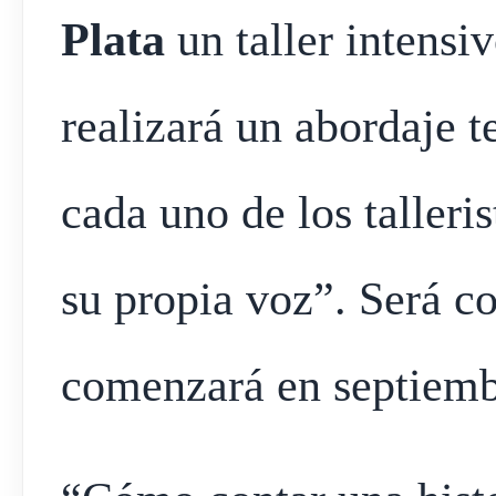
Plata
un taller intensi
realizará un abordaje t
cada uno de los talleri
su propia voz”. Será c
comenzará en septiemb