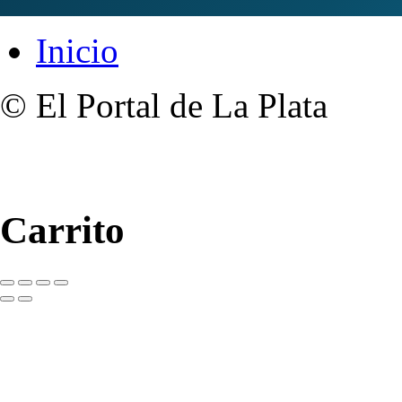
Inicio
© El Portal de La Plata
Carrito