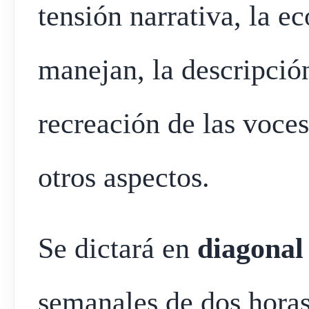
tensión narrativa, la e
manejan, la descripción
recreación de las voces
otros aspectos.
Se dictará en
diagonal
semanales de dos horas