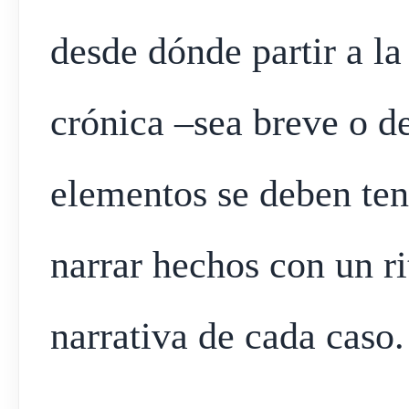
desde dónde partir a la
crónica –sea breve o de
elementos se deben ten
narrar hechos con un ri
narrativa de cada caso.