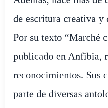
de escritura creativa y
Por su texto “Marché c
publicado en Anfibia, 
reconocimientos. Sus c
parte de diversas anto