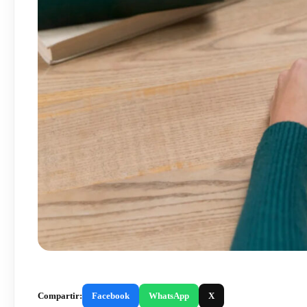
Compartir:
Facebook
WhatsApp
X