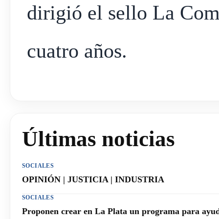
dirigió el sello La Co
cuatro años.
Últimas noticias
SOCIALES
OPINIÓN | JUSTICIA | INDUSTRIA
SOCIALES
Proponen crear en La Plata un programa para ayuda