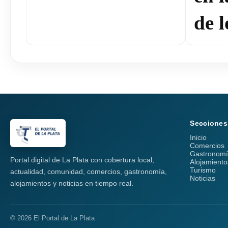
de l
Secciones
Inicio
Comercios
Gastronom
Portal digital de La Plata con cobertura local,
Alojamiento
Turismo
actualidad, comunidad, comercios, gastronomía,
Noticias
alojamientos y noticias en tiempo real.
© 2026 El Portal de La Plata