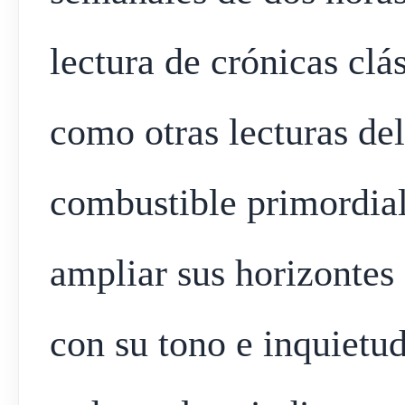
lectura de crónicas clá
como otras lecturas de
combustible primordial
ampliar sus horizontes 
con su tono e inquietu