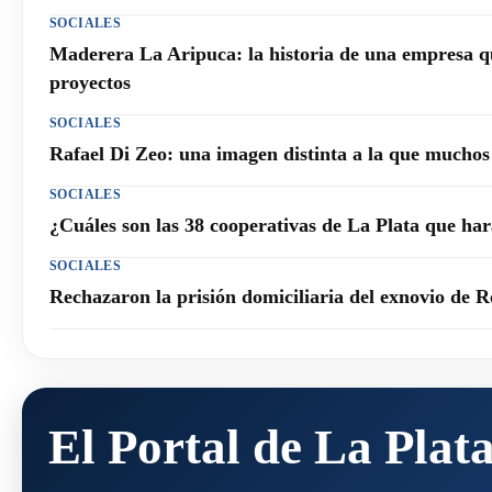
SOCIALES
Maderera La Aripuca: la historia de una empresa q
proyectos
SOCIALES
Rafael Di Zeo: una imagen distinta a la que mucho
SOCIALES
¿Cuáles son las 38 cooperativas de La Plata que h
SOCIALES
Rechazaron la prisión domiciliaria del exnovio de R
El Portal de La Plat