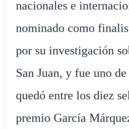
nacionales e internacio
nominado como finalist
por su investigación s
San Juan, y fue uno de
quedó entre los diez se
premio García Márquez 