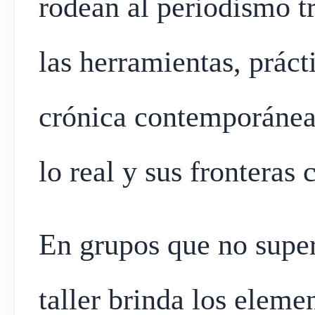
rodean al periodismo tr
las herramientas, práct
crónica contemporánea,
lo real y sus fronteras 
En grupos que no supera
taller brinda los eleme