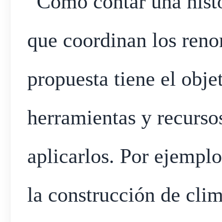
“Cómo contar una histo
que coordinan los reno
propuesta tiene el obje
herramientas y recurso
aplicarlos. Por ejemplo
la construcción de cli