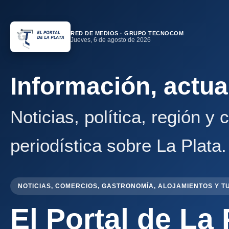
RED DE MEDIOS · GRUPO TECNOCOM
Jueves, 6 de agosto de 2026
Información, actua
Noticias, política, región y
periodística sobre La Plata.
NOTICIAS, COMERCIOS, GASTRONOMÍA, ALOJAMIENTOS Y T
El Portal de La 