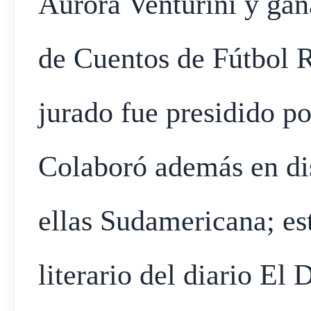
Aurora Venturini y ga
de Cuentos de Fútbol 
jurado fue presidido p
Colaboró además en dist
ellas Sudamericana; es
literario del diario El