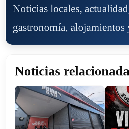
Noticias locales, actualida
gastronomía, alojamientos y
Noticias relacionad