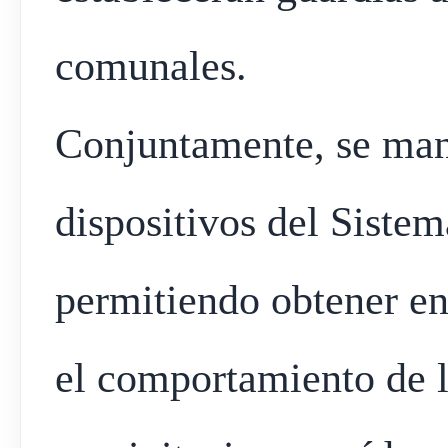
comunales.
Conjuntamente, se mant
dispositivos del Siste
permitiendo obtener en
el comportamiento de l