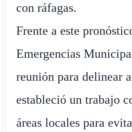
con ráfagas.
Frente a este pronósti
Emergencias Municip
reunión para delinear 
estableció un trabajo c
áreas locales para evit