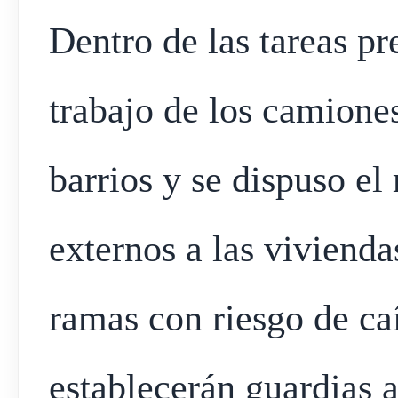
Dentro de las tareas pre
trabajo de los camiones
barrios y se dispuso el
externos a las viviend
ramas con riesgo de ca
establecerán guardias a