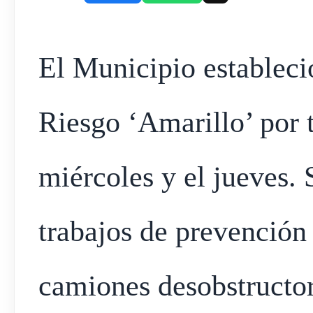
El Municipio estableci
Riesgo ‘Amarillo’ por 
miércoles y el jueves. 
trabajos de prevención 
camiones desobstructor