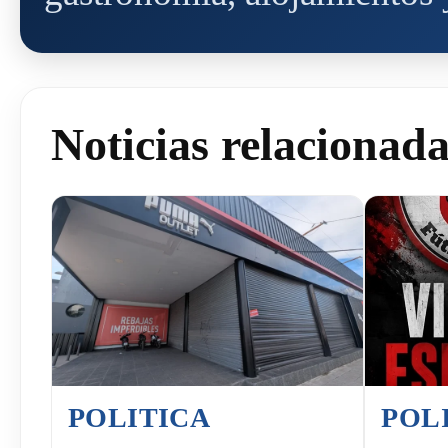
Noticias relacionad
POLITICA
POL