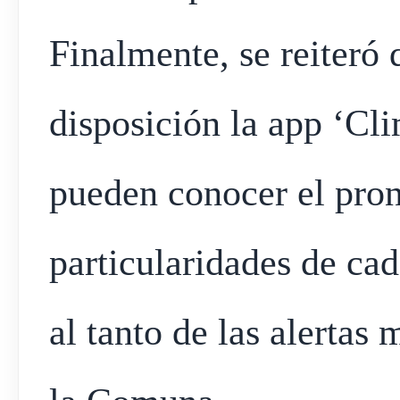
Finalmente, se reiteró 
disposición la app ‘Cl
pueden conocer el pron
particularidades de cad
al tanto de las alertas