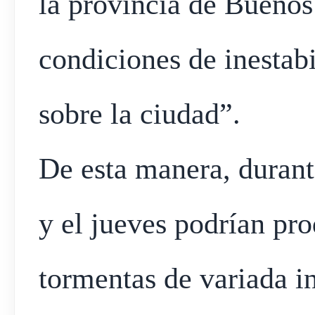
la provincia de Buenos
condiciones de inestab
sobre la ciudad”.
De esta manera, durant
y el jueves podrían pr
tormentas de variada in