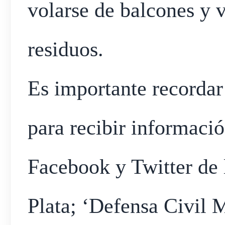
volarse de balcones y v
residuos.
Es importante recordar 
para recibir informació
Facebook y Twitter de 
Plata; ‘Defensa Civil 