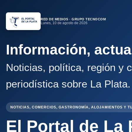
RED DE MEDIOS · GRUPO TECNOCOM
Lunes, 10 de agosto de 2026
Información, actua
Noticias, política, región y
periodística sobre La Plata.
NOTICIAS, COMERCIOS, GASTRONOMÍA, ALOJAMIENTOS Y T
El Portal de La 