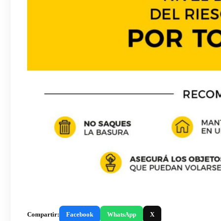
Compartir:
Facebook
WhatsApp
X