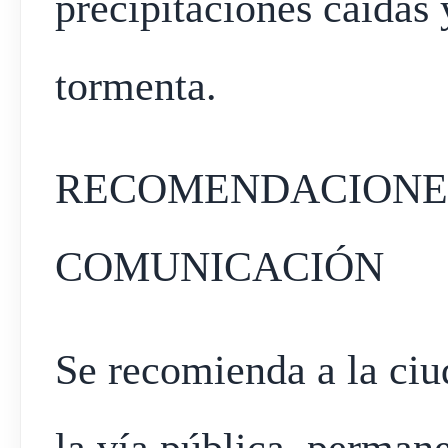
precipitaciones caídas 
tormenta.
RECOMENDACIONES
COMUNICACIÓN
Se recomienda a la ciud