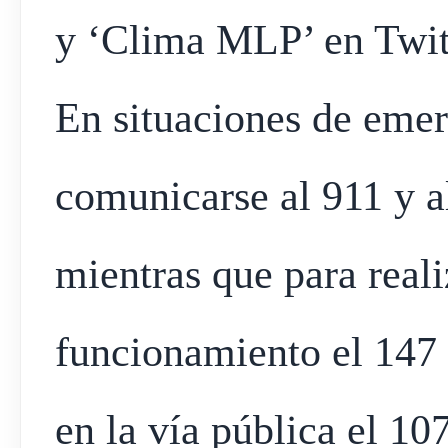
y ‘Clima MLP’ en Twit
En situaciones de emer
comunicarse al 911 y a
mientras que para reali
funcionamiento el 147
en la vía pública el 1