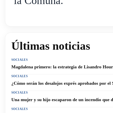
la Comuna.
Últimas noticias
SOCIALES
Magdalena primero: la estrategia de Lisandro Hourc
SOCIALES
¿Cómo serán los desalojos exprés aprobados por el
SOCIALES
Una mujer y su hijo escaparon de un incendio que 
SOCIALES