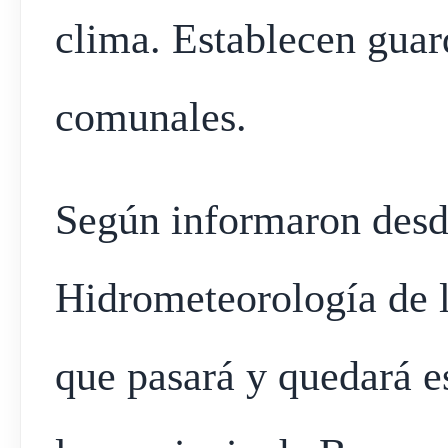
clima. Establecen guard
comunales.
Según informaron desd
Hidrometeorología de 
que pasará y quedará es