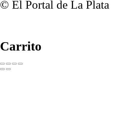
© El Portal de La Plata
Carrito