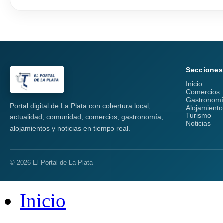
Secciones
Inicio
Comercios
Gastronom
Portal digital de La Plata con cobertura local,
Alojamiento
Turismo
actualidad, comunidad, comercios, gastronomía,
Noticias
alojamientos y noticias en tiempo real.
© 2026 El Portal de La Plata
Inicio