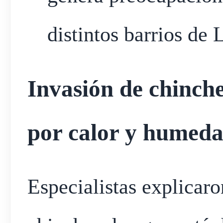
distintos barrios de 
Invasión de chinch
por calor y humed
Especialistas explicaro