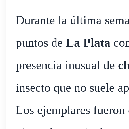
Durante la última sema
puntos de
La Plata
com
presencia inusual de
ch
insecto que no suele a
Los ejemplares fueron 