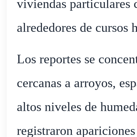
viviendas particulares
alrededores de cursos h
Los reportes se concen
cercanas a arroyos, esp
altos niveles de humed
registraron apariciones