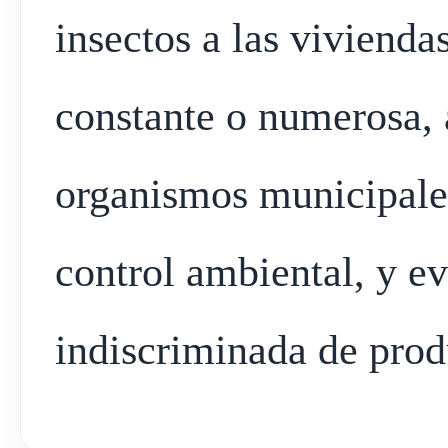
insectos a las vivienda
constante o numerosa, 
organismos municipales
control ambiental, y ev
indiscriminada de prod