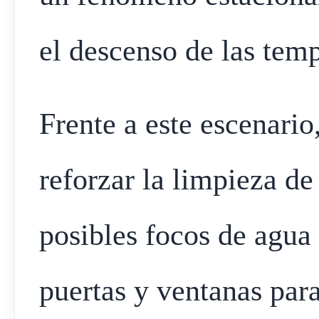
el descenso de las temp
Frente a este escenario
reforzar la limpieza de
posibles focos de agua
puertas y ventanas para