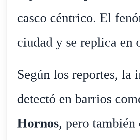
casco céntrico. El fen
ciudad y se replica en
Según los reportes, la 
detectó en barrios co
Hornos
, pero también