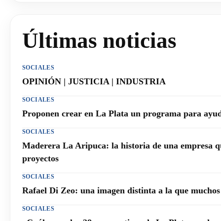
Últimas noticias
SOCIALES
OPINIÓN | JUSTICIA | INDUSTRIA
SOCIALES
Proponen crear en La Plata un programa para ayuda
SOCIALES
Maderera La Aripuca: la historia de una empresa q
proyectos
SOCIALES
Rafael Di Zeo: una imagen distinta a la que mucho
SOCIALES