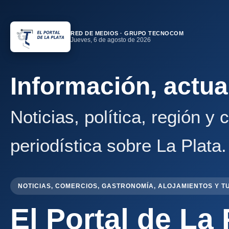
RED DE MEDIOS · GRUPO TECNOCOM
Jueves, 6 de agosto de 2026
Información, actua
Noticias, política, región y
periodística sobre La Plata.
NOTICIAS, COMERCIOS, GASTRONOMÍA, ALOJAMIENTOS Y T
El Portal de La 