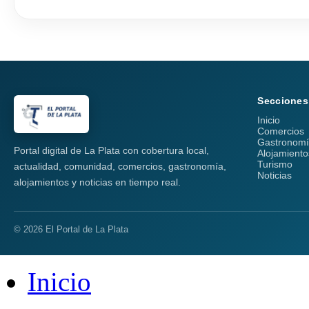
Secciones
Inicio
Comercios
Gastronom
Portal digital de La Plata con cobertura local,
Alojamiento
Turismo
actualidad, comunidad, comercios, gastronomía,
Noticias
alojamientos y noticias en tiempo real.
© 2026 El Portal de La Plata
Inicio