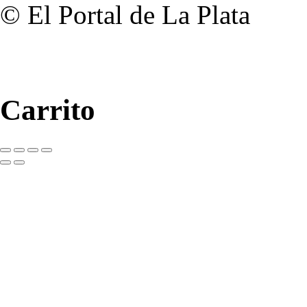
© El Portal de La Plata
Carrito