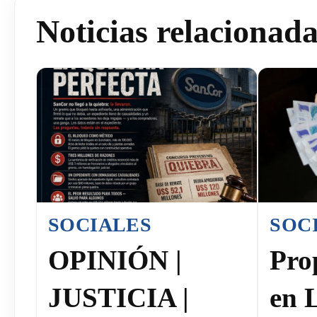
Noticias relacionad
SOCIALES
SOC
OPINIÓN |
Pro
JUSTICIA |
en 