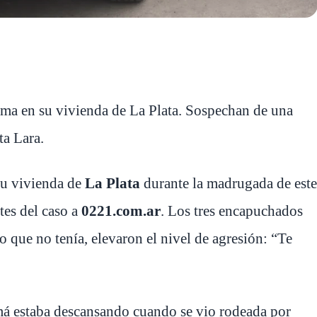
ima en su vivienda de La Plata. Sospechan de una
ta Lara.
su vivienda de
La Plata
durante la madrugada de este
tes del caso a
0221.com.ar
. Los tres encapuchados
o que no tenía, elevaron el nivel de agresión: “Te
amá estaba descansando cuando se vio rodeada por