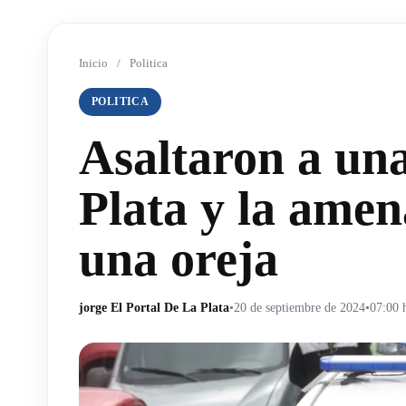
Inicio
/
Politica
POLITICA
Asaltaron a una
Plata y la amen
una oreja
jorge El Portal De La Plata
•
20 de septiembre de 2024
•
07:00 