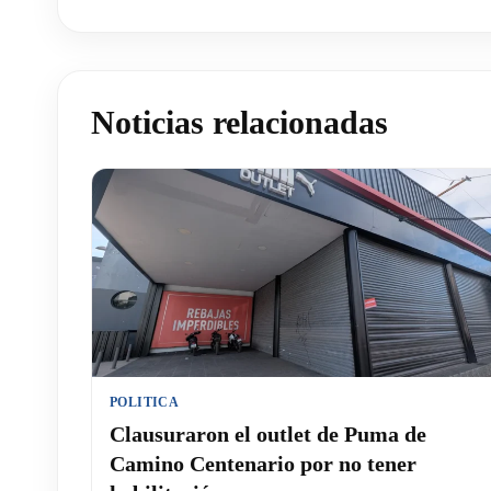
Noticias relacionadas
POLITICA
Clausuraron el outlet de Puma de
Camino Centenario por no tener