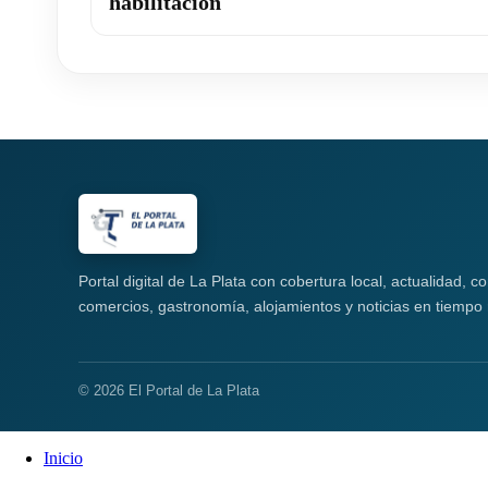
habilitación
Portal digital de La Plata con cobertura local, actualidad, 
comercios, gastronomía, alojamientos y noticias en tiempo 
© 2026 El Portal de La Plata
Inicio