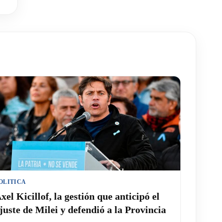
OLITICA
xel Kicillof, la gestión que anticipó el
juste de Milei y defendió a la Provincia