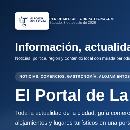
RED DE MEDIOS · GRUPO TECNOCOM
Sábado, 8 de agosto de 2026
Información, actualid
Noticias, política, región y contenido local con mirada periodí
NOTICIAS, COMERCIOS, GASTRONOMÍA, ALOJAMIENTOS
El Portal de La
Toda la actualidad de la ciudad, guía comer
alojamientos y lugares turísticos en una port