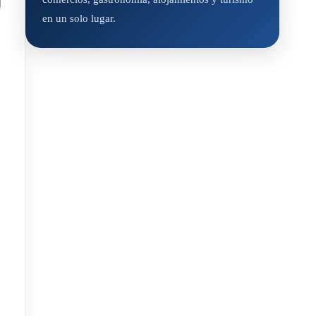
en un solo lugar.