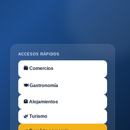
ACCESOS RÁPIDOS
🛍 Comercios
🍽 Gastronomía
🏨 Alojamientos
🌿 Turismo