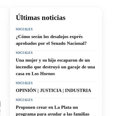
Últimas noticias
SOCIALES
¿Cómo serán los desalojos exprés
aprobados por el Senado Nacional?
SOCIALES
Una mujer y su hijo escaparon de un
incendio que destruyó un garaje de una
casa en Los Hornos
SOCIALES
OPINIÓN | JUSTICIA | INDUSTRIA
SOCIALES
Proponen crear en La Plata un
programa para ayudar a las familias