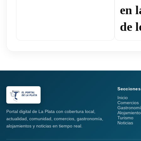
en 
de l
Secciones
Inicio
Comercios
Gastronom
Portal digital de La Plata con cobertura local,
Alojamiento
Turismo
actualidad, comunidad, comercios, gastronomía,
Noticias
alojamientos y noticias en tiempo real.