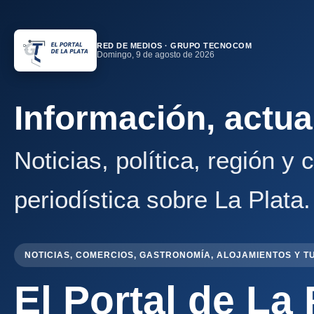
RED DE MEDIOS · GRUPO TECNOCOM
Domingo, 9 de agosto de 2026
Información, actua
Noticias, política, región y
periodística sobre La Plata.
NOTICIAS, COMERCIOS, GASTRONOMÍA, ALOJAMIENTOS Y T
El Portal de La 