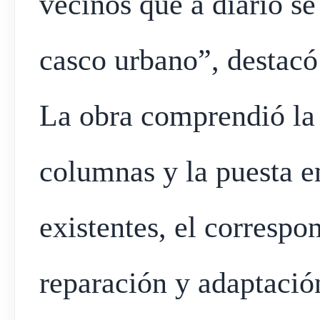
vecinos que a diario se
casco urbano”, destacó 
La obra comprendió la 
columnas y la puesta e
existentes, el correspo
reparación y adaptación