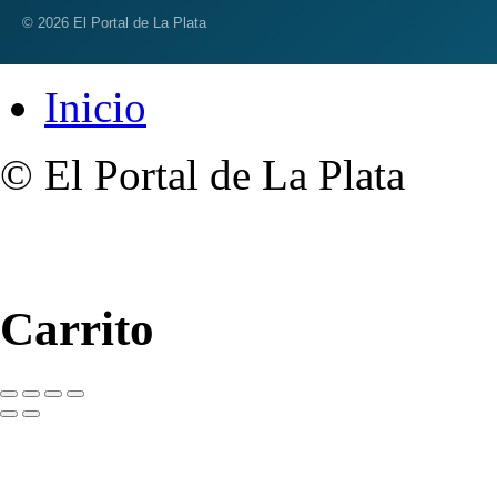
© 2026 El Portal de La Plata
Inicio
© El Portal de La Plata
Carrito