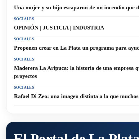
Una mujer y su hijo escaparon de un incendio que 
SOCIALES
OPINIÓN | JUSTICIA | INDUSTRIA
SOCIALES
Proponen crear en La Plata un programa para ayuda
SOCIALES
Maderera La Aripuca: la historia de una empresa q
proyectos
SOCIALES
Rafael Di Zeo: una imagen distinta a la que mucho
El Portal de La Plat