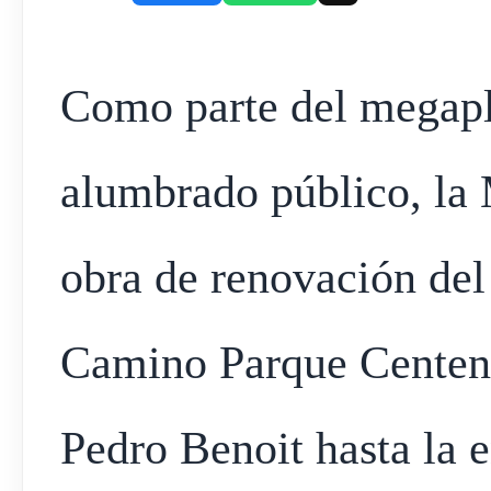
Como parte del megapl
alumbrado público, la 
obra de renovación del
Camino Parque Centena
Pedro Benoit hasta la 