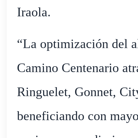
Iraola.
“La optimización del 
Camino Centenario atra
Ringuelet, Gonnet, City
beneficiando con mayo