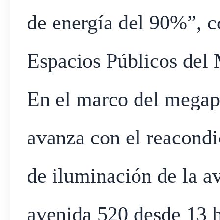
de energía del 90%”, c
Espacios Públicos del 
En el marco del megap
avanza con el reacondi
de iluminación de la a
avenida 520 desde 13 