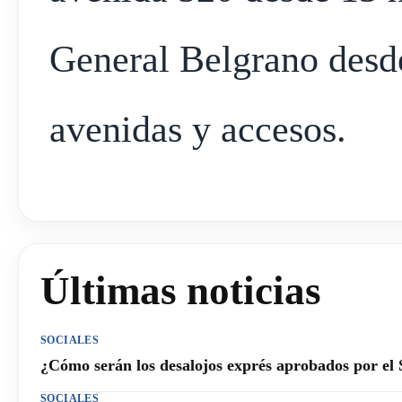
General Belgrano desde
avenidas y accesos.
Últimas noticias
SOCIALES
¿Cómo serán los desalojos exprés aprobados por el
SOCIALES