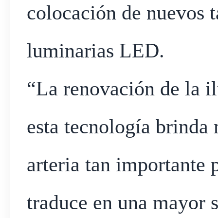
colocación de nuevos ta
luminarias LED.
“La renovación de la i
esta tecnología brinda 
arteria tan importante 
traduce en una mayor s