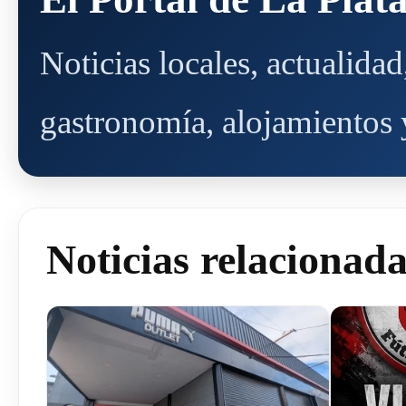
Noticias locales, actualida
gastronomía, alojamientos y
Noticias relacionad