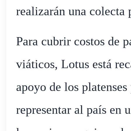
realizarán una colecta p
Para cubrir costos de p
viáticos, Lotus está re
apoyo de los platenses
representar al país en