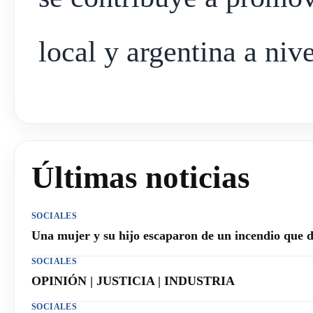
local y argentina a nive
Últimas noticias
SOCIALES
Una mujer y su hijo escaparon de un incendio que 
SOCIALES
OPINIÓN | JUSTICIA | INDUSTRIA
SOCIALES