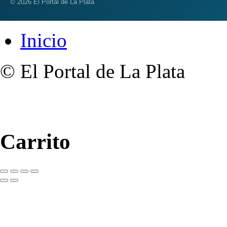
© 2026 El Portal de La Plata
Inicio
© El Portal de La Plata
Carrito