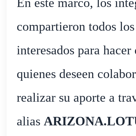
En este marco, los inte
compartieron todos los
interesados para hacer
quienes deseen colabor
realizar su aporte a tra
alias
ARIZONA.LOT