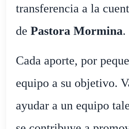
transferencia a la cuen
de
Pastora Mormina
.
Cada aporte, por peque
equipo a su objetivo. 
ayudar a un equipo tal
se contribuye a promove