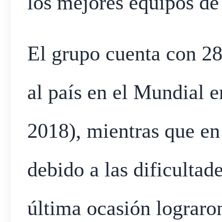
los mejores equipos de
El grupo cuenta con 28
al país en el Mundial 
2018), mientras que e
debido a las dificulta
última ocasión lograro