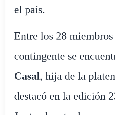
el país.
Entre los 28 miembros 
contingente se encuen
Casal
, hija de la plate
destacó en la edición 