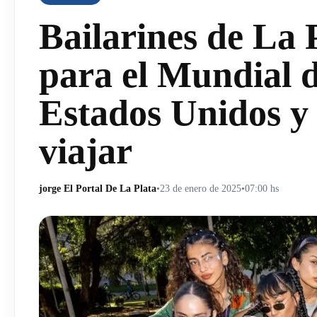
Bailarines de La P
para el Mundial 
Estados Unidos y
viajar
jorge El Portal De La Plata
•
23 de enero de 2025
•
07:00 hs