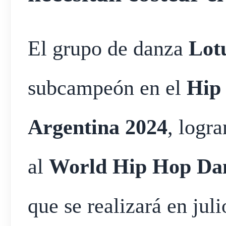
El grupo de danza
Lot
subcampeón en el
Hip 
Argentina 2024
, logra
al
World Hip Hop Da
que se realizará en jul