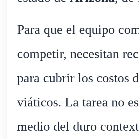
Para que el equipo com
competir, necesitan re
para cubrir los costos 
viáticos. La tarea no e
medio del duro contex