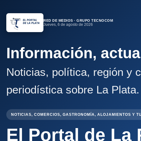
RED DE MEDIOS · GRUPO TECNOCOM
Jueves, 6 de agosto de 2026
Información, actua
Noticias, política, región y
periodística sobre La Plata.
NOTICIAS, COMERCIOS, GASTRONOMÍA, ALOJAMIENTOS Y T
El Portal de La 