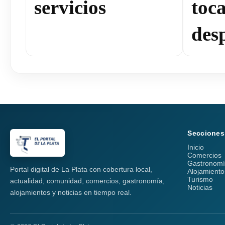
servicios
toc
des
Secciones
Inicio
Comercios
Gastronom
Portal digital de La Plata con cobertura local,
Alojamiento
Turismo
actualidad, comunidad, comercios, gastronomía,
Noticias
alojamientos y noticias en tiempo real.