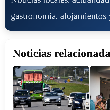
gastronomía, alojamientos y
Noticias relacionad