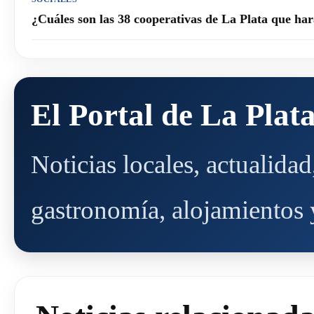
¿Cuáles son las 38 cooperativas de La Plata que h
El Portal de La Plat
Noticias locales, actualida
gastronomía, alojamientos y