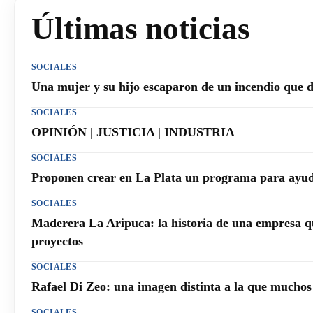
Últimas noticias
SOCIALES
Una mujer y su hijo escaparon de un incendio que 
SOCIALES
OPINIÓN | JUSTICIA | INDUSTRIA
SOCIALES
Proponen crear en La Plata un programa para ayuda
SOCIALES
Maderera La Aripuca: la historia de una empresa q
proyectos
SOCIALES
Rafael Di Zeo: una imagen distinta a la que mucho
SOCIALES