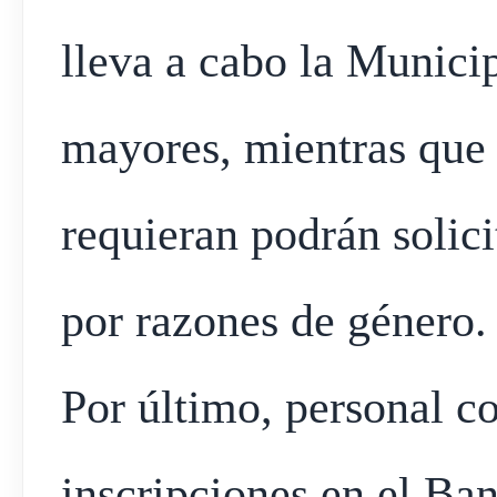
lleva a cabo la Municip
mayores, mientras que 
requieran podrán solici
por razones de género.
Por último, personal c
inscripciones en el Ban