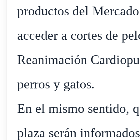
productos del Mercado 
acceder a cortes de pel
Reanimación Cardiopu
perros y gatos.
En el mismo sentido, q
plaza serán informados