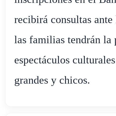
recibirá consultas ante
las familias tendrán la 
espectáculos culturale
grandes y chicos.