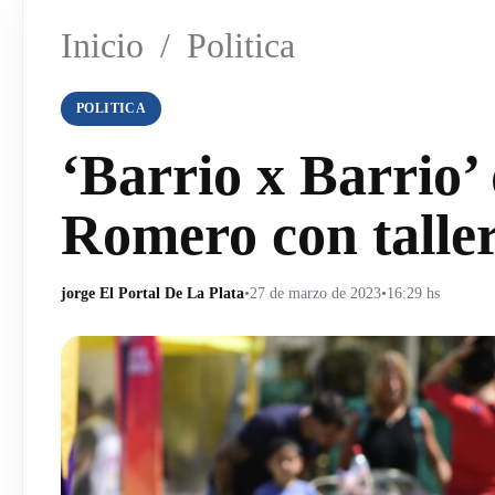
Inicio
/
Politica
POLITICA
‘Barrio x Barrio
Romero con taller
jorge El Portal De La Plata
•
27 de marzo de 2023
•
16:29 hs