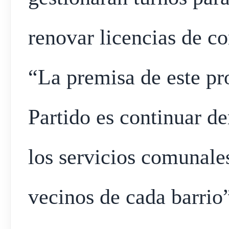
renovar licencias de co
“La premisa de este pr
Partido es continuar d
los servicios comunale
vecinos de cada barrio”