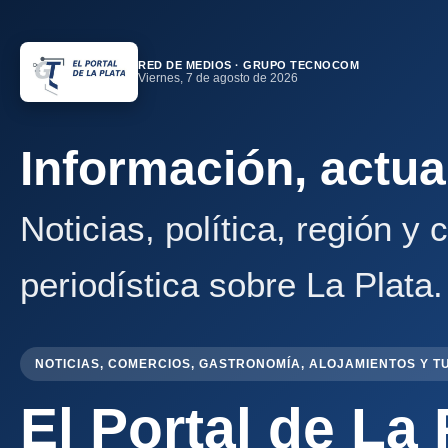
RED DE MEDIOS · GRUPO TECNOCOM
Viernes, 7 de agosto de 2026
Información, actua
Noticias, política, región y
periodística sobre La Plata.
NOTICIAS, COMERCIOS, GASTRONOMÍA, ALOJAMIENTOS Y T
El Portal de La 