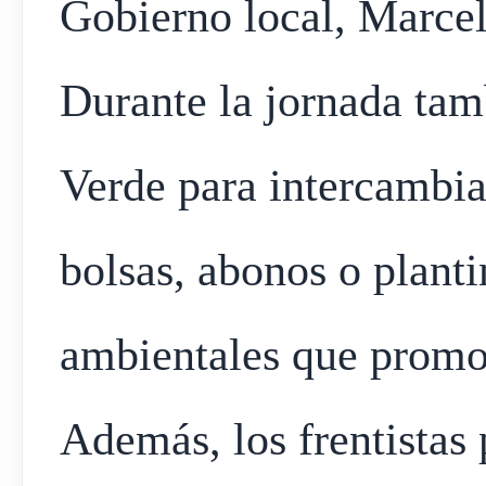
Gobierno local, Marce
Durante la jornada ta
Verde para intercambiar
bolsas, abonos o planti
ambientales que promov
Además, los frentistas 