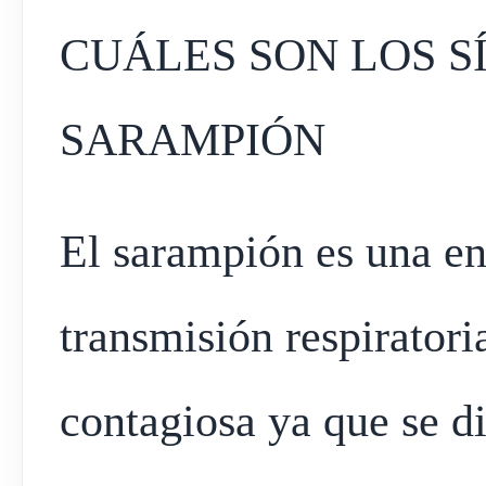
CUÁLES SON LOS S
SARAMPIÓN
El sarampión es una en
transmisión respiratori
contagiosa ya que se d