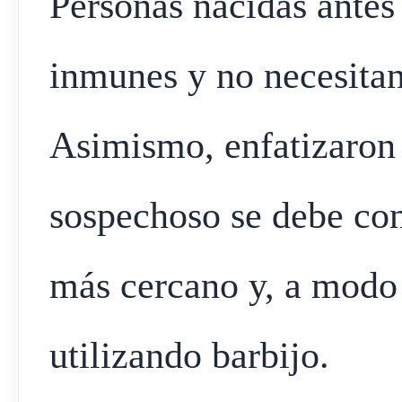
Personas nacidas antes
inmunes y no necesitan
Asimismo, enfatizaron
sospechoso se debe con
más cercano y, a modo 
utilizando barbijo.