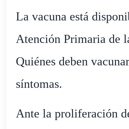
La vacuna está disponi
Atención Primaria de l
Quiénes deben vacunars
síntomas.
Ante la proliferación 