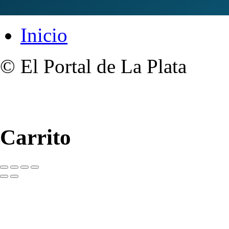
Inicio
© El Portal de La Plata
Carrito