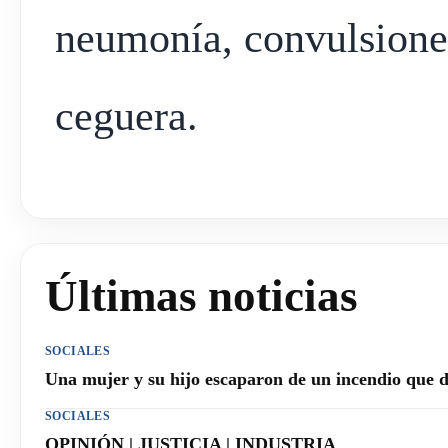
neumonía, convulsiones
ceguera.
Últimas noticias
SOCIALES
Una mujer y su hijo escaparon de un incendio que 
SOCIALES
OPINIÓN | JUSTICIA | INDUSTRIA