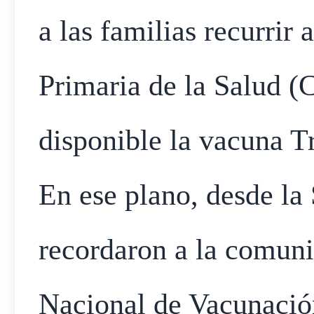
a las familias recurrir
Primaria de la Salud (
disponible la vacuna Tr
En ese plano, desde la 
recordaron a la comuni
Nacional de Vacunación