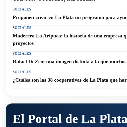
SOCIALES
Proponen crear en La Plata un programa para ayuda
SOCIALES
Maderera La Aripuca: la historia de una empresa q
proyectos
SOCIALES
Rafael Di Zeo: una imagen distinta a la que mucho
SOCIALES
¿Cuáles son las 38 cooperativas de La Plata que h
El Portal de La Plat