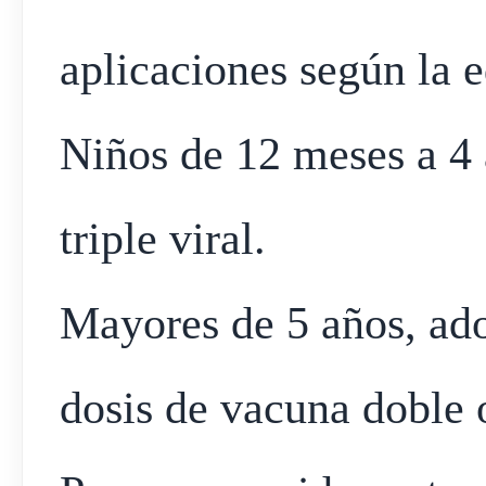
aplicaciones según la 
Niños de 12 meses a 4 
triple viral.
Mayores de 5 años, ado
dosis de vacuna doble o