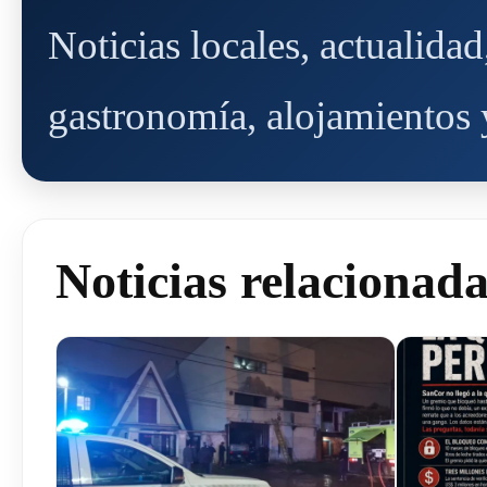
Noticias locales, actualida
gastronomía, alojamientos y
Noticias relacionad