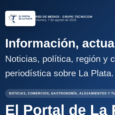
RED DE MEDIOS · GRUPO TECNOCOM
Viernes, 7 de agosto de 2026
Información, actua
Noticias, política, región y
periodística sobre La Plata.
NOTICIAS, COMERCIOS, GASTRONOMÍA, ALOJAMIENTOS Y T
El Portal de La 