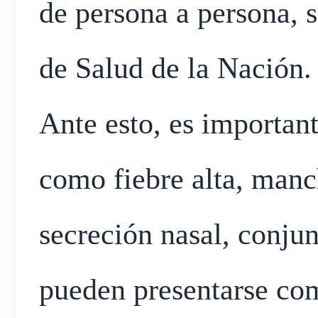
de persona a persona, 
de Salud de la Nación.
Ante esto, es importan
como fiebre alta, manch
secreción nasal, conjun
pueden presentarse co