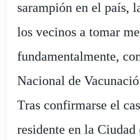
sarampión en el país, 
los vecinos a tomar me
fundamentalmente, com
Nacional de Vacunació
Tras confirmarse el ca
residente en la Ciudad 