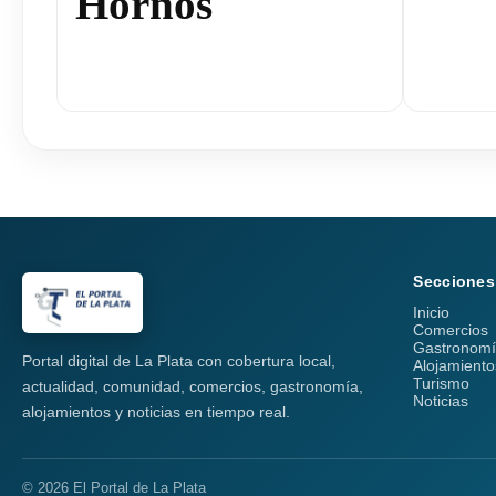
Hornos
Secciones
Inicio
Comercios
Gastronom
Portal digital de La Plata con cobertura local,
Alojamiento
Turismo
actualidad, comunidad, comercios, gastronomía,
Noticias
alojamientos y noticias en tiempo real.
© 2026 El Portal de La Plata