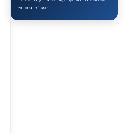
en un solo lugar.