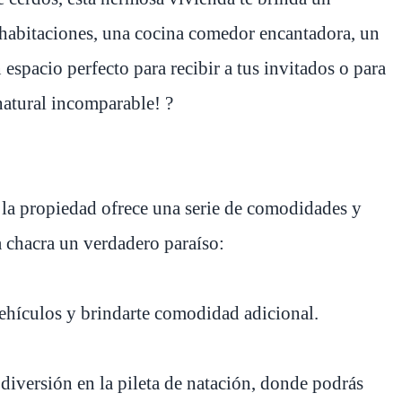
 habitaciones, una cocina comedor encantadora, un
espacio perfecto para recibir a tus invitados o para
natural incomparable! ?
, la propiedad ofrece una serie de comodidades y
a chacra un verdadero paraíso:
vehículos y brindarte comodidad adicional.
diversión en la pileta de natación, donde podrás