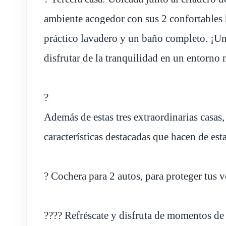
ambiente acogedor con sus 2 confortables
práctico lavadero y un baño completo. ¡Un 
disfrutar de la tranquilidad en un entorno 
?
Además de estas tres extraordinarias casas
características destacadas que hacen de est
? Cochera para 2 autos, para proteger tus 
???? Refréscate y disfruta de momentos de 