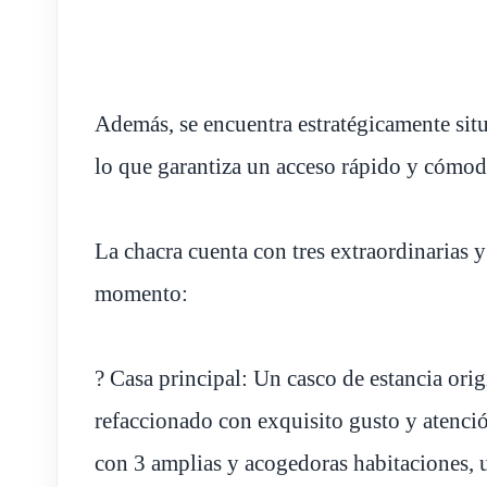
Además, se encuentra estratégicamente sit
lo que garantiza un acceso rápido y cómod
La chacra cuenta con tres extraordinarias 
momento:
? Casa principal: Un casco de estancia orig
refaccionado con exquisito gusto y atenció
con 3 amplias y acogedoras habitaciones, u