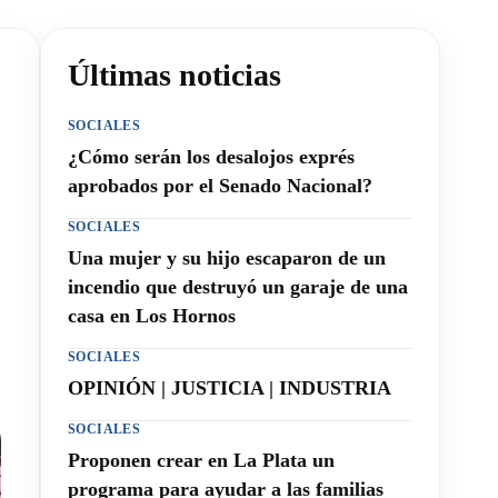
Últimas noticias
SOCIALES
¿Cómo serán los desalojos exprés
aprobados por el Senado Nacional?
SOCIALES
Una mujer y su hijo escaparon de un
incendio que destruyó un garaje de una
casa en Los Hornos
SOCIALES
OPINIÓN | JUSTICIA | INDUSTRIA
SOCIALES
Proponen crear en La Plata un
programa para ayudar a las familias