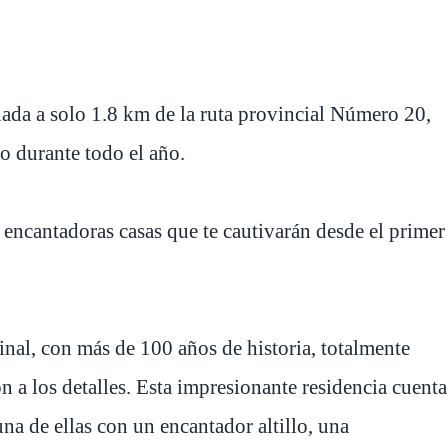
uada a solo 1.8 km de la ruta provincial Número 20,
o durante todo el año.
y encantadoras casas que te cautivarán desde el primer
inal, con más de 100 años de historia, totalmente
n a los detalles. Esta impresionante residencia cuenta
na de ellas con un encantador altillo, una