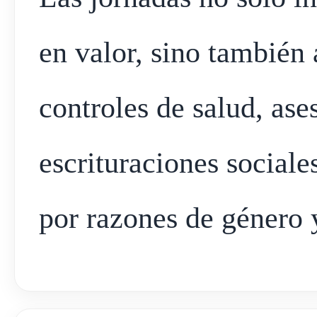
en valor, sino también 
controles de salud, as
escrituraciones sociale
por razones de género 