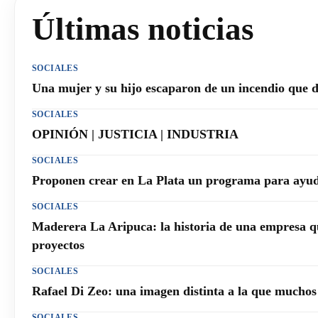
Últimas noticias
SOCIALES
Una mujer y su hijo escaparon de un incendio que 
SOCIALES
OPINIÓN | JUSTICIA | INDUSTRIA
SOCIALES
Proponen crear en La Plata un programa para ayuda
SOCIALES
Maderera La Aripuca: la historia de una empresa q
proyectos
SOCIALES
Rafael Di Zeo: una imagen distinta a la que mucho
SOCIALES