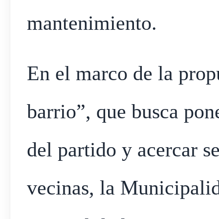
mantenimiento.
En el marco de la prop
barrio”, que busca pone
del partido y acercar se
vecinas, la Municipali