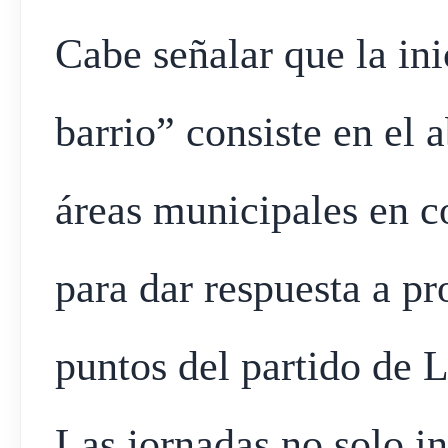
Cabe señalar que la in
barrio” consiste en el a
áreas municipales en c
para dar respuesta a pr
puntos del partido de L
Las jornadas no solo i