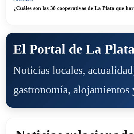
¿Cuáles son las 38 cooperativas de La Plata que h
El Portal de La Plat
Noticias locales, actualida
gastronomía, alojamientos y