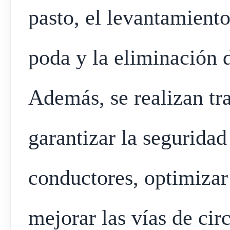
pasto, el levantamient
poda y la eliminación 
Además, se realizan tr
garantizar la seguridad
conductores, optimizar 
mejorar las vías de cir