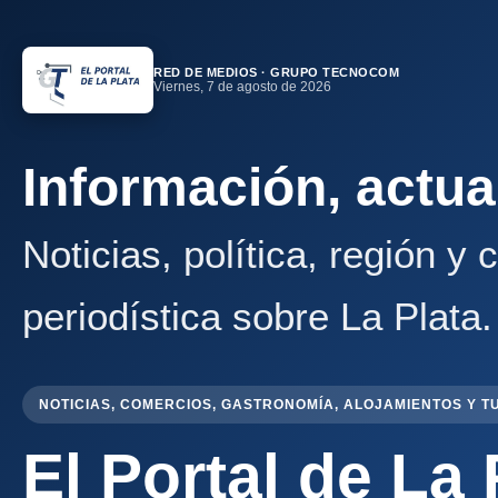
RED DE MEDIOS · GRUPO TECNOCOM
Viernes, 7 de agosto de 2026
Información, actua
Noticias, política, región y
periodística sobre La Plata.
NOTICIAS, COMERCIOS, GASTRONOMÍA, ALOJAMIENTOS Y T
El Portal de La 