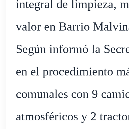
integral de limpieza, 
valor en Barrio Malvin
Según informó la Secre
en el procedimiento má
comunales con 9 camio
atmosféricos y 2 tracto