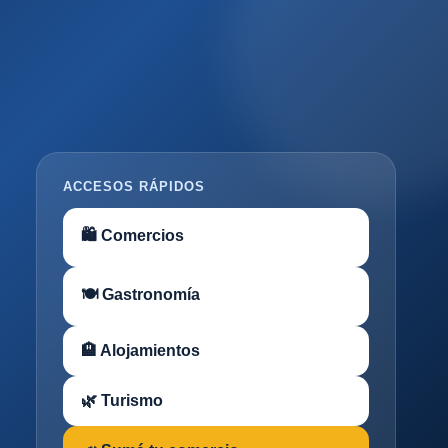
ACCESOS RÁPIDOS
🛍 Comercios
🍽 Gastronomía
🏨 Alojamientos
🌿 Turismo