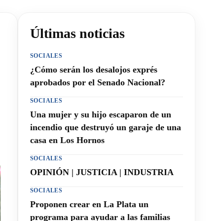
Últimas noticias
SOCIALES
¿Cómo serán los desalojos exprés
aprobados por el Senado Nacional?
SOCIALES
Una mujer y su hijo escaparon de un
incendio que destruyó un garaje de una
casa en Los Hornos
SOCIALES
OPINIÓN | JUSTICIA | INDUSTRIA
SOCIALES
Proponen crear en La Plata un
programa para ayudar a las familias