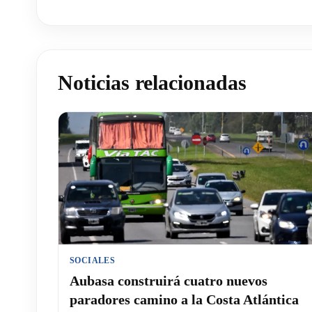
Noticias relacionadas
SOCIALES
Aubasa construirá cuatro nuevos
paradores camino a la Costa Atlántica