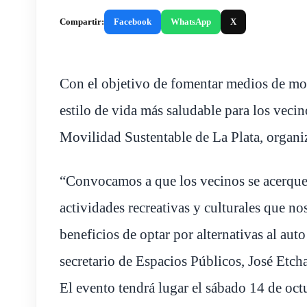
Compartir:
Facebook
WhatsApp
X
Con el objetivo de fomentar medios de mo
estilo de vida más saludable para los vecinos
Movilidad Sustentable de La Plata, organi
“Convocamos a que los vecinos se acerquen 
actividades recreativas y culturales que no
beneficios de optar por alternativas al auto
secretario de Espacios Públicos, José Etcha
El evento tendrá lugar el sábado 14 de oct