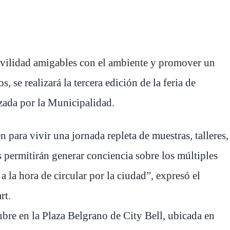
vilidad amigables con el ambiente y promover un
, se realizará la tercera edición de la feria de
zada por la Municipalidad.
para vivir una jornada repleta de muestras, talleres,
s permitirán generar conciencia sobre los múltiples
 a la hora de circular por la ciudad”, expresó el
rt.
ubre en la Plaza Belgrano de City Bell, ubicada en