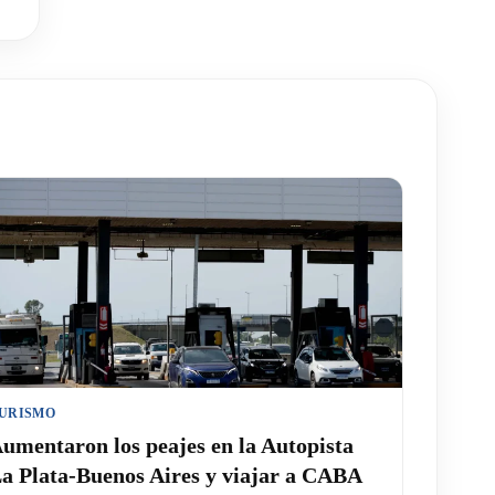
URISMO
umentaron los peajes en la Autopista
a Plata-Buenos Aires y viajar a CABA