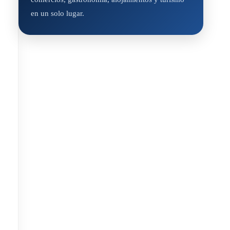
en un solo lugar.