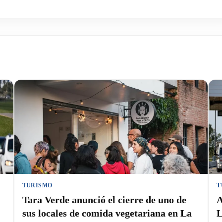
TURISMO
T
Tara Verde anunció el cierre de uno de
A
sus locales de comida vegetariana en La
L