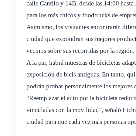
calle Cantilo y 14B, desde las 14:00 hasta
para los más chicos y foodtrucks de empre
Asimismo, los visitantes encontrarán difere
ciudad que expondrán sus mejores product
vecinos sobre sus recorridas por la región.
A la par, habrá muestras de bicicletas adap
exposición de bicis antiguas. En tanto, qu
podrán probar personalmente los mejores 
“Reemplazar el auto por la bicicleta reduc
vinculadas con la movilidad”, señaló Etcha
ciudad para que cada vez más personas opt