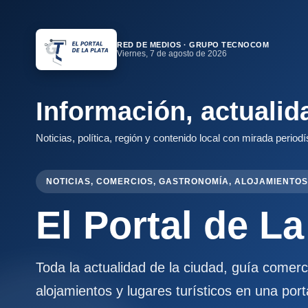
RED DE MEDIOS · GRUPO TECNOCOM
Viernes, 7 de agosto de 2026
Información, actualid
Noticias, política, región y contenido local con mirada periodí
NOTICIAS, COMERCIOS, GASTRONOMÍA, ALOJAMIENTOS
El Portal de La
Toda la actualidad de la ciudad, guía comer
alojamientos y lugares turísticos en una port