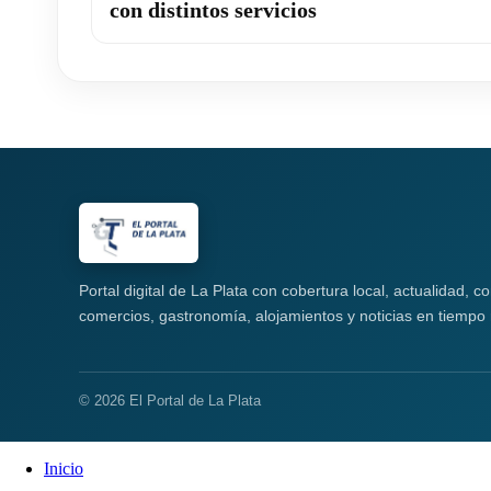
con distintos servicios
Portal digital de La Plata con cobertura local, actualidad, 
comercios, gastronomía, alojamientos y noticias en tiempo 
© 2026 El Portal de La Plata
Inicio