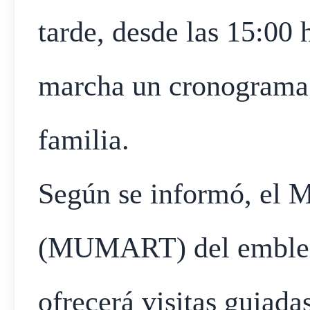
tarde, desde las 15:00 
marcha un cronograma d
familia.
Según se informó, el 
(MUMART) del emblem
ofrecerá visitas guiadas