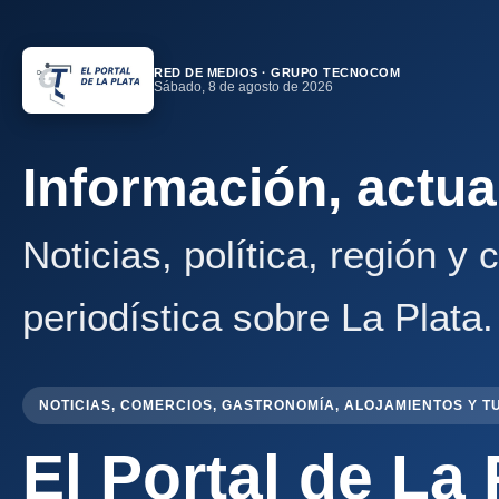
RED DE MEDIOS · GRUPO TECNOCOM
Sábado, 8 de agosto de 2026
Información, actua
Noticias, política, región y
periodística sobre La Plata.
NOTICIAS, COMERCIOS, GASTRONOMÍA, ALOJAMIENTOS Y T
El Portal de La 