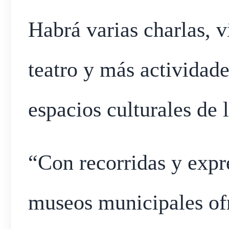
Habrá varias charlas, v
teatro y más actividade
espacios culturales de 
“Con recorridas y expre
museos municipales of