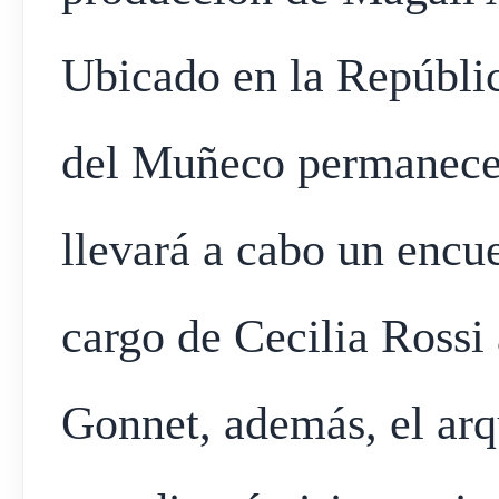
Ubicado en la Repúblic
del Muñeco permanecer
llevará a cabo un encu
cargo de Cecilia Rossi 
Gonnet, además, el arq