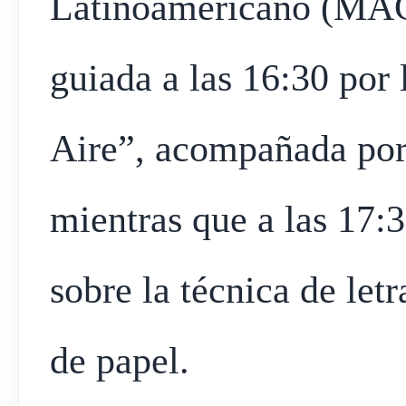
Latinoamericano (MACL
guiada a las 16:30 por 
Aire”, acompañada por 
mientras que a las 17:3
sobre la técnica de let
de papel.