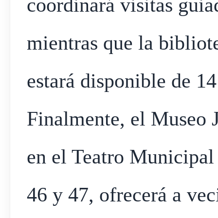
coordinará visitas guia
mientras que la bibliot
estará disponible de 14
Finalmente, el Museo J
en el Teatro Municipal
46 y 47, ofrecerá a vec