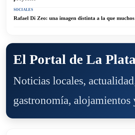
SOCIALES
Rafael Di Zeo: una imagen distinta a la que mucho
El Portal de La Plat
Noticias locales, actualida
gastronomía, alojamientos y