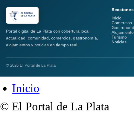
Secciones
Inicio
Comercios
Gastronom
Portal digital de La Plata con cobertura local,
Alojamiento
Turismo
actualidad, comunidad, comercios, gastronomía,
Noticias
alojamientos y noticias en tiempo real.
© 2026 El Portal de La Plata
Inicio
© El Portal de La Plata