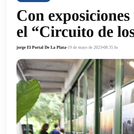
Con exposiciones 
el “Circuito de l
jorge El Portal De La Plata
•
19 de mayo de 2023
•
08:35 hs