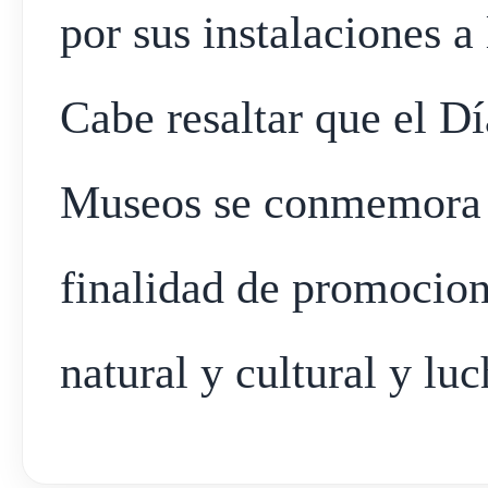
por sus instalaciones a
Cabe resaltar que el Dí
Museos se conmemora 
finalidad de promocion
natural y cultural y luch