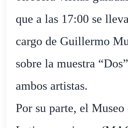
que a las 17:00 se llev
cargo de Guillermo Mun
sobre la muestra “Dos”
ambos artistas.
Por su parte, el Muse