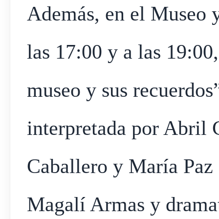
Además, en el Museo y
las 17:00 y a las 19:00
museo y sus recuerdos”
interpretada por Abril
Caballero y María Paz
Magalí Armas y dramat