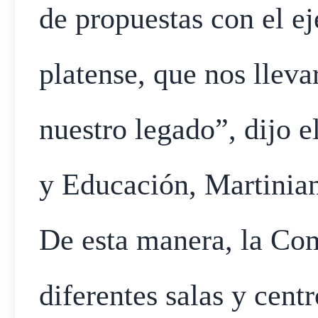
de propuestas con el ej
platense, que nos llev
nuestro legado”, dijo e
y Educación, Martinian
De esta manera, la Com
diferentes salas y centr