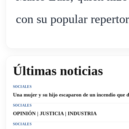
con su popular repertor
Últimas noticias
SOCIALES
Una mujer y su hijo escaparon de un incendio que 
SOCIALES
OPINIÓN | JUSTICIA | INDUSTRIA
SOCIALES