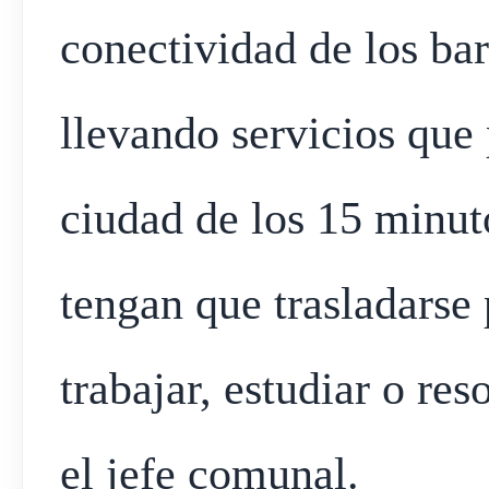
conectividad de los ba
llevando servicios que
ciudad de los 15 minuto
tengan que trasladarse 
trabajar, estudiar o res
el jefe comunal.