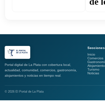
de l
Secciones
Inicio
Comercios
Gastronom
Portal digital de La Plata con cobertura local,
Alojamiento
Turismo
actualidad, comunidad, comercios, gastronomía,
Noticias
alojamientos y noticias en tiempo real.
© 2026 El Portal de La Plata