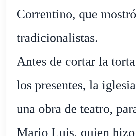
Correntino, que mostró
tradicionalistas.
Antes de cortar la tort
los presentes, la igles
una obra de teatro, par
Mario Luis, quien hizo 