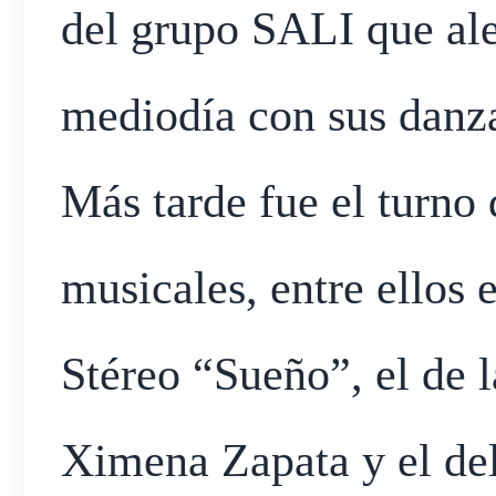
del grupo SALI que ale
mediodía con sus danza
Más tarde fue el turno 
musicales, entre ellos 
Stéreo “Sueño”, el de 
Ximena Zapata y el del