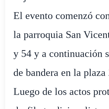
El evento comenzó con
la parroquia San Vicent
y 54 y a continuación s
de bandera en la plaza
Luego de los actos prot