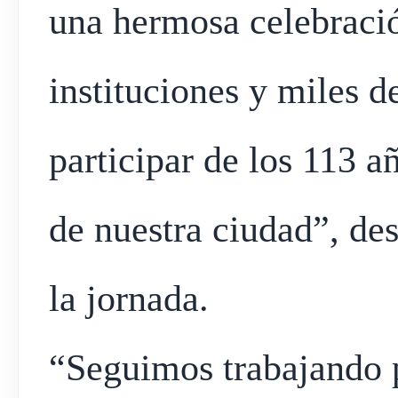
una hermosa celebració
instituciones y miles d
participar de los 113 a
de nuestra ciudad”, de
la jornada.
“Seguimos trabajando p