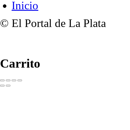
Inicio
© El Portal de La Plata
Carrito