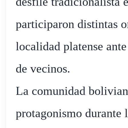
desfile tradicionalista 
participaron distintas 
localidad platense ante
de vecinos.
La comunidad bolivian
protagonismo durante l