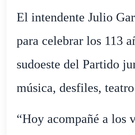
El intendente Julio Ga
para celebrar los 113 a
sudoeste del Partido ju
música, desfiles, teatro
“Hoy acompañé a los v