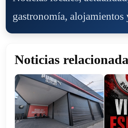
gastronomía, alojamientos y
Noticias relacionad