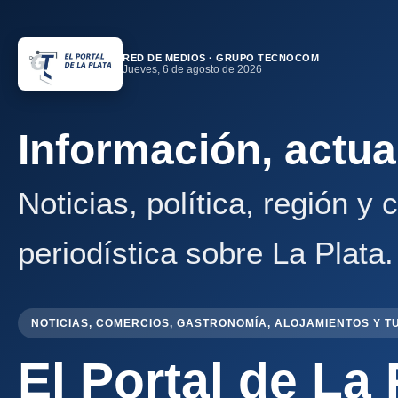
RED DE MEDIOS · GRUPO TECNOCOM
Jueves, 6 de agosto de 2026
Información, actua
Noticias, política, región y
periodística sobre La Plata.
NOTICIAS, COMERCIOS, GASTRONOMÍA, ALOJAMIENTOS Y T
El Portal de La 