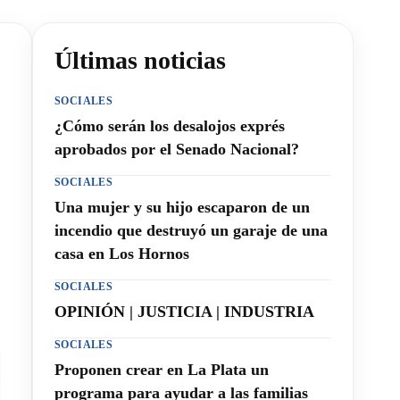
Últimas noticias
SOCIALES
¿Cómo serán los desalojos exprés
aprobados por el Senado Nacional?
SOCIALES
Una mujer y su hijo escaparon de un
incendio que destruyó un garaje de una
casa en Los Hornos
SOCIALES
OPINIÓN | JUSTICIA | INDUSTRIA
SOCIALES
Proponen crear en La Plata un
programa para ayudar a las familias