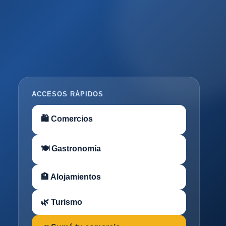
ACCESOS RÁPIDOS
🛍 Comercios
🍽 Gastronomía
🏨 Alojamientos
🌿 Turismo