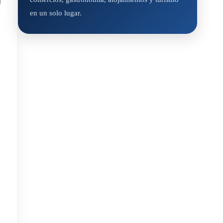
en un solo lugar.