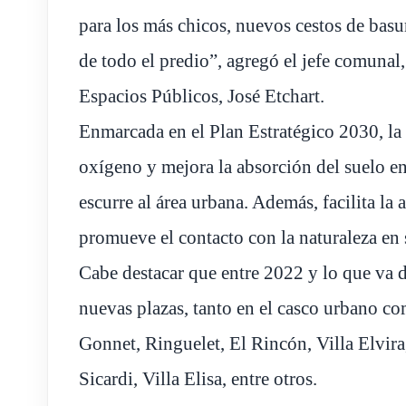
para los más chicos, nuevos cestos de basu
de todo el predio”, agregó el jefe comunal
Espacios Públicos, José Etchart.
Enmarcada en el Plan Estratégico 2030, la 
oxígeno y mejora la absorción del suelo e
escurre al área urbana. Además, facilita la a
promueve el contacto con la naturaleza en 
Cabe destacar que entre 2022 y lo que va 
nuevas plazas, tanto en el casco urbano co
Gonnet, Ringuelet, El Rincón, Villa Elvira,
Sicardi, Villa Elisa, entre otros.