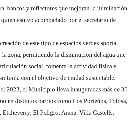
ra, bancos y reflectores que mejoran la iluminación
, quien estuvo acompañado por el secretario de
creación de este tipo de espacios verdes aporta
n la zona, permitiendo la disminución del agua que
rticulación social, fomenta la actividad física y
sintonía con el objetivo de ciudad sustentable.
del 2023, el Municipio lleva inauguradas más de 30
mo en distintos barrios como Los Porteños, Tolosa,
 Etcheverry, El Peligro, Arana, Villa Castells,