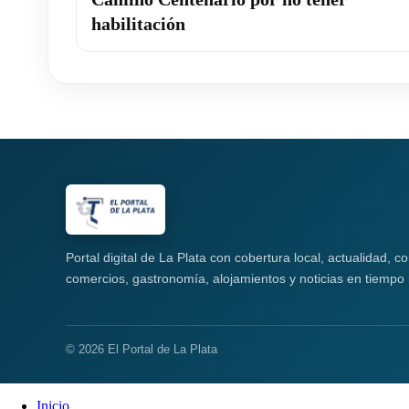
habilitación
Portal digital de La Plata con cobertura local, actualidad, 
comercios, gastronomía, alojamientos y noticias en tiempo 
© 2026 El Portal de La Plata
Inicio