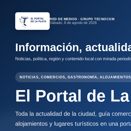
RED DE MEDIOS · GRUPO TECNOCOM
Sábado, 8 de agosto de 2026
Información, actualid
Noticias, política, región y contenido local con mirada periodí
NOTICIAS, COMERCIOS, GASTRONOMÍA, ALOJAMIENTOS
El Portal de La
Toda la actualidad de la ciudad, guía comer
alojamientos y lugares turísticos en una port