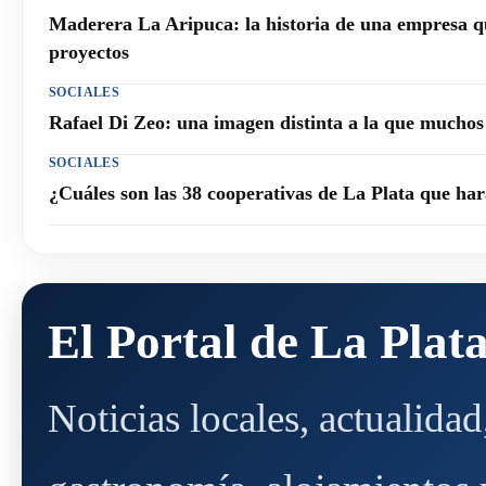
Maderera La Aripuca: la historia de una empresa q
proyectos
SOCIALES
Rafael Di Zeo: una imagen distinta a la que mucho
SOCIALES
¿Cuáles son las 38 cooperativas de La Plata que h
El Portal de La Plat
Noticias locales, actualida