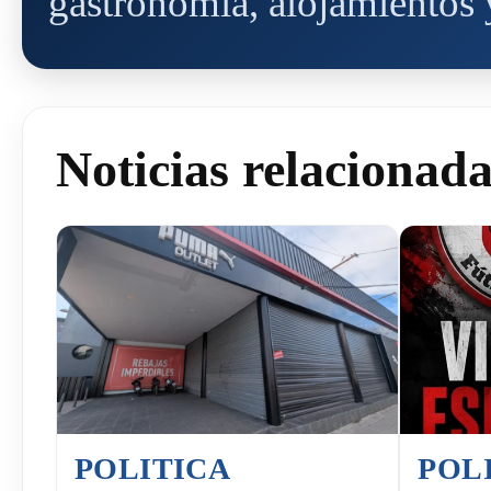
gastronomía, alojamientos y
Noticias relacionad
POLITICA
POL