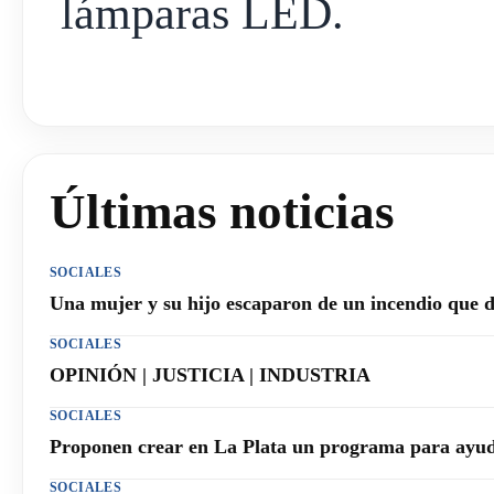
lámparas LED.
Últimas noticias
SOCIALES
Una mujer y su hijo escaparon de un incendio que 
SOCIALES
OPINIÓN | JUSTICIA | INDUSTRIA
SOCIALES
Proponen crear en La Plata un programa para ayuda
SOCIALES