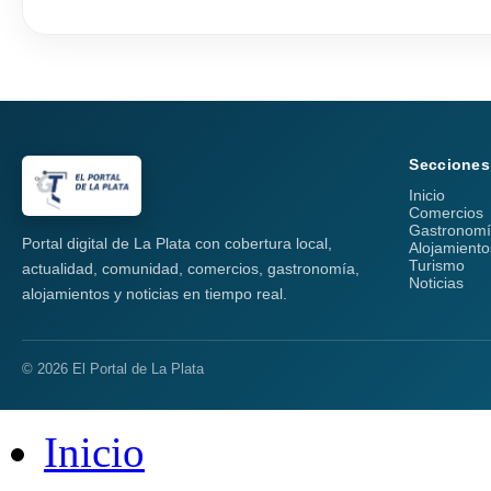
Secciones
Inicio
Comercios
Gastronom
Portal digital de La Plata con cobertura local,
Alojamiento
Turismo
actualidad, comunidad, comercios, gastronomía,
Noticias
alojamientos y noticias en tiempo real.
© 2026 El Portal de La Plata
Inicio