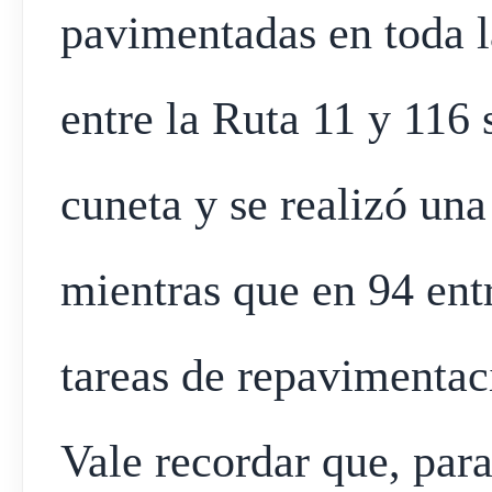
pavimentadas en toda l
entre la Ruta 11 y 116
cuneta y se realizó una
mientras que en 94 entr
tareas de repavimentac
Vale recordar que, para