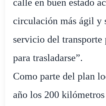
calle en buen estado ac
circulación más ágil y 
servicio del transporte 
para trasladarse”.
Como parte del plan lo
año los 200 kilómetros