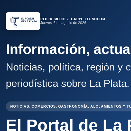
RED DE MEDIOS · GRUPO TECNOCOM
Jueves, 6 de agosto de 2026
Información, actua
Noticias, política, región y
periodística sobre La Plata.
NOTICIAS, COMERCIOS, GASTRONOMÍA, ALOJAMIENTOS Y T
El Portal de La 