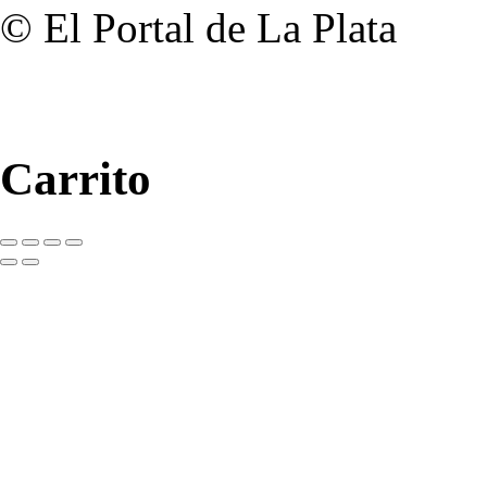
© El Portal de La Plata
Carrito