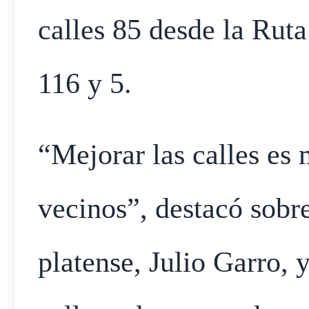
calles 85 desde la Ruta
116 y 5.
“Mejorar las calles es 
vecinos”, destacó sobre
platense, Julio Garro,