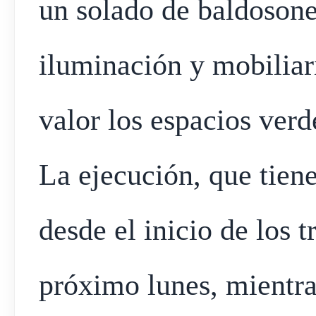
un solado de baldosones
iluminación y mobiliar
valor los espacios ver
La ejecución, que tien
desde el inicio de los 
próximo lunes, mientra