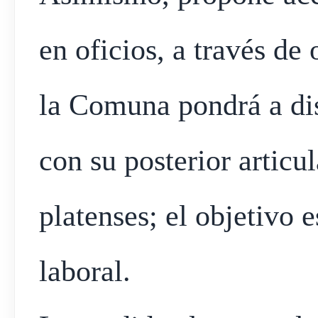
en oficios, a través de
la Comuna pondrá a dis
con su posterior artic
platenses; el objetivo 
laboral.