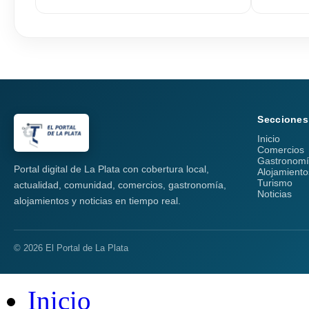
Secciones
Inicio
Comercios
Gastronom
Portal digital de La Plata con cobertura local,
Alojamiento
Turismo
actualidad, comunidad, comercios, gastronomía,
Noticias
alojamientos y noticias en tiempo real.
© 2026 El Portal de La Plata
Inicio