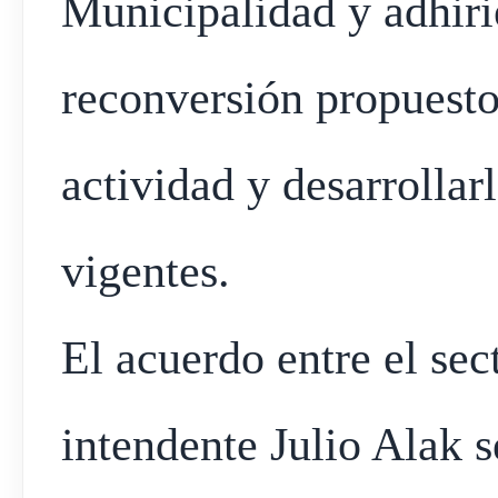
Municipalidad y adhiri
reconversión propuesto
actividad y desarrollar
vigentes.
El acuerdo entre el sect
intendente Julio Alak 