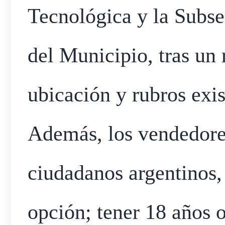
Tecnológica y la Subse
del Municipio, tras un 
ubicación y rubros exis
Además, los vendedore
ciudadanos argentinos, 
opción; tener 18 años o