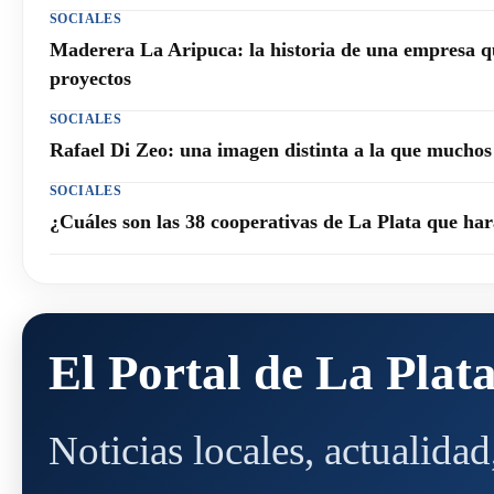
SOCIALES
Maderera La Aripuca: la historia de una empresa q
proyectos
SOCIALES
Rafael Di Zeo: una imagen distinta a la que mucho
SOCIALES
¿Cuáles son las 38 cooperativas de La Plata que h
El Portal de La Plat
Noticias locales, actualida