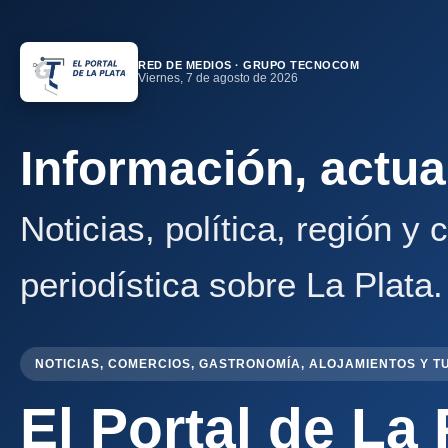
RED DE MEDIOS · GRUPO TECNOCOM
Viernes, 7 de agosto de 2026
Información, actua
Noticias, política, región y
periodística sobre La Plata.
NOTICIAS, COMERCIOS, GASTRONOMÍA, ALOJAMIENTOS Y T
El Portal de La 