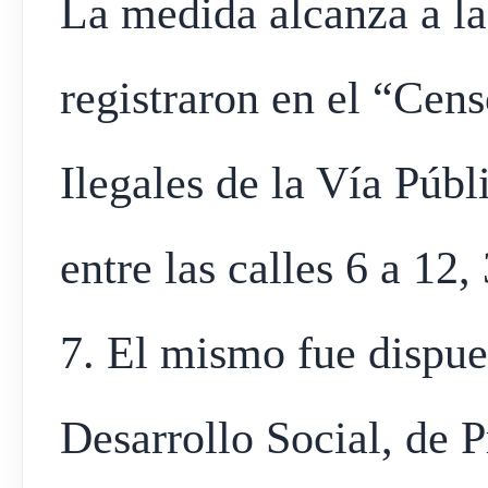
La medida alcanza a la
registraron en el “Cen
Ilegales de la Vía Públ
entre las calles 6 a 12
7. El mismo fue dispues
Desarrollo Social, de 