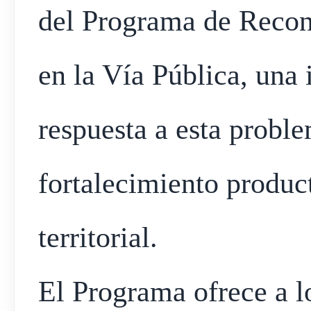
del Programa de Reconv
en la Vía Pública, una 
respuesta a esta probl
fortalecimiento produc
territorial.
El Programa ofrece a l