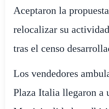
Aceptaron la propuesta
relocalizar su activida
tras el censo desarrol
Los vendedores ambula
Plaza Italia llegaron a