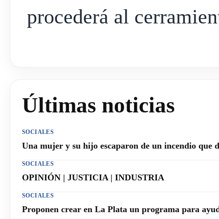
procederá al cerramient
Últimas noticias
SOCIALES
Una mujer y su hijo escaparon de un incendio que 
SOCIALES
OPINIÓN | JUSTICIA | INDUSTRIA
SOCIALES
Proponen crear en La Plata un programa para ayuda