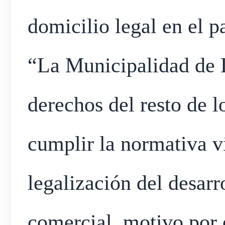
domicilio legal en el p
“La Municipalidad de L
derechos del resto de 
cumplir la normativa v
legalización del desarr
comercial, motivo por