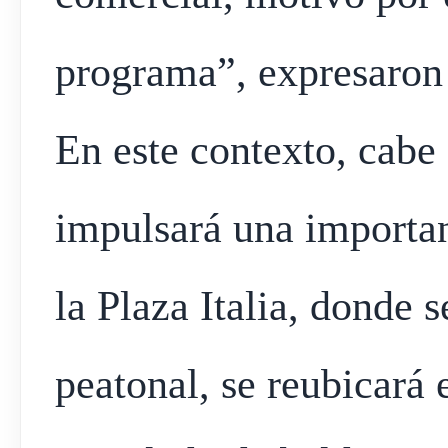
programa”, expresaron
En este contexto, cabe
impulsará una importan
la Plaza Italia, donde 
peatonal, se reubicará