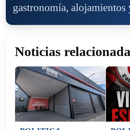
gastronomía, alojamientos y
Noticias relacionad