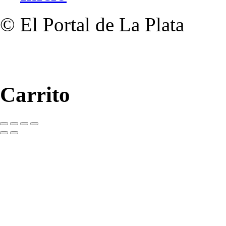
© El Portal de La Plata
Carrito