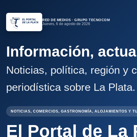
RED DE MEDIOS · GRUPO TECNOCOM
Jueves, 6 de agosto de 2026
Información, actua
Noticias, política, región y
periodística sobre La Plata.
NOTICIAS, COMERCIOS, GASTRONOMÍA, ALOJAMIENTOS Y T
El Portal de La 