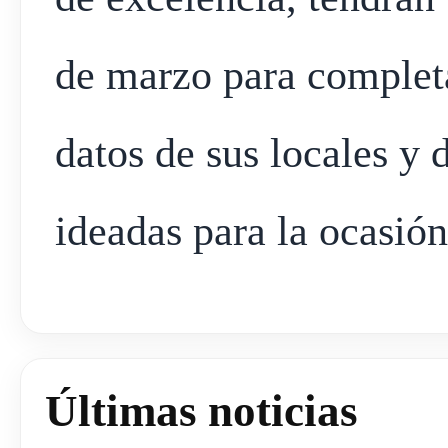
de marzo para completa
datos de sus locales y d
ideadas para la ocasión
Últimas noticias