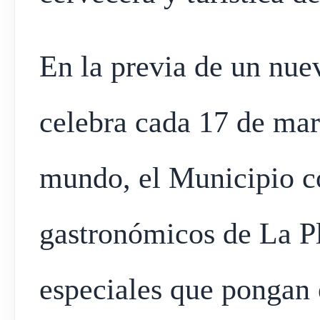
En la previa de un nue
celebra cada 17 de marz
mundo, el Municipio c
gastronómicos de La P
especiales que pongan e