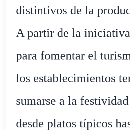
distintivos de la produ
A partir de la iniciati
para fomentar el turis
los establecimientos t
sumarse a la festividad
desde platos típicos ha