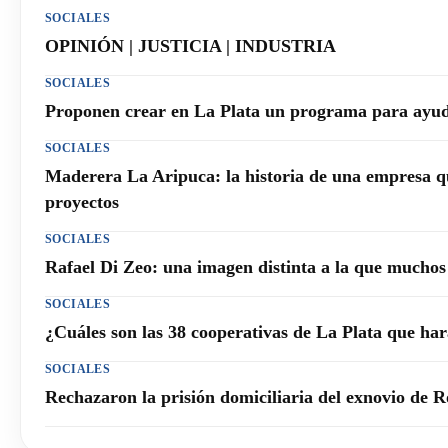
SOCIALES
OPINIÓN | JUSTICIA | INDUSTRIA
SOCIALES
Proponen crear en La Plata un programa para ayuda
SOCIALES
Maderera La Aripuca: la historia de una empresa q
proyectos
SOCIALES
Rafael Di Zeo: una imagen distinta a la que mucho
SOCIALES
¿Cuáles son las 38 cooperativas de La Plata que h
SOCIALES
Rechazaron la prisión domiciliaria del exnovio de R