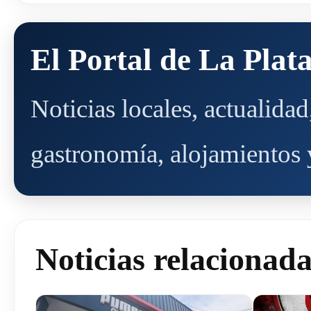
El Portal de La Plat
Noticias locales, actualida
gastronomía, alojamientos y
Noticias relacionad