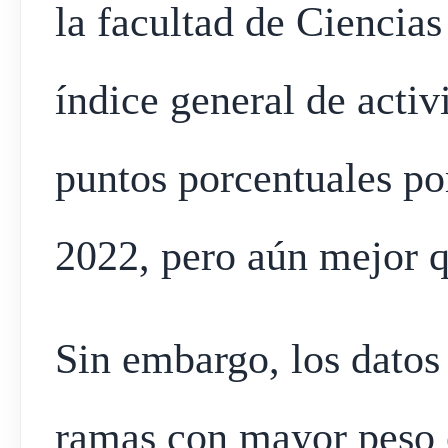
la facultad de Ciencia
índice general de activ
puntos porcentuales po
2022, pero aún mejor q
Sin embargo, los datos
ramas con mayor peso 