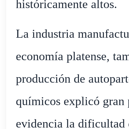
históricamente altos.
La industria manufactur
economía platense, tam
producción de autopart
químicos explicó gran p
evidencia la dificultad 