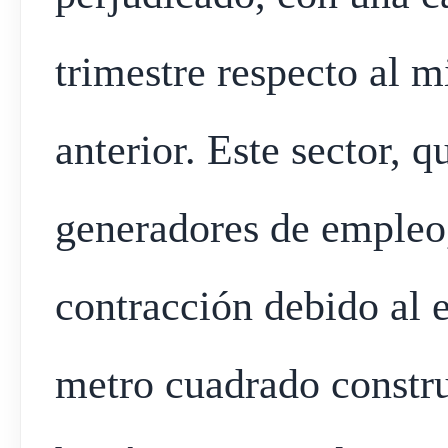
trimestre respecto al 
anterior. Este sector, 
generadores de empleo,
contracción debido al 
metro cuadrado constru