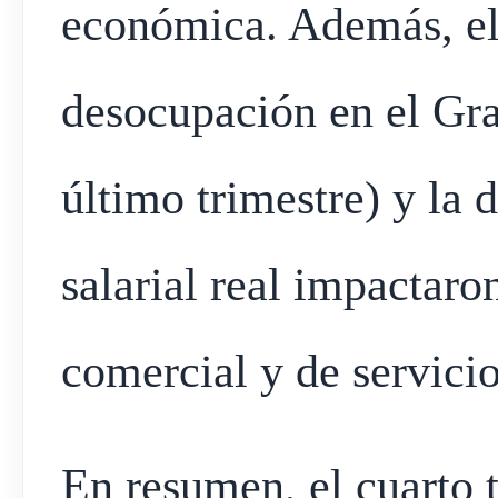
económica. Además, el
desocupación en el Gra
último trimestre) y la
salarial real impactaron
comercial y de servicio
En resumen, el cuarto 