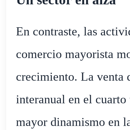
En contraste, las activ
comercio mayorista mo
crecimiento. La venta
interanual en el cuarto
mayor dinamismo en las