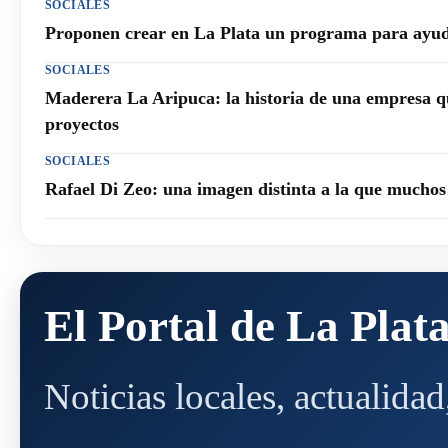
SOCIALES
Proponen crear en La Plata un programa para ayuda
SOCIALES
Maderera La Aripuca: la historia de una empresa q
proyectos
SOCIALES
Rafael Di Zeo: una imagen distinta a la que mucho
El Portal de La Plat
Noticias locales, actualida