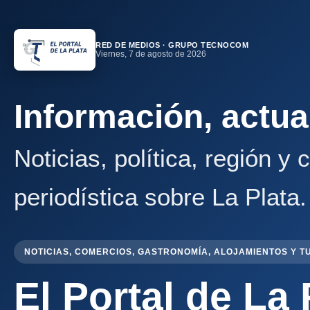
RED DE MEDIOS · GRUPO TECNOCOM
Viernes, 7 de agosto de 2026
Información, actua
Noticias, política, región y
periodística sobre La Plata.
NOTICIAS, COMERCIOS, GASTRONOMÍA, ALOJAMIENTOS Y T
El Portal de La 