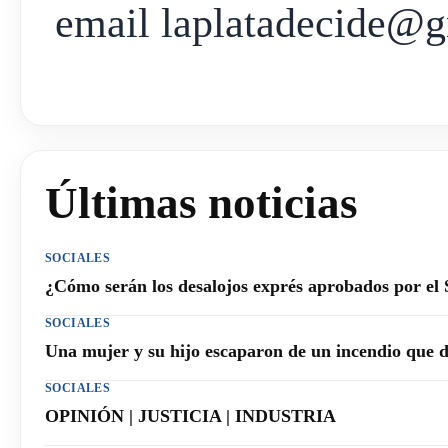
email laplatadecide@
Últimas noticias
SOCIALES
¿Cómo serán los desalojos exprés aprobados por el
SOCIALES
Una mujer y su hijo escaparon de un incendio que 
SOCIALES
OPINIÓN | JUSTICIA | INDUSTRIA