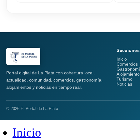
Secciones
Inicio
Comercios
Gastronom
Portal digital de La Plata con cobertura local,
Alojamiento
Turismo
actualidad, comunidad, comercios, gastronomía,
Noticias
alojamientos y noticias en tiempo real.
© 2026 El Portal de La Plata
Inicio