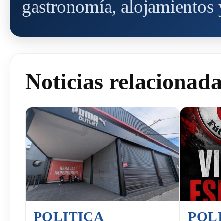
gastronomía, alojamientos y
Noticias relacionad
POLITICA
POL