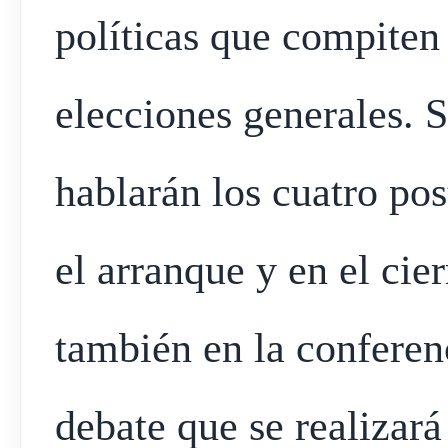
políticas que compiten
elecciones generales. S
hablarán los cuatro pos
el arranque y en el cie
también en la conferen
debate que se realizará