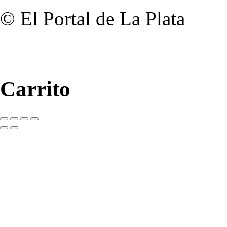
© El Portal de La Plata
Carrito