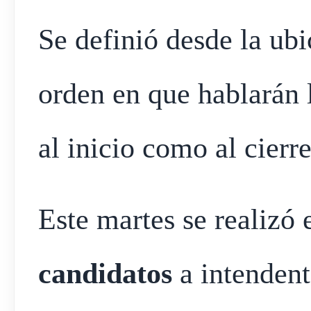
Se definió desde la ubic
orden en que hablarán l
al inicio como al cierr
Este martes se realizó 
candidatos
a intendent