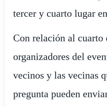
tercer y cuarto lugar e
Con relación al cuarto 
organizadores del even
vecinos y las vecinas 
pregunta pueden enviar