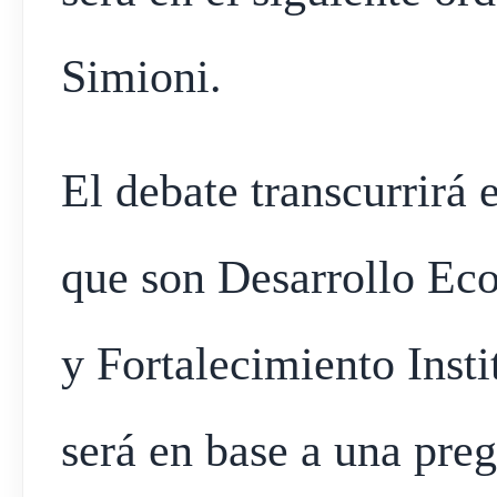
Simioni.
El debate transcurrirá e
que son Desarrollo Ec
y Fortalecimiento Insti
será en base a una pre