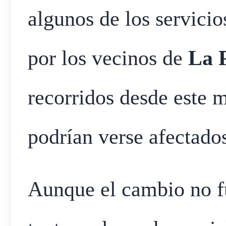
algunos de los servici
por los vecinos de
La 
recorridos desde este m
podrían verse afectado
Aunque el cambio no f