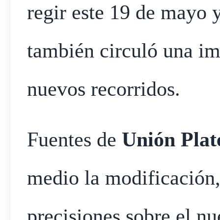
regir este 19 de mayo y
también circuló una im
nuevos recorridos.
Fuentes de
Unión Plat
medio la modificación
precisiones sobre el n