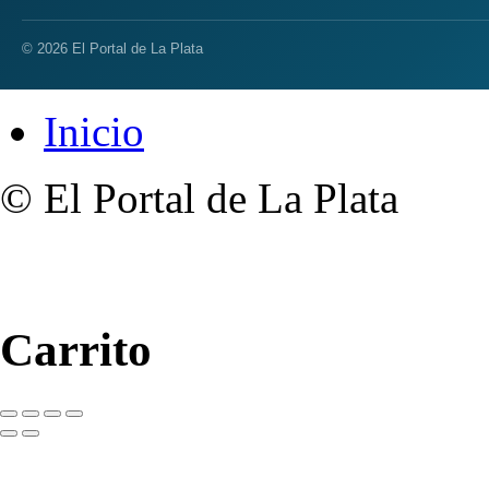
© 2026 El Portal de La Plata
Inicio
© El Portal de La Plata
Carrito