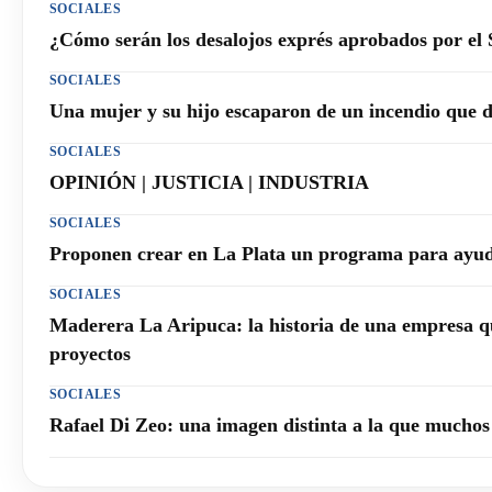
SOCIALES
¿Cómo serán los desalojos exprés aprobados por el
SOCIALES
Una mujer y su hijo escaparon de un incendio que 
SOCIALES
OPINIÓN | JUSTICIA | INDUSTRIA
SOCIALES
Proponen crear en La Plata un programa para ayuda
SOCIALES
Maderera La Aripuca: la historia de una empresa q
proyectos
SOCIALES
Rafael Di Zeo: una imagen distinta a la que mucho