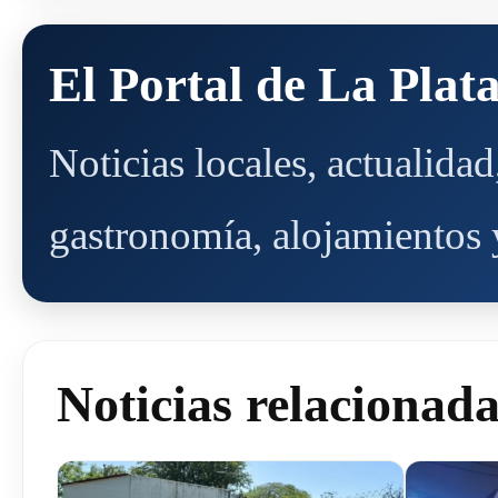
El Portal de La Plat
Noticias locales, actualida
gastronomía, alojamientos y
Noticias relacionad