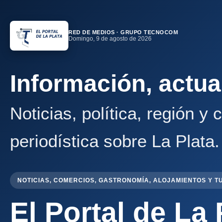
RED DE MEDIOS · GRUPO TECNOCOM
Domingo, 9 de agosto de 2026
Información, actua
Noticias, política, región y
periodística sobre La Plata.
NOTICIAS, COMERCIOS, GASTRONOMÍA, ALOJAMIENTOS Y T
El Portal de La 