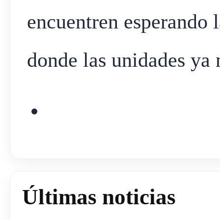
encuentren esperando l
donde las unidades ya 
Últimas noticias