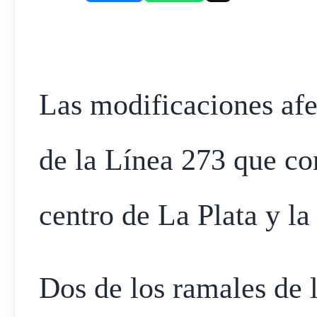
Las modificaciones afe
de la Línea 273 que con
centro de La Plata y la
Dos de los ramales de 