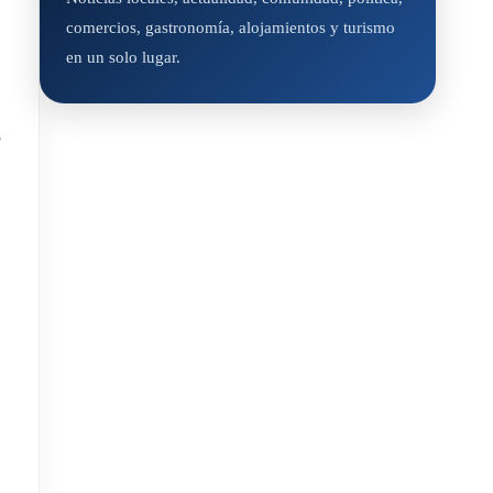
comercios, gastronomía, alojamientos y turismo
en un solo lugar.
s