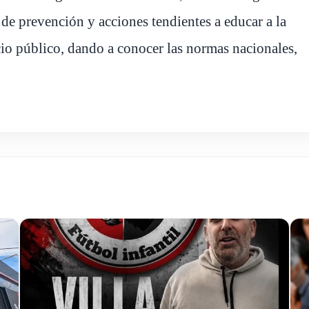
 de prevención y acciones tendientes a educar a la
cio público, dando a conocer las normas nacionales,