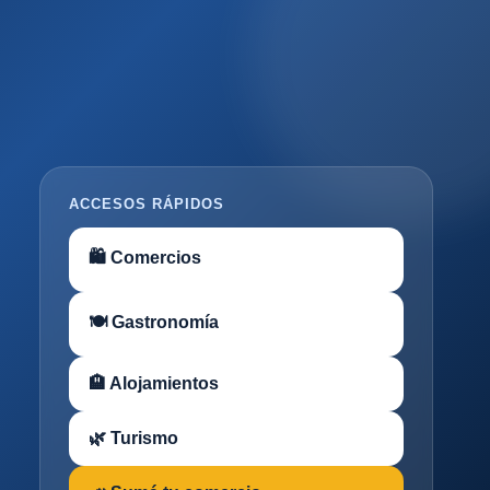
ACCESOS RÁPIDOS
🛍 Comercios
🍽 Gastronomía
🏨 Alojamientos
🌿 Turismo