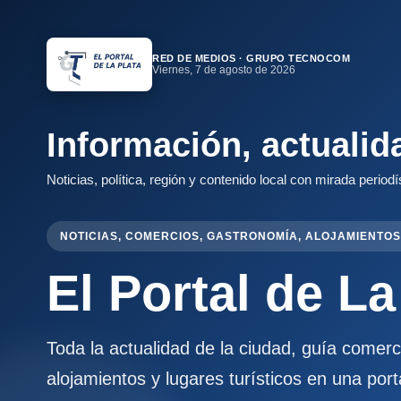
RED DE MEDIOS · GRUPO TECNOCOM
Viernes, 7 de agosto de 2026
Información, actualid
Noticias, política, región y contenido local con mirada periodí
NOTICIAS, COMERCIOS, GASTRONOMÍA, ALOJAMIENTOS
El Portal de La
Toda la actualidad de la ciudad, guía comer
alojamientos y lugares turísticos en una port