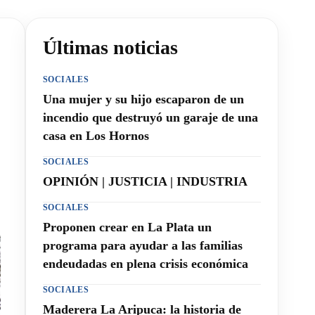
Últimas noticias
SOCIALES
Una mujer y su hijo escaparon de un
incendio que destruyó un garaje de una
casa en Los Hornos
SOCIALES
OPINIÓN | JUSTICIA | INDUSTRIA
SOCIALES
Proponen crear en La Plata un
programa para ayudar a las familias
endeudadas en plena crisis económica
SOCIALES
Maderera La Aripuca: la historia de