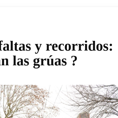
faltas y recorridos:
n las grúas ?