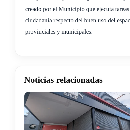
creado por el Municipio que ejecuta tareas
ciudadanía respecto del buen uso del espa
provinciales y municipales.
Noticias relacionadas