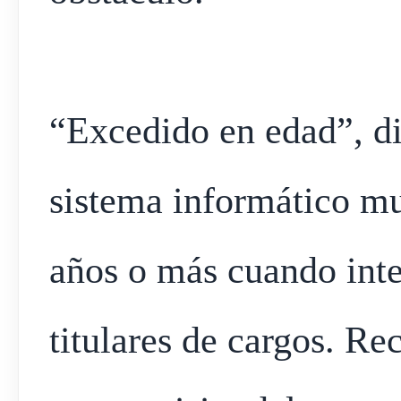
“Excedido en edad”, di
sistema informático mu
años o más cuando inten
titulares de cargos. Re