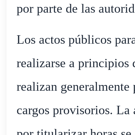
por parte de las autori
Los actos públicos para
realizarse a principios
realizan generalmente 
cargos provisorios. La 
por titularizar horas se