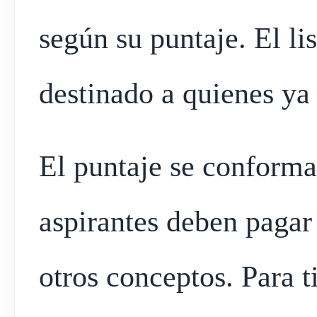
según su puntaje. El lis
destinado a quienes ya t
El puntaje se conforma 
aspirantes deben pagar 
otros conceptos. Para ti