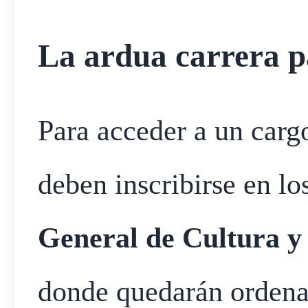
La ardua carrera pa
Para acceder a un cargo
deben inscribirse en lo
General de Cultura 
donde quedarán ordena