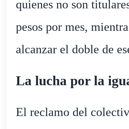
quienes no son titulare
pesos por mes, mientras
alcanzar el doble de es
La lucha por la ig
El reclamo del colecti