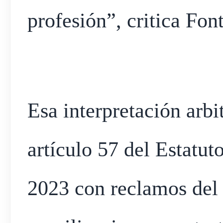
profesión”, critica Fon
Esa interpretación arbit
artículo 57 del Estatut
2023 con reclamos del 