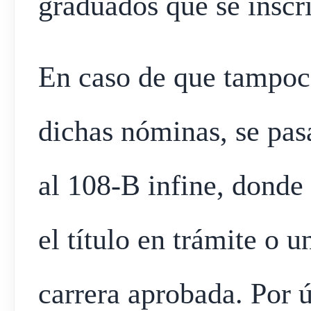
graduados que se inscr
En caso de que tampoc
dichas nóminas, se pasa
al 108-B infine, donde 
el título en trámite o 
carrera aprobada. Por ú