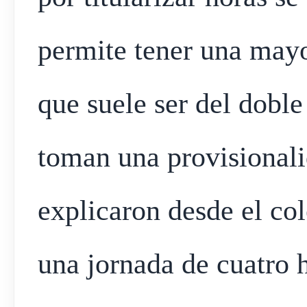
permite tener una mayo
que suele ser del doble
toman una provisionali
explicaron desde el co
una jornada de cuatro h