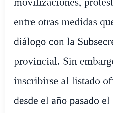
movilizaciones, protes
entre otras medidas qu
diálogo con la Subsecr
provincial. Sin embarg
inscribirse al listado o
desde el año pasado el