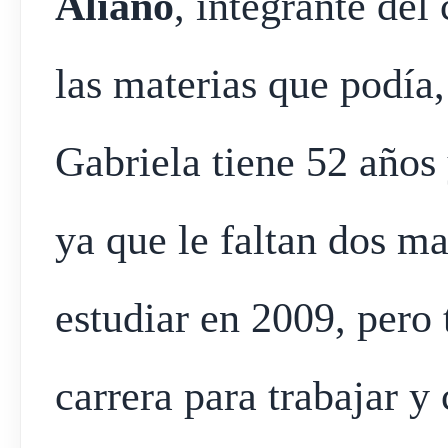
Aliano
, integrante del
las materias que podía,
Gabriela tiene 52 años 
ya que le faltan dos m
estudiar en 2009, pero 
carrera para trabajar y