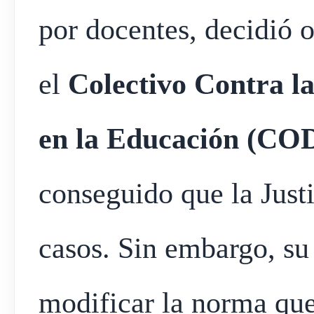
por docentes, decidió o
el
Colectivo Contra l
en la Educación (CO
conseguido que la Justi
casos. Sin embargo, su
modificar la norma que