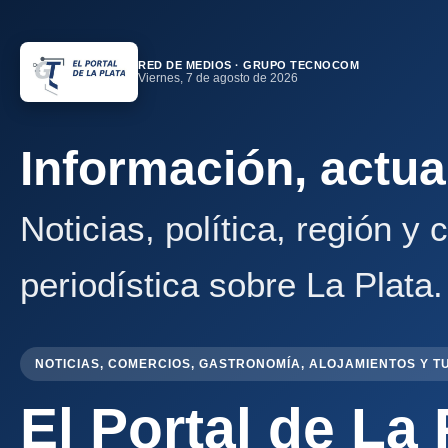
RED DE MEDIOS · GRUPO TECNOCOM
Viernes, 7 de agosto de 2026
Información, actua
Noticias, política, región y
periodística sobre La Plata.
NOTICIAS, COMERCIOS, GASTRONOMÍA, ALOJAMIENTOS Y T
El Portal de La 