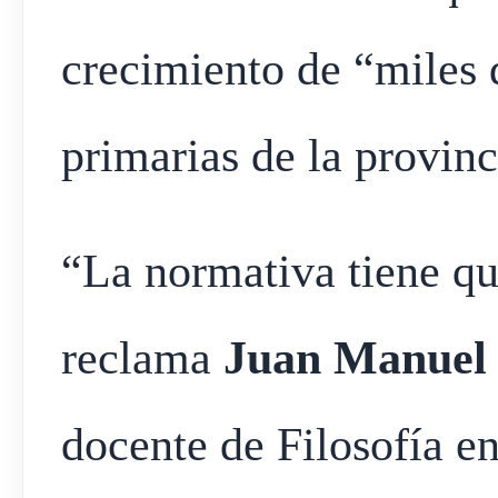
crecimiento de “miles 
primarias de la provinc
“La normativa tiene qu
reclama
Juan Manuel
docente de Filosofía e