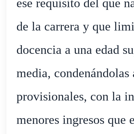
ese requisito del que na
de la carrera y que lim
docencia a una edad su
media, condenándolas a
provisionales, con la in
menores ingresos que e