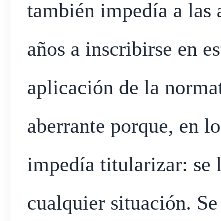
también impedía a las 
años a inscribirse en e
aplicación de la norma
aberrante porque, en lo
impedía titularizar: se
cualquier situación. Se