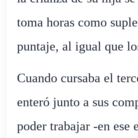
toma horas como suple
puntaje, al igual que lo
Cuando cursaba el terce
enteró junto a sus com
poder trabajar -en ese