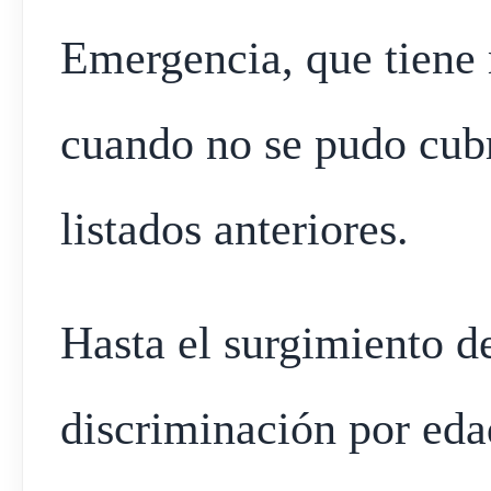
Emergencia, que tiene 
cuando no se pudo cubr
listados anteriores.
Hasta el surgimiento de
discriminación por eda