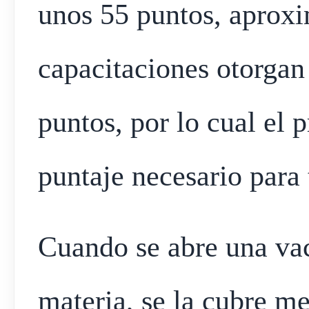
unos 55 puntos, aprox
capacitaciones otorgan
puntos, por lo cual el 
puntaje necesario para t
Cuando se abre una va
materia, se la cubre m