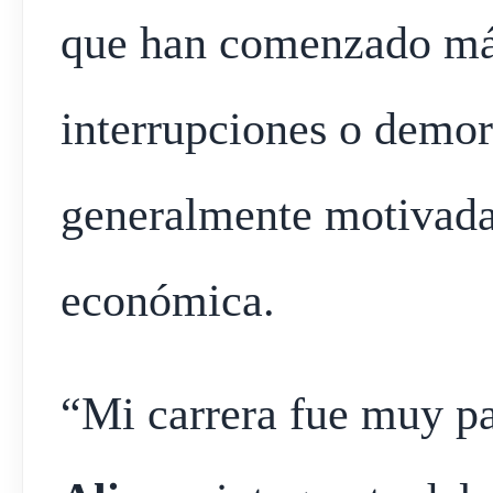
que han comenzado más
interrupciones o demora
generalmente motivadas
económica.
“Mi carrera fue muy p