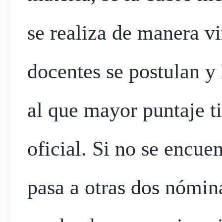
se realiza de manera vi
docentes se postulan y 
al que mayor puntaje ti
oficial. Si no se encuen
pasa a otras dos nómin