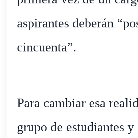
aspirantes deberán “p
cincuenta”.
Para cambiar esa reali
grupo de estudiantes 