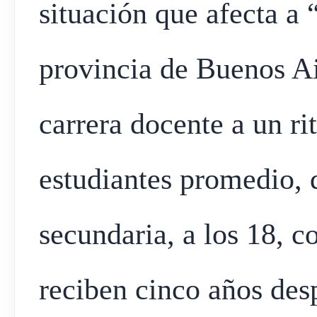
situación que afecta a 
provincia de Buenos Ai
carrera docente a un ri
estudiantes promedio, 
secundaria, a los 18, c
reciben cinco años desp