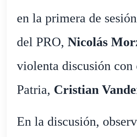
en la primera de sesión
del PRO,
Nicolás Mor
violenta discusión con 
Patria,
Cristian Vande
En la discusión, observ