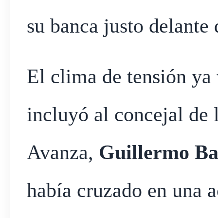
su banca justo delante
El clima de tensión ya
incluyó al concejal de 
Avanza,
Guillermo B
había cruzado en una a