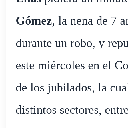
Gómez
, la nena de 7 
durante un robo, y repu
este miércoles en el C
de los jubilados, la c
distintos sectores, entr