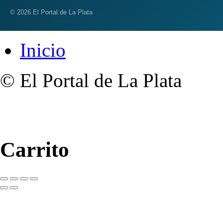
© 2026 El Portal de La Plata
Inicio
© El Portal de La Plata
Carrito