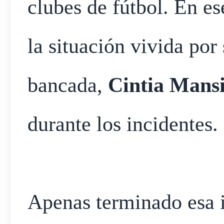
clubes de fútbol. En 
la situación vivida po
bancada,
Cintia Mansi
durante los incidentes.
Apenas terminado esa i