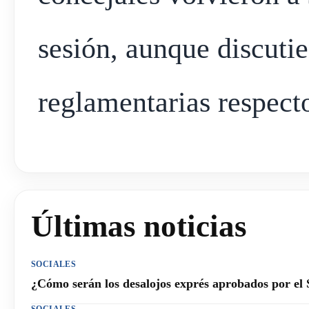
sesión, aunque discutie
reglamentarias respecto
Últimas noticias
SOCIALES
¿Cómo serán los desalojos exprés aprobados por el