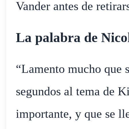
Vander antes de retirars
La palabra de Nic
“Lamento mucho que s
segundos al tema de K
importante, y que se ll