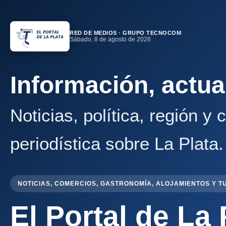
RED DE MEDIOS · GRUPO TECNOCOM
Sábado, 8 de agosto de 2026
Información, actua
Noticias, política, región y
periodística sobre La Plata.
NOTICIAS, COMERCIOS, GASTRONOMÍA, ALOJAMIENTOS Y T
El Portal de La 