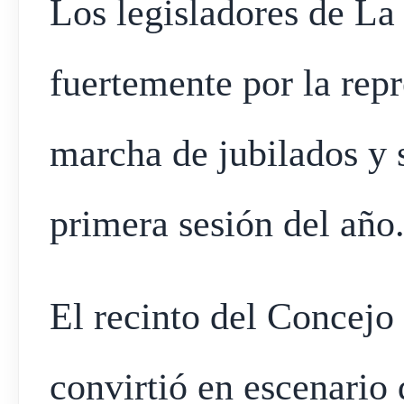
Los legisladores de La
fuertemente por la rep
marcha de jubilados y s
primera sesión del año
El recinto del Concejo
convirtió en escenario