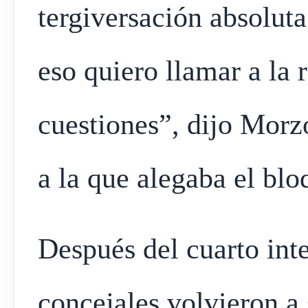
tergiversación absoluta
eso quiero llamar a la 
cuestiones”, dijo Morz
a la que alegaba el bloq
Después del cuarto inte
concejales volvieron a 