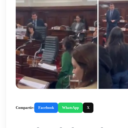
Compartir:
Facebook
WhatsApp
X