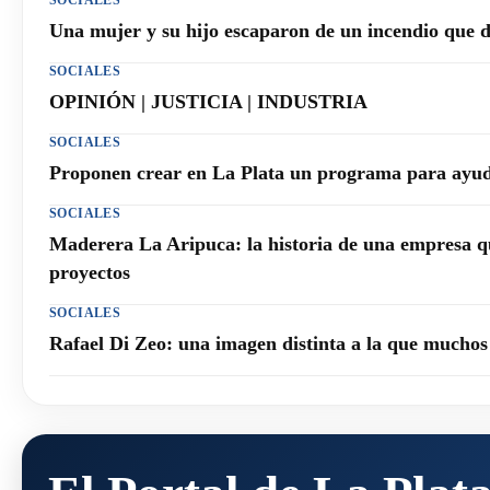
SOCIALES
Una mujer y su hijo escaparon de un incendio que 
SOCIALES
OPINIÓN | JUSTICIA | INDUSTRIA
SOCIALES
Proponen crear en La Plata un programa para ayuda
SOCIALES
Maderera La Aripuca: la historia de una empresa q
proyectos
SOCIALES
Rafael Di Zeo: una imagen distinta a la que mucho