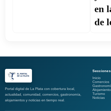
en 
de l
Secciones
Inicio
Comercios
Gastronom
Portal digital de La Plata con cobertura local,
Alojamiento
Turismo
actualidad, comunidad, comercios, gastronomía,
Noticias
alojamientos y noticias en tiempo real.