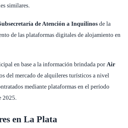
es similares.
Subsecretaría de Atención a Inquilinos
de la
nto de las plataformas digitales de alojamiento en
nicipal en base a la información brindada por
Air
tos del mercado de alquileres turísticos a nivel
ntratados mediante plataformas en el período
e 2025.
res en La Plata