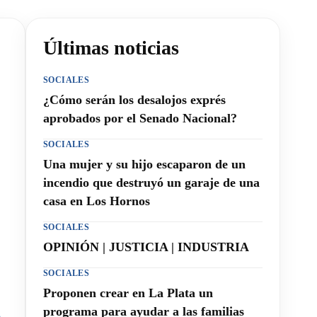
Últimas noticias
SOCIALES
¿Cómo serán los desalojos exprés
aprobados por el Senado Nacional?
SOCIALES
Una mujer y su hijo escaparon de un
incendio que destruyó un garaje de una
casa en Los Hornos
SOCIALES
OPINIÓN | JUSTICIA | INDUSTRIA
SOCIALES
Proponen crear en La Plata un
programa para ayudar a las familias