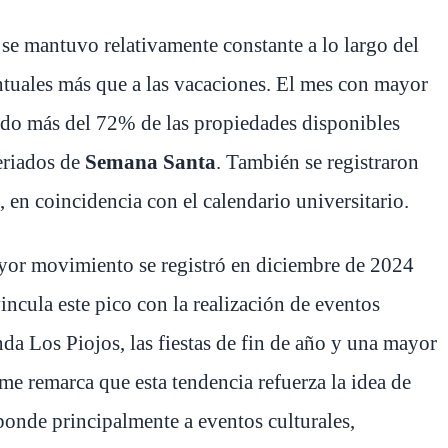
se mantuvo relativamente constante a lo largo del
tuales más que a las vacaciones. El mes con mayor
ndo más del 72% de las propiedades disponibles
eriados de
Semana Santa
. También se registraron
, en coincidencia con el calendario universitario.
ayor movimiento se registró en diciembre de 2024
ncula este pico con la realización de eventos
anda Los Piojos
, las fiestas de fin de año y una mayor
orme remarca que esta tendencia refuerza la idea de
sponde principalmente a eventos culturales,