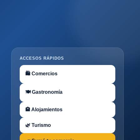
ACCESOS RÁPIDOS
🛍 Comercios
🍽 Gastronomía
🏨 Alojamientos
🌿 Turismo