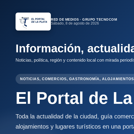
RED DE MEDIOS · GRUPO TECNOCOM
Sábado, 8 de agosto de 2026
Información, actualid
Noticias, política, región y contenido local con mirada periodí
NOTICIAS, COMERCIOS, GASTRONOMÍA, ALOJAMIENTOS
El Portal de La
Toda la actualidad de la ciudad, guía comer
alojamientos y lugares turísticos en una port