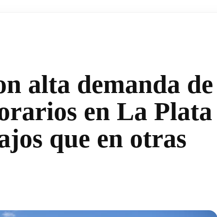
con alta demanda de
orarios en La Plata
ajos que en otras