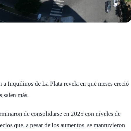
 a Inquilinos de La Plata revela en qué meses creció
s salen más.
rminaron de consolidarse en 2025 con niveles de
ecios que, a pesar de los aumentos, se mantuvieron