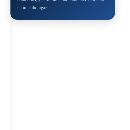
en un solo lugar.