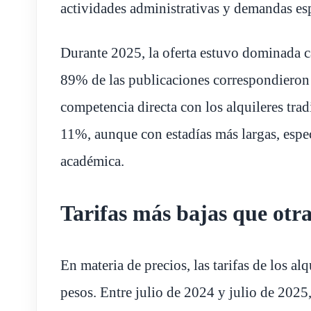
actividades administrativas y demandas espe
Durante 2025, la oferta estuvo dominada ca
89% de las publicaciones correspondieron 
competencia directa con los alquileres trad
11%, aunque con estadías más largas, espe
académica.
Tarifas más bajas que otr
En materia de precios, las tarifas de los a
pesos. Entre julio de 2024 y julio de 2025