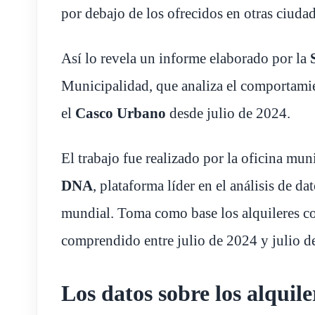
por debajo de los ofrecidos en otras ciudad
Así lo revela un informe elaborado por la
Municipalidad, que analiza el comportamie
el
Casco Urbano
desde julio de 2024.
El trabajo fue realizado por la oficina mu
DNA
, plataforma líder en el análisis de da
mundial. Toma como base los alquileres co
comprendido entre julio de 2024 y julio d
Los datos sobre los alquile