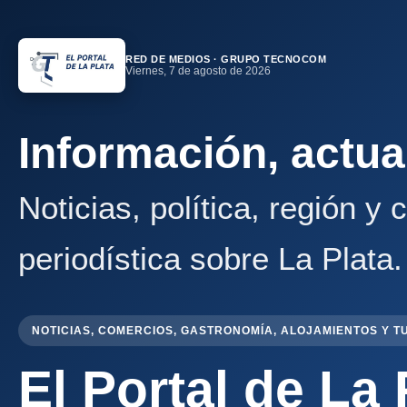
RED DE MEDIOS · GRUPO TECNOCOM
Viernes, 7 de agosto de 2026
Información, actua
Noticias, política, región y
periodística sobre La Plata.
NOTICIAS, COMERCIOS, GASTRONOMÍA, ALOJAMIENTOS Y T
El Portal de La 