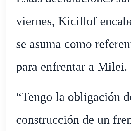
viernes, Kicillof encab
se asuma como referent
para enfrentar a Milei.
“Tengo la obligación 
construcción de un fren