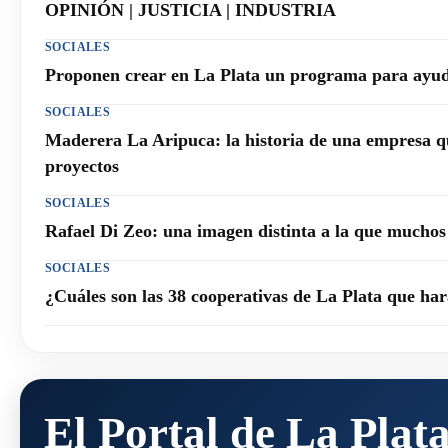
OPINIÓN | JUSTICIA | INDUSTRIA
SOCIALES
Proponen crear en La Plata un programa para ayuda
SOCIALES
Maderera La Aripuca: la historia de una empresa q
proyectos
SOCIALES
Rafael Di Zeo: una imagen distinta a la que mucho
SOCIALES
¿Cuáles son las 38 cooperativas de La Plata que h
El Portal de La Plat