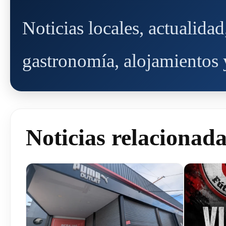
Noticias locales, actualida
gastronomía, alojamientos y
Noticias relacionad