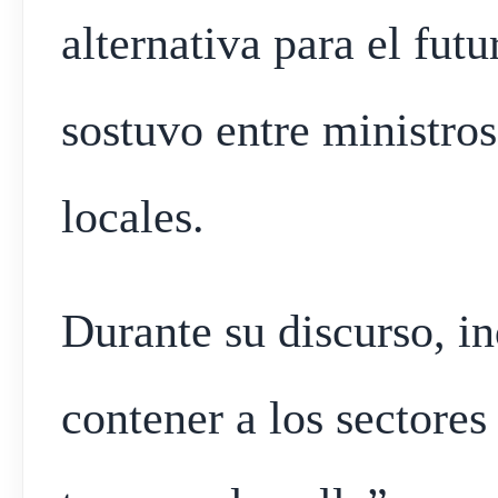
alternativa para el fut
sostuvo entre ministros
locales.
Durante su discurso, i
contener a los sectores