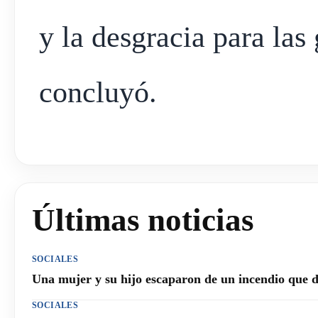
y la desgracia para las
concluyó.
Últimas noticias
SOCIALES
Una mujer y su hijo escaparon de un incendio que 
SOCIALES