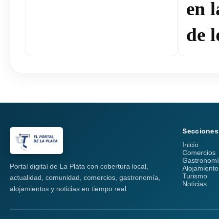
en 
de l
Secciones
Inicio
Comercios
Gastronom
Portal digital de La Plata con cobertura local,
Alojamiento
Turismo
actualidad, comunidad, comercios, gastronomía,
Noticias
alojamientos y noticias en tiempo real.