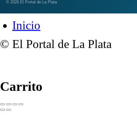
© 2026 El Portal de La Plata
Inicio
© El Portal de La Plata
Carrito