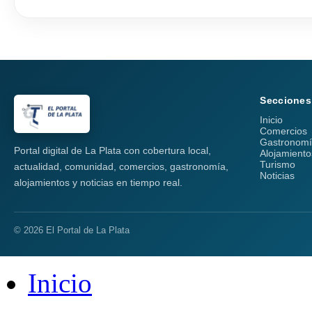
Secciones
Inicio
Comercios
Gastronom
Portal digital de La Plata con cobertura local,
Alojamiento
Turismo
actualidad, comunidad, comercios, gastronomía,
Noticias
alojamientos y noticias en tiempo real.
© 2026 El Portal de La Plata
Inicio