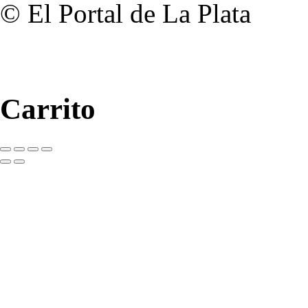
© El Portal de La Plata
Carrito