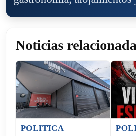
Noticias relacionad
POLITICA
POL