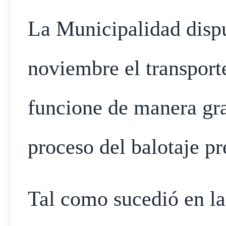
La Municipalidad disp
noviembre el transport
funcione de manera grat
proceso del balotaje pr
Tal como sucedió en l