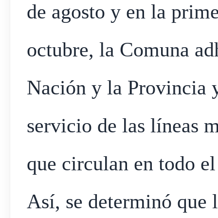
de agosto y en la prime
octubre, la Comuna adhi
Nación y la Provincia y
servicio de las líneas 
que circulan en todo el
Así, se determinó que l