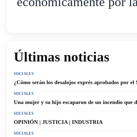
económicamente por la 
Últimas noticias
SOCIALES
¿Cómo serán los desalojos exprés aprobados por el
SOCIALES
Una mujer y su hijo escaparon de un incendio que 
SOCIALES
OPINIÓN | JUSTICIA | INDUSTRIA
SOCIALES