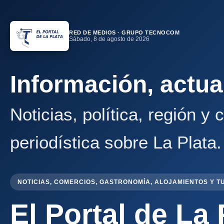
RED DE MEDIOS · GRUPO TECNOCOM
Sábado, 8 de agosto de 2026
Información, actua
Noticias, política, región y
periodística sobre La Plata.
NOTICIAS, COMERCIOS, GASTRONOMÍA, ALOJAMIENTOS Y T
El Portal de La 