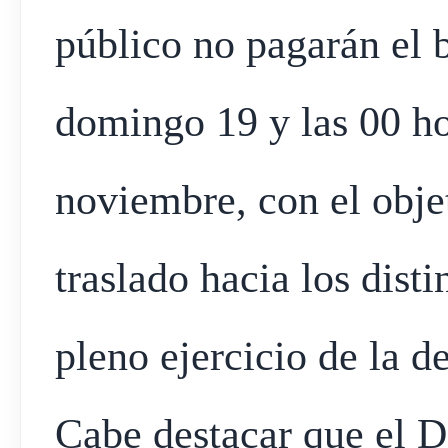
público no pagarán el b
domingo 19 y las 00 ho
noviembre, con el obje
traslado hacia los disti
pleno ejercicio de la d
Cabe destacar que el D