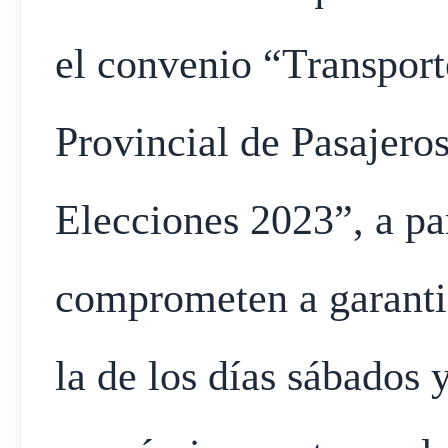
el convenio “Transpor
Provincial de Pasajer
Elecciones 2023”, a par
comprometen a garantiz
la de los días sábados 