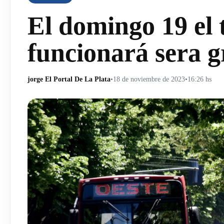
El domingo 19 el 
funcionará sera g
jorge El Portal De La Plata
•
18 de noviembre de 2023
•
16:26 hs