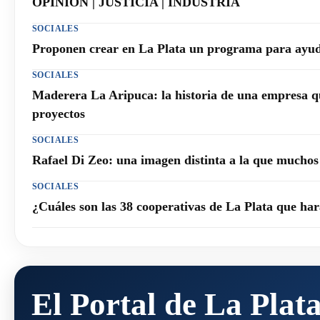
OPINIÓN | JUSTICIA | INDUSTRIA
SOCIALES
Proponen crear en La Plata un programa para ayuda
SOCIALES
Maderera La Aripuca: la historia de una empresa q
proyectos
SOCIALES
Rafael Di Zeo: una imagen distinta a la que mucho
SOCIALES
¿Cuáles son las 38 cooperativas de La Plata que h
El Portal de La Plat