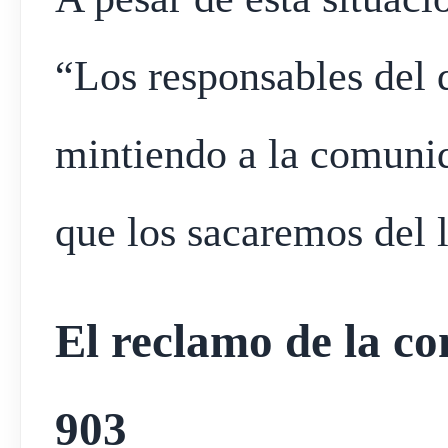
“Los responsables del d
mintiendo a la comunid
que los sacaremos del 
El reclamo de la c
903