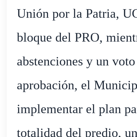
Unión por la Patria, U
bloque del PRO, mient
abstenciones y un voto
aprobación, el Municip
implementar el plan pa
totalidad del predio, 