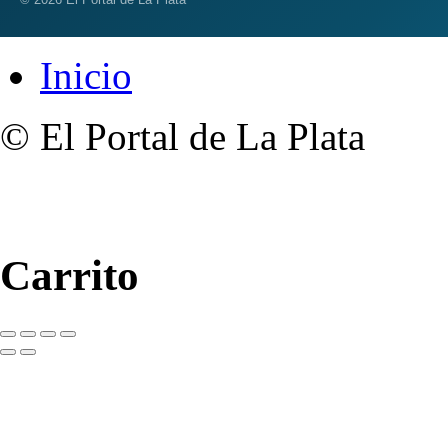
Inicio
© El Portal de La Plata
Carrito