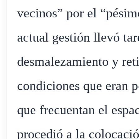
vecinos” por el “pésim
actual gestión llevó ta
desmalezamiento y reti
condiciones que eran p
que frecuentan el espa
procedió a la colocaci