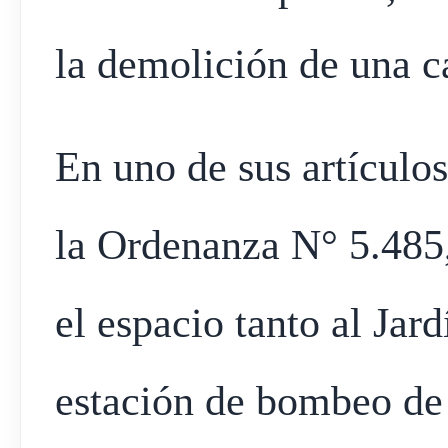
la demolición de una ca
En uno de sus artículo
la Ordenanza N° 5.485,
el espacio tanto al Jar
estación de bombeo d