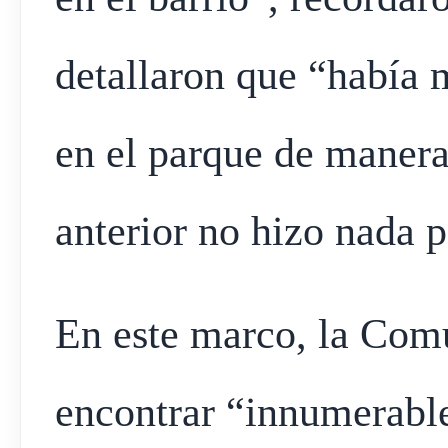
detallaron que “había 
en el parque de manera 
anterior no hizo nada p
En este marco, la Com
encontrar “innumerable