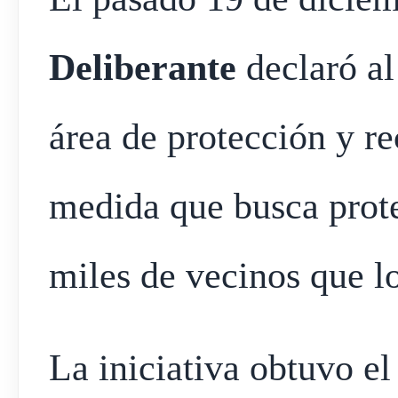
Deliberante
declaró a
área de protección y r
medida que busca prote
miles de vecinos que lo
La iniciativa obtuvo el