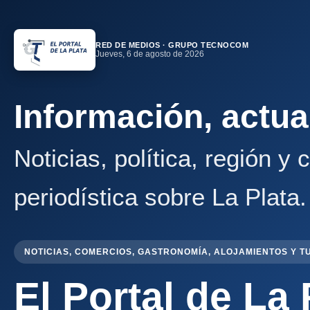
RED DE MEDIOS · GRUPO TECNOCOM
Jueves, 6 de agosto de 2026
Información, actua
Noticias, política, región y
periodística sobre La Plata.
NOTICIAS, COMERCIOS, GASTRONOMÍA, ALOJAMIENTOS Y T
El Portal de La 