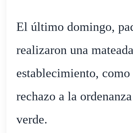
El último domingo, pa
realizaron una mateada
establecimiento, como 
rechazo a la ordenanza 
verde.