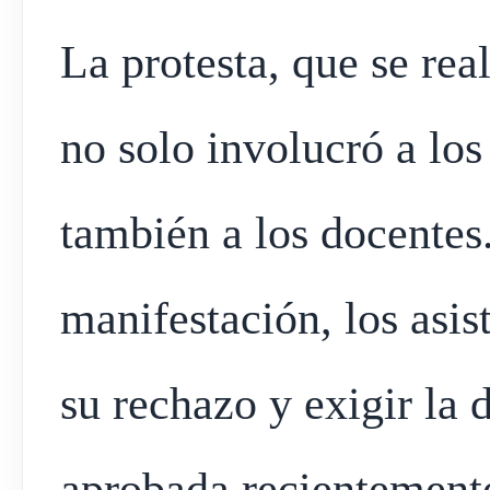
La protesta, que se re
no solo involucró a los
también a los docentes.
manifestación, los asis
su rechazo y exigir la
aprobada recientemente