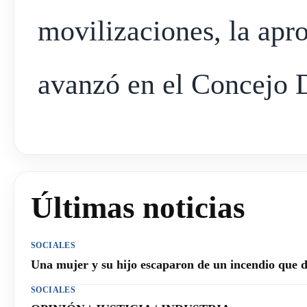
movilizaciones, la apr
avanzó en el Concejo D
Últimas noticias
SOCIALES
Una mujer y su hijo escaparon de un incendio que 
SOCIALES