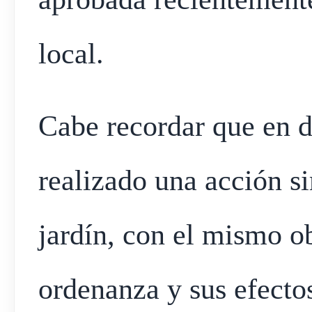
local.
Cabe recordar que en 
realizado una acción s
jardín, con el mismo ob
ordenanza y sus efectos