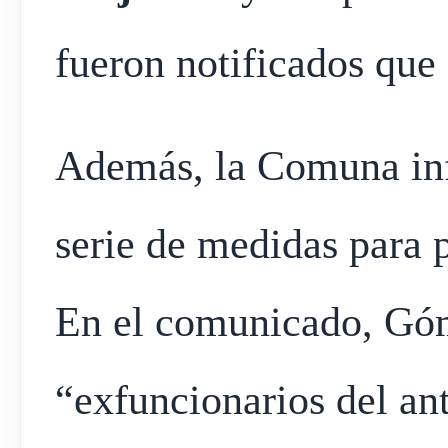
fueron notificados que 
Además, la Comuna in
serie de medidas para p
En el comunicado, Gó
“exfuncionarios del an