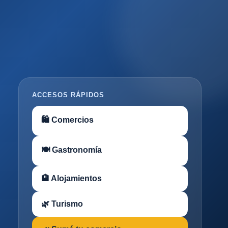
ACCESOS RÁPIDOS
🛍 Comercios
🍽 Gastronomía
🏨 Alojamientos
🌿 Turismo