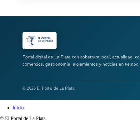
Portal digital de La Plata con cobertura local, actualidad, 
comercios, gastronomía, alojamientos y noticias en tiempo 
© 2026 El Portal de La Plata
Inicio
© El Portal de La Plata