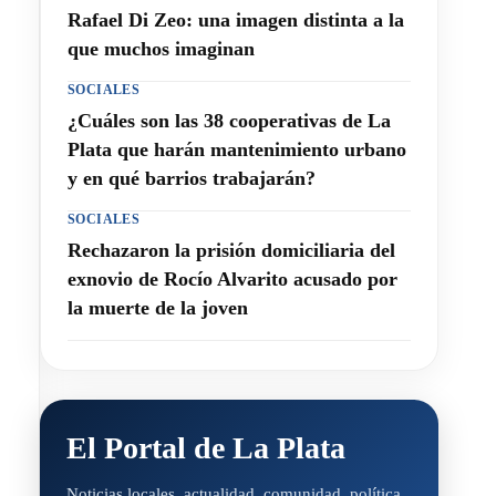
Rafael Di Zeo: una imagen distinta a la
que muchos imaginan
SOCIALES
¿Cuáles son las 38 cooperativas de La
Plata que harán mantenimiento urbano
y en qué barrios trabajarán?
SOCIALES
Rechazaron la prisión domiciliaria del
exnovio de Rocío Alvarito acusado por
la muerte de la joven
El Portal de La Plata
Noticias locales, actualidad, comunidad, política,