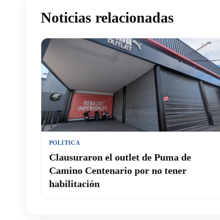
Noticias relacionadas
POLITICA
Clausuraron el outlet de Puma de
Camino Centenario por no tener
habilitación