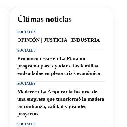
Últimas noticias
SOCIALES
OPINIÓN | JUSTICIA | INDUSTRIA
SOCIALES
Proponen crear en La Plata un
programa para ayudar a las familias
endeudadas en plena crisis económica
SOCIALES
Maderera La Aripuca: la historia de
una empresa que transformó la madera
en confianza, calidad y grandes
proyectos
SOCIALES