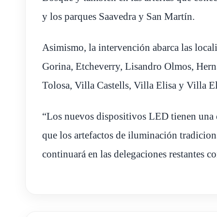
y los parques Saavedra y San Martín.
Asimismo, la intervención abarca las local
Gorina, Etcheverry, Lisandro Olmos, Hern
Tolosa, Villa Castells, Villa Elisa y Villa E
“Los nuevos dispositivos LED tienen una 
que los artefactos de iluminación tradicion
continuará en las delegaciones restantes c