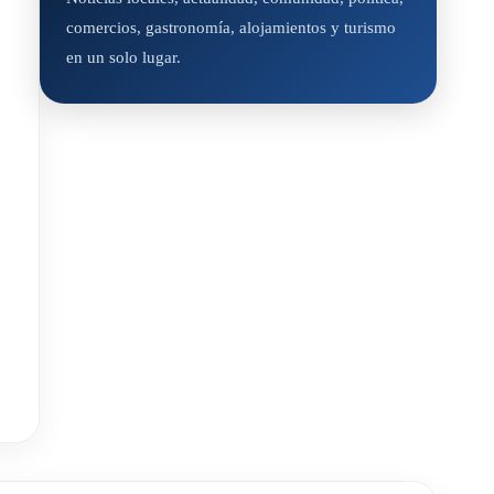
comercios, gastronomía, alojamientos y turismo
en un solo lugar.