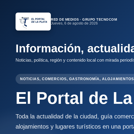
RED DE MEDIOS · GRUPO TECNOCOM
Jueves, 6 de agosto de 2026
Información, actualid
Noticias, política, región y contenido local con mirada periodí
NOTICIAS, COMERCIOS, GASTRONOMÍA, ALOJAMIENTOS
El Portal de La
Toda la actualidad de la ciudad, guía comer
alojamientos y lugares turísticos en una port