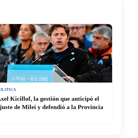
OLITICA
xel Kicillof, la gestión que anticipó el
juste de Milei y defendió a la Provincia