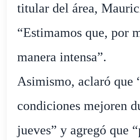
titular del área, Mauric
“Estimamos que, por m
manera intensa”.
Asimismo, aclaró que “
condiciones mejoren du
jueves” y agregó que “