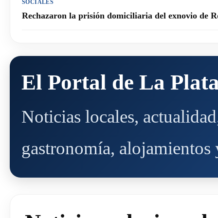
SOCIALES
Rechazaron la prisión domiciliaria del exnovio de R
El Portal de La Plat
Noticias locales, actualida
gastronomía, alojamientos y