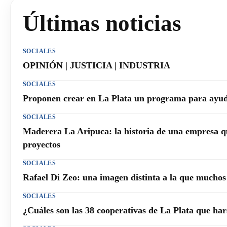
Últimas noticias
SOCIALES
OPINIÓN | JUSTICIA | INDUSTRIA
SOCIALES
Proponen crear en La Plata un programa para ayuda
SOCIALES
Maderera La Aripuca: la historia de una empresa q
proyectos
SOCIALES
Rafael Di Zeo: una imagen distinta a la que mucho
SOCIALES
¿Cuáles son las 38 cooperativas de La Plata que h