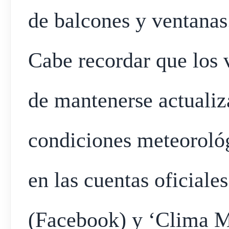
de balcones y ventanas
Cabe recordar que los v
de mantenerse actualiz
condiciones meteorológi
en las cuentas oficial
(Facebook) y ‘Clima M