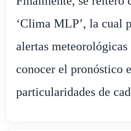
Finalmente, se reiteró 
‘Clima MLP’, la cual pe
alertas meteorológicas
conocer el pronóstico e
particularidades de cad