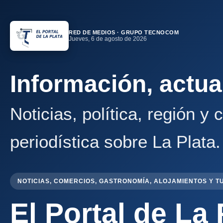
RED DE MEDIOS · GRUPO TECNOCOM
Jueves, 6 de agosto de 2026
Información, actua
Noticias, política, región y
periodística sobre La Plata.
NOTICIAS, COMERCIOS, GASTRONOMÍA, ALOJAMIENTOS Y T
El Portal de La 