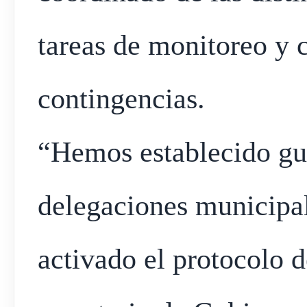
tareas de monitoreo y c
contingencias.
“Hemos establecido gua
delegaciones municipal
activado el protocolo d