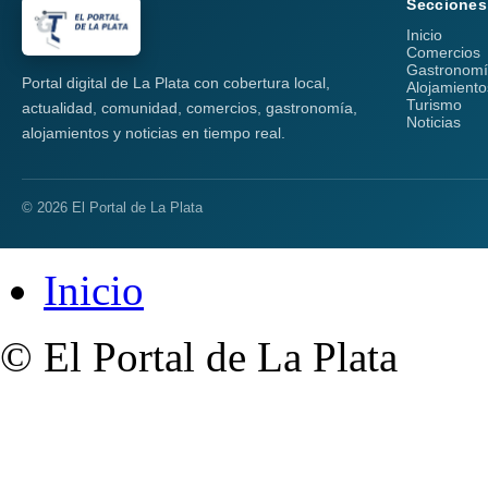
Secciones
Inicio
Comercios
Gastronom
Portal digital de La Plata con cobertura local,
Alojamiento
Turismo
actualidad, comunidad, comercios, gastronomía,
Noticias
alojamientos y noticias en tiempo real.
© 2026 El Portal de La Plata
Inicio
© El Portal de La Plata