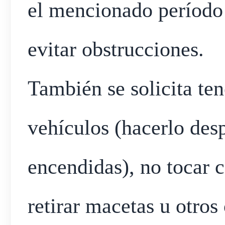
el mencionado período 
evitar obstrucciones.
También se solicita ten
vehículos (hacerlo desp
encendidas), no tocar c
retirar macetas u otros