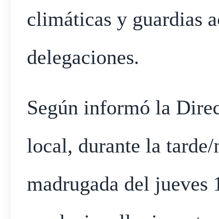
climáticas y guardias a
delegaciones.
Según informó la Dire
local, durante la tarde
madrugada del jueves 