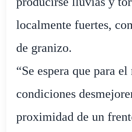
producirse lluvias y to
localmente fuertes, con
de granizo.
“Se espera que para el 
condiciones desmejoren
proximidad de un frente