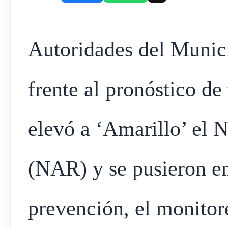
Autoridades del Muni
frente al pronóstico de
elevó a ‘Amarillo’ el 
(NAR) y se pusieron e
prevención, el monitor