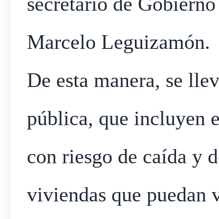
secretario de Gobierno 
Marcelo Leguizamón.
De esta manera, se llev
pública, que incluyen 
con riesgo de caída y d
viviendas que puedan v