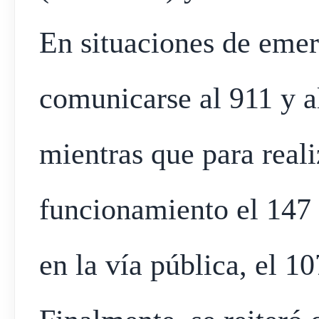
En situaciones de emer
comunicarse al 911 y a
mientras que para reali
funcionamiento el 147
en la vía pública, el 