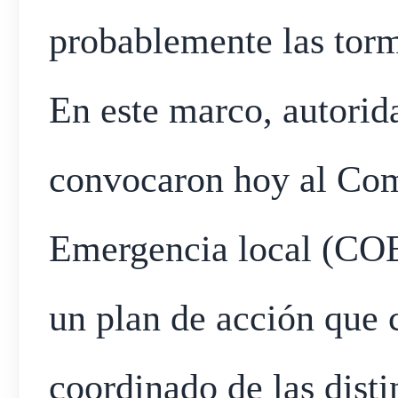
probablemente las tor
En este marco, autorid
convocaron hoy al Com
Emergencia local (CO
un plan de acción que 
coordinado de las dist