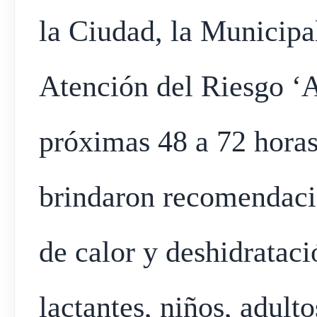
la Ciudad, la Municipal
Atención del Riesgo ‘A
próximas 48 a 72 horas
brindaron recomendaci
de calor y deshidratac
lactantes, niños, adul