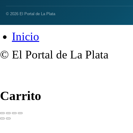
© 2026 El Portal de La Plata
Inicio
© El Portal de La Plata
Carrito