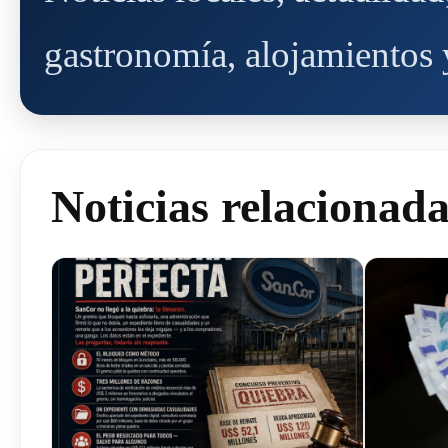
gastronomía, alojamientos y
Noticias relacionad