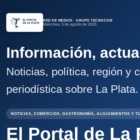
RED DE MEDIOS · GRUPO TECNOCOM
Miércoles, 5 de agosto de 2026
Información, actua
Noticias, política, región y
periodística sobre La Plata.
NOTICIAS, COMERCIOS, GASTRONOMÍA, ALOJAMIENTOS Y T
El Portal de La 