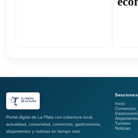
eco
Secciones
Inicio
Comercios
Gastronom
Portal digital de La Plata con cobertura local,
Alojamiento
Turismo
actualidad, comunidad, comercios, gastronomía,
Noticias
alojamientos y noticias en tiempo real.