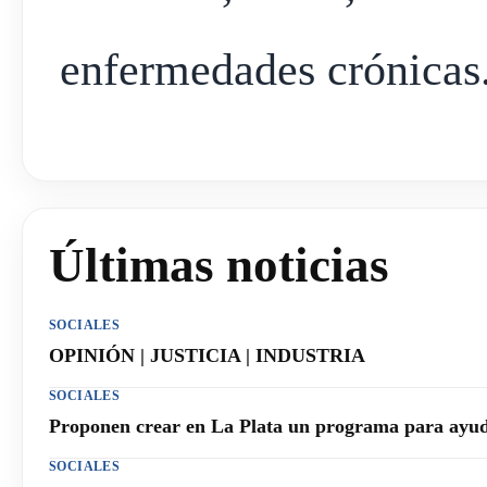
enfermedades crónicas
Últimas noticias
SOCIALES
OPINIÓN | JUSTICIA | INDUSTRIA
SOCIALES
Proponen crear en La Plata un programa para ayuda
SOCIALES