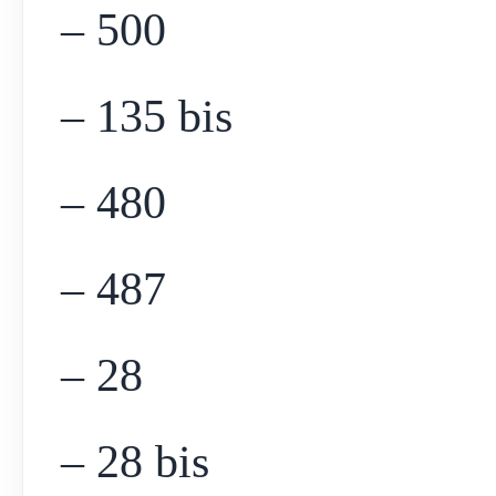
– 500
– 135 bis
– 480
– 487
– 28
– 28 bis