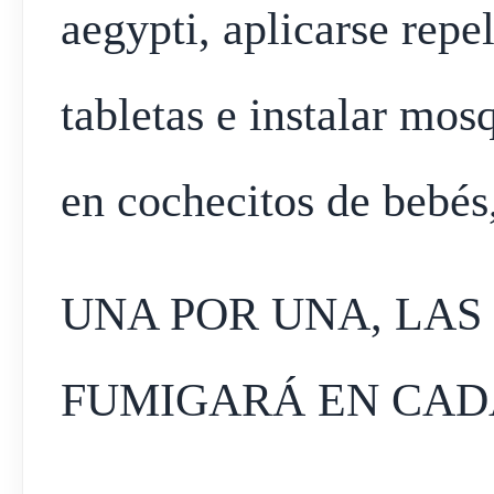
aegypti, aplicarse repel
tabletas e instalar mos
en cochecitos de bebés,
UNA POR UNA, LAS
FUMIGARÁ EN CAD