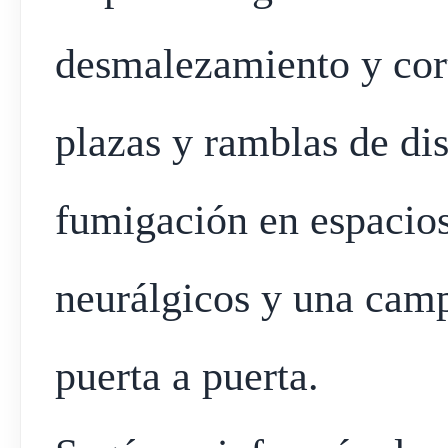
desmalezamiento y cort
plazas y ramblas de dis
fumigación en espacios
neurálgicos y una cam
puerta a puerta.