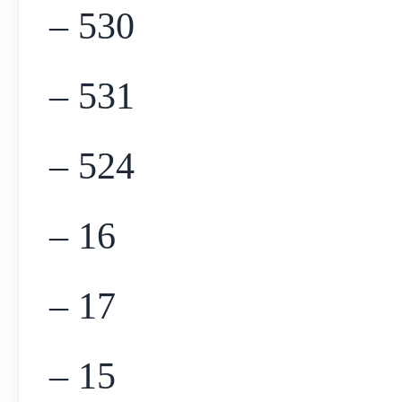
– 530
– 531
– 524
– 16
– 17
– 15