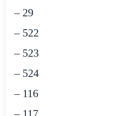
– 29
– 522
– 523
– 524
– 116
– 117