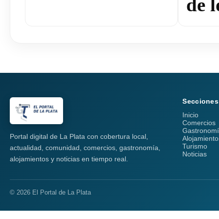
de l
Secciones
Inicio
Comercios
Gastronom
Portal digital de La Plata con cobertura local,
Alojamiento
Turismo
actualidad, comunidad, comercios, gastronomía,
Noticias
alojamientos y noticias en tiempo real.
© 2026 El Portal de La Plata