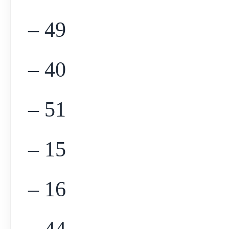
– 49
– 40
– 51
– 15
– 16