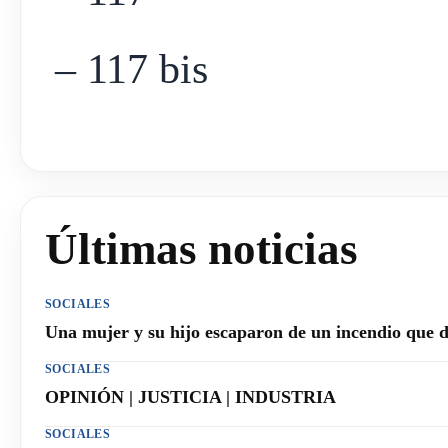
– 117 bis
Últimas noticias
SOCIALES
Una mujer y su hijo escaparon de un incendio que 
SOCIALES
OPINIÓN | JUSTICIA | INDUSTRIA
SOCIALES