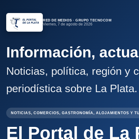
RED DE MEDIOS · GRUPO TECNOCOM
Viernes, 7 de agosto de 2026
Información, actua
Noticias, política, región y
periodística sobre La Plata.
NOTICIAS, COMERCIOS, GASTRONOMÍA, ALOJAMIENTOS Y T
El Portal de La 