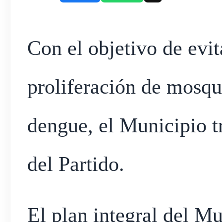
Con el objetivo de evit
proliferación de mosqu
dengue, el Municipio t
del Partido.
El plan integral del M