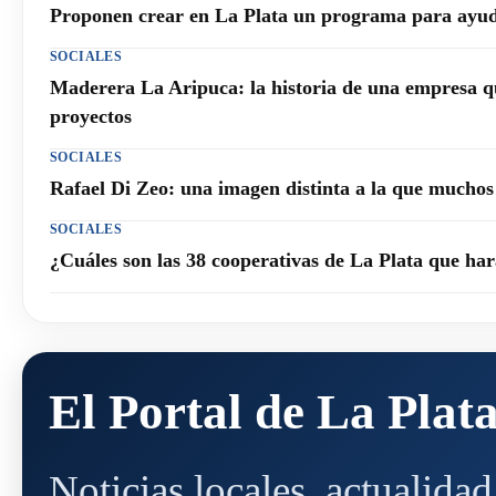
Proponen crear en La Plata un programa para ayuda
SOCIALES
Maderera La Aripuca: la historia de una empresa q
proyectos
SOCIALES
Rafael Di Zeo: una imagen distinta a la que mucho
SOCIALES
¿Cuáles son las 38 cooperativas de La Plata que h
El Portal de La Plat
Noticias locales, actualida