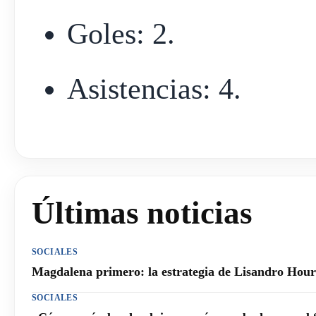
Goles: 2.
Asistencias: 4.
Últimas noticias
SOCIALES
Magdalena primero: la estrategia de Lisandro Hourc
SOCIALES