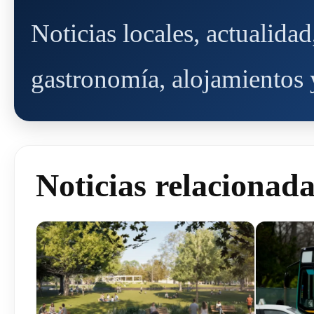
Noticias locales, actualida
gastronomía, alojamientos y
Noticias relacionad