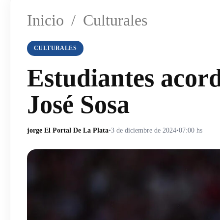
Inicio
/
Culturales
CULTURALES
Estudiantes acord
José Sosa
jorge El Portal De La Plata
•
3 de diciembre de 2024
•
07:00 hs