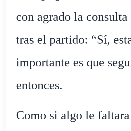
con agrado la consulta
tras el partido: “Sí, es
importante es que segu
entonces.
Como si algo le faltara 