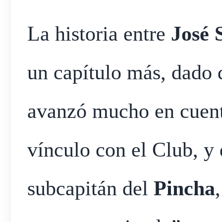
La historia entre
José 
un capítulo más, dado 
avanzó mucho en cuent
vínculo con el Club, y 
subcapitán del
Pincha