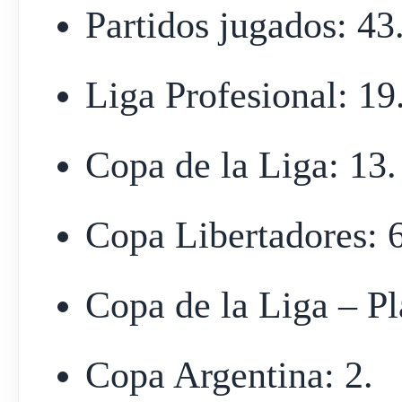
Partidos jugados: 43
Liga Profesional: 19
Copa de la Liga: 13.
Copa Libertadores: 6
Copa de la Liga – Pl
Copa Argentina: 2.