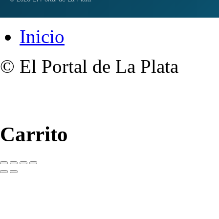
Inicio
© El Portal de La Plata
Carrito