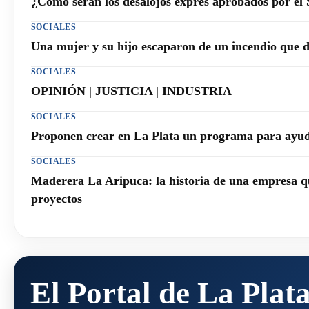
¿Cómo serán los desalojos exprés aprobados por el
SOCIALES
Una mujer y su hijo escaparon de un incendio que 
SOCIALES
OPINIÓN | JUSTICIA | INDUSTRIA
SOCIALES
Proponen crear en La Plata un programa para ayuda
SOCIALES
Maderera La Aripuca: la historia de una empresa q
proyectos
El Portal de La Plat