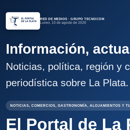
RED DE MEDIOS · GRUPO TECNOCOM
Lunes, 10 de agosto de 2026
Información, actua
Noticias, política, región y
periodística sobre La Plata.
NOTICIAS, COMERCIOS, GASTRONOMÍA, ALOJAMIENTOS Y T
El Portal de La 