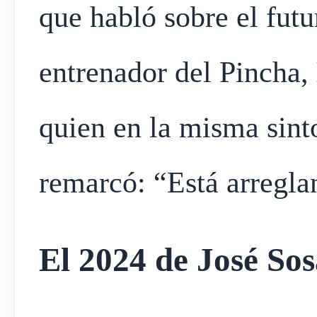
que habló sobre el futu
entrenador del Pincha,
quien en la misma sint
remarcó: “Está arregla
El 2024 de José Sos