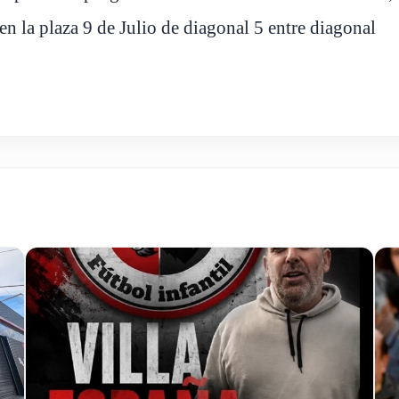
n la plaza 9 de Julio de diagonal 5 entre diagonal