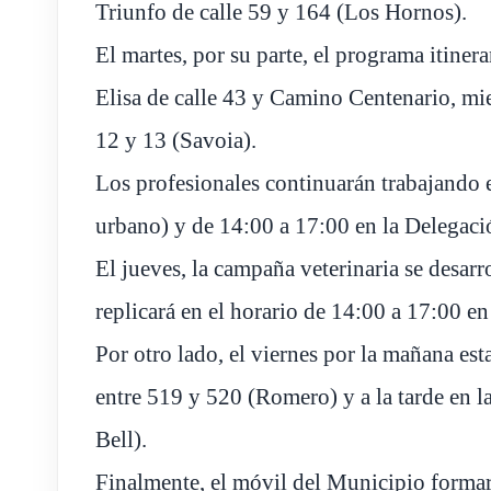
Triunfo de calle 59 y 164 (Los Hornos).
El martes, por su parte, el programa itiner
Elisa de calle 43 y Camino Centenario, mie
12 y 13 (Savoia).
Los profesionales continuarán trabajando 
urbano) y de 14:00 a 17:00 en la Delegació
El jueves, la campaña veterinaria se desarr
replicará en el horario de 14:00 a 17:00 en
Por otro lado, el viernes por la mañana est
entre 519 y 520 (Romero) y a la tarde en l
Bell).
Finalmente, el móvil del Municipio formará