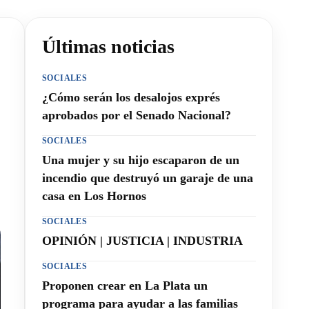
Últimas noticias
SOCIALES
¿Cómo serán los desalojos exprés
aprobados por el Senado Nacional?
SOCIALES
Una mujer y su hijo escaparon de un
incendio que destruyó un garaje de una
casa en Los Hornos
SOCIALES
OPINIÓN | JUSTICIA | INDUSTRIA
SOCIALES
Proponen crear en La Plata un
programa para ayudar a las familias