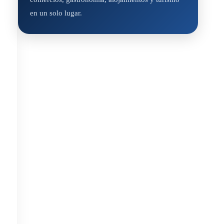
en un solo lugar.