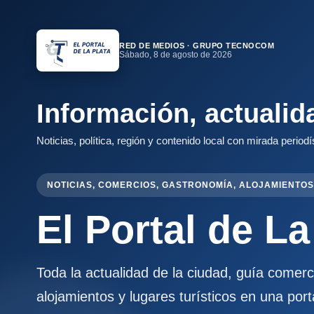
RED DE MEDIOS · GRUPO TECNOCOM
Sábado, 8 de agosto de 2026
Información, actualid
Noticias, política, región y contenido local con mirada periodí
NOTICIAS, COMERCIOS, GASTRONOMÍA, ALOJAMIENTOS
El Portal de La
Toda la actualidad de la ciudad, guía comer
alojamientos y lugares turísticos en una port