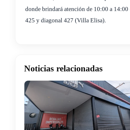
donde brindará atención de 10:00 a 14:00 e
425 y diagonal 427 (Villa Elisa).
Noticias relacionadas