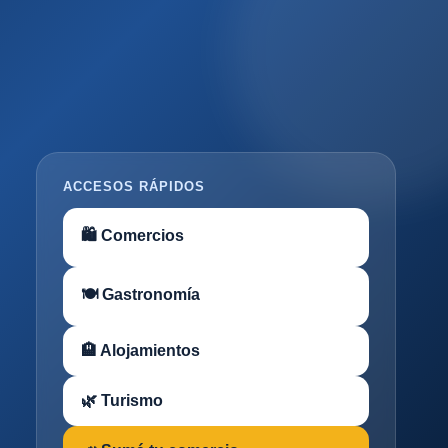
ACCESOS RÁPIDOS
🛍 Comercios
🍽 Gastronomía
🏨 Alojamientos
🌿 Turismo