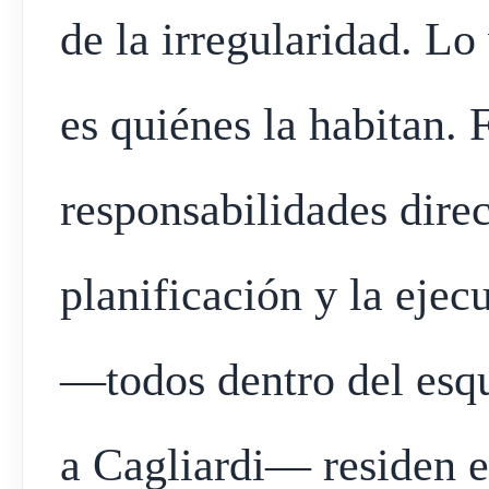
de la irregularidad. L
es quiénes la habitan.
responsabilidades direct
planificación y la ejec
—todos dentro del esq
a Cagliardi— residen e