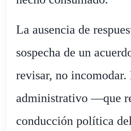
La ausencia de respuest
sospecha de un acuerdo
revisar, no incomodar. 
administrativo —que re
conducción política de