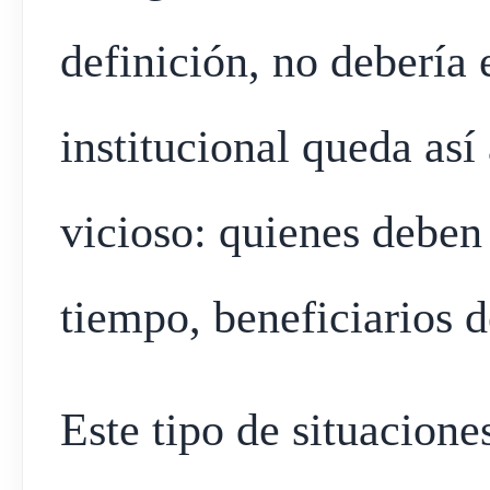
definición, no debería e
institucional queda así
vicioso: quienes deben 
tiempo, beneficiarios 
Este tipo de situacione