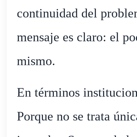
continuidad del proble
mensaje es claro: el po
mismo.
En términos institucion
Porque no se trata úni