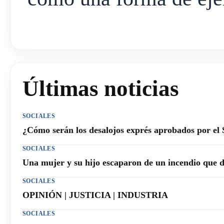
Últimas noticias
SOCIALES
¿Cómo serán los desalojos exprés aprobados por el
SOCIALES
Una mujer y su hijo escaparon de un incendio que 
SOCIALES
OPINIÓN | JUSTICIA | INDUSTRIA
SOCIALES