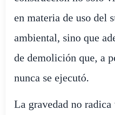
en materia de uso del 
ambiental, sino que a
de demolición que, a pe
nunca se ejecutó.
La gravedad no radica 