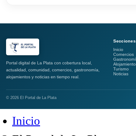
Secciones
Inicio
Comercios
Gastronom
Portal digital de La Plata con cobertura local,
Alojamiento
Turismo
actualidad, comunidad, comercios, gastronomía,
Noticias
alojamientos y noticias en tiempo real.
© 2026 El Portal de La Plata
Inicio