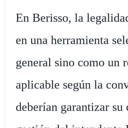
En Berisso, la legalid
en una herramienta se
general sino como un r
aplicable según la con
deberían garantizar su