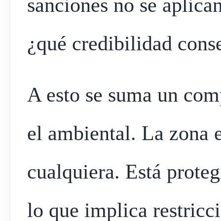
sanciones no se aplican
¿qué credibilidad cons
A esto se suma un com
el ambiental. La zona e
cualquiera. Está proteg
lo que implica restricc