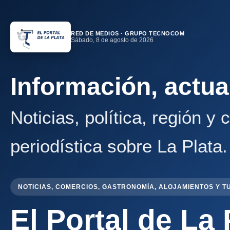
RED DE MEDIOS · GRUPO TECNOCOM
Sábado, 8 de agosto de 2026
Información, actua
Noticias, política, región y
periodística sobre La Plata.
NOTICIAS, COMERCIOS, GASTRONOMÍA, ALOJAMIENTOS Y T
El Portal de La 