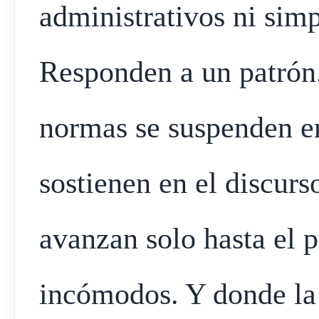
administrativos ni sim
Responden a un patrón
normas se suspenden en
sostienen en el discur
avanzan solo hasta el 
incómodos. Y donde la 