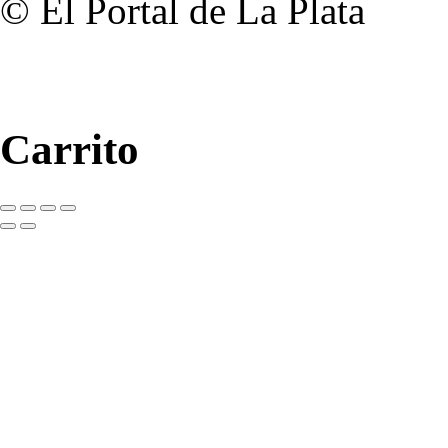
© El Portal de La Plata
Carrito