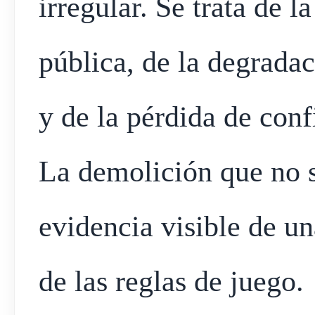
irregular. Se trata de l
pública, de la degradac
y de la pérdida de conf
La demolición que no se
evidencia visible de u
de las reglas de juego.