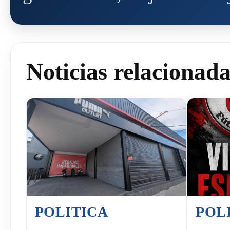
Noticias relacionad
POLITICA
POL