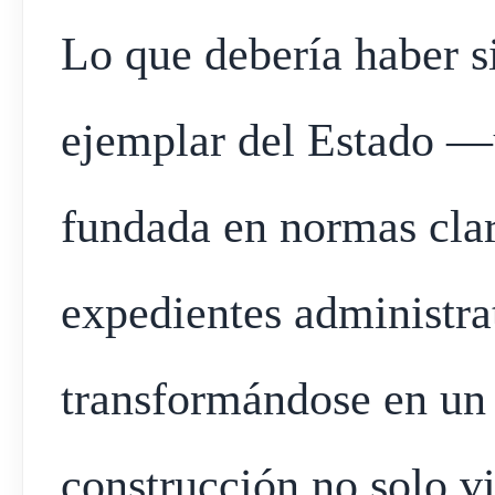
Lo que debería haber s
ejemplar del Estado —
fundada en normas clar
expedientes administr
transformándose en un
construcción no solo vi