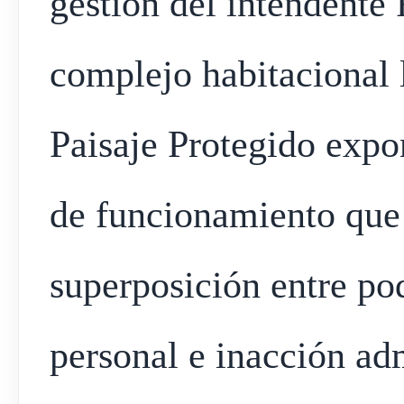
gestión del intendente 
complejo habitacional 
Paisaje Protegido expo
de funcionamiento que 
superposición entre pod
personal e inacción adm