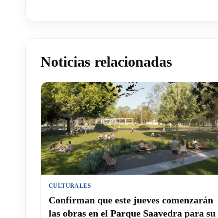
Noticias relacionadas
CULTURALES
Confirman que este jueves comenzarán
las obras en el Parque Saavedra para su