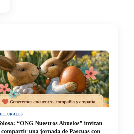
ULTURALES
olosa: “ONG Nuestros Abuelos” invitan
 compartir una jornada de Pascuas con