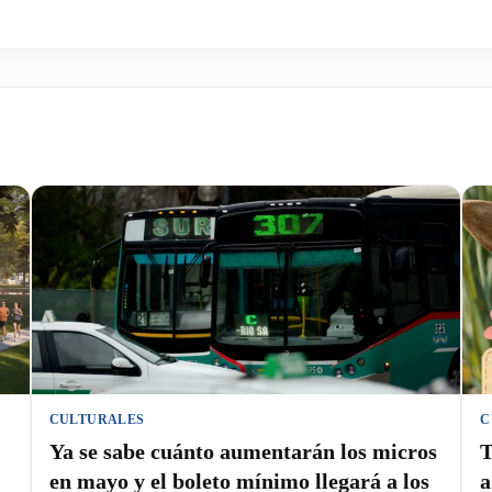
CULTURALES
C
Ya se sabe cuánto aumentarán los micros
T
en mayo y el boleto mínimo llegará a los
a