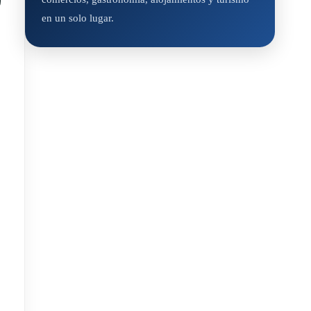
en un solo lugar.