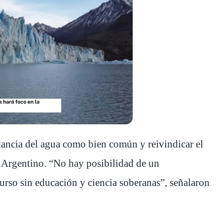
tancia del agua como bien común y reivindicar el
o Argentino. “No hay posibilidad de un
urso sin educación y ciencia soberanas”, señalaron