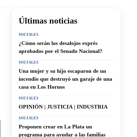
Últimas noticias
SOCIALES
¿Cómo serán los desalojos exprés
aprobados por el Senado Nacional?
SOCIALES
Una mujer y su hijo escaparon de un
incendio que destruyó un garaje de una
casa en Los Hornos
SOCIALES
OPINIÓN | JUSTICIA | INDUSTRIA
SOCIALES
Proponen crear en La Plata un
programa para ayudar a las familias