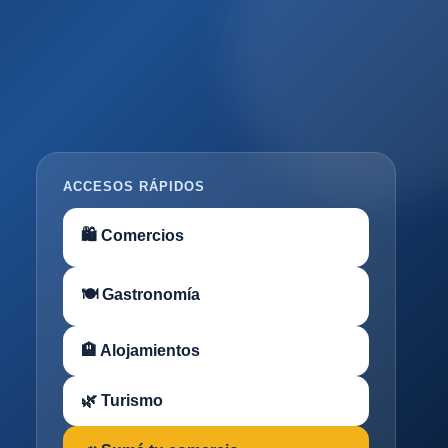
ACCESOS RÁPIDOS
🛍 Comercios
🍽 Gastronomía
🏨 Alojamientos
🌿 Turismo