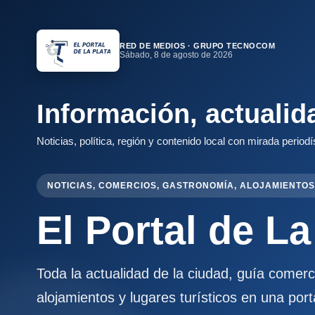
RED DE MEDIOS · GRUPO TECNOCOM
Sábado, 8 de agosto de 2026
Información, actualid
Noticias, política, región y contenido local con mirada periodí
NOTICIAS, COMERCIOS, GASTRONOMÍA, ALOJAMIENTOS
El Portal de La
Toda la actualidad de la ciudad, guía comer
alojamientos y lugares turísticos en una port