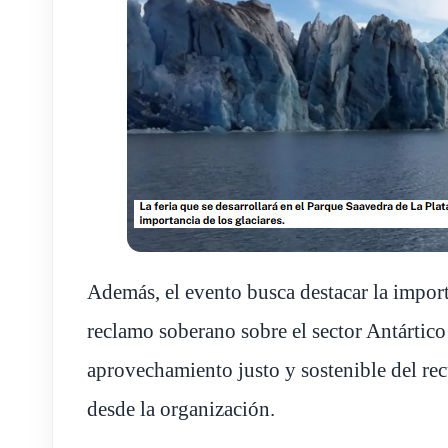
Además, el evento busca destacar la impor
reclamo soberano sobre el sector Antártic
aprovechamiento justo y sostenible del rec
desde la organización.