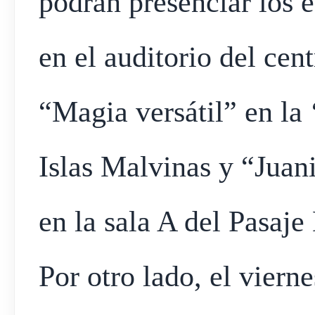
podrán presenciar los 
en el auditorio del cent
“Magia versátil” en la 
Islas Malvinas y “Juan
en la sala A del Pasaj
Por otro lado, el vierne