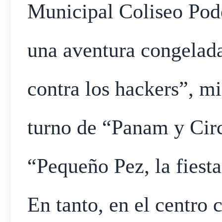
Municipal Coliseo Pode
una aventura congelad
contra los hackers”, mi
turno de “Panam y Cir
“Pequeño Pez, la fiesta
En tanto, en el centro c