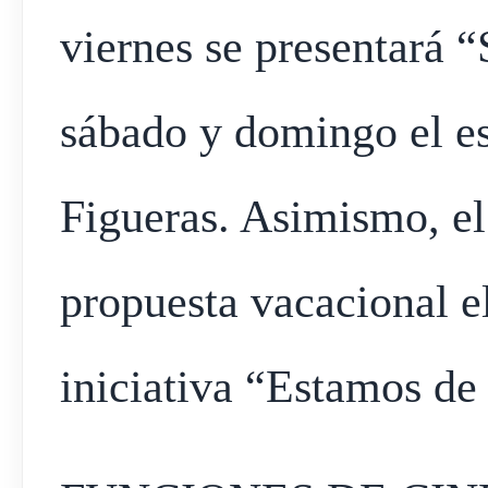
viernes se presentará “
sábado y domingo el e
Figueras. Asimismo, 
propuesta vacacional el
iniciativa “Estamos de 