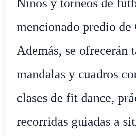
Niños y torneos de fútb
mencionado predio de 
Además, se ofrecerán ta
mandalas y cuadros con
clases de fit dance, pr
recorridas guiadas a si