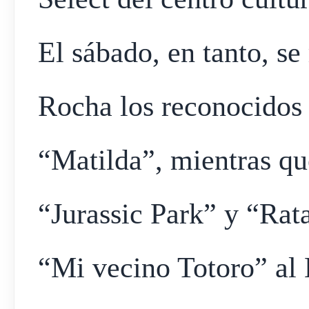
El sábado, en tanto, se
Rocha los reconocidos
“Matilda”, mientras qu
“Jurassic Park” y “Rata
“Mi vecino Totoro” al 