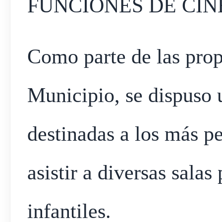
FUNCIONES DE CIN
Como parte de las prop
Municipio, se dispuso u
destinadas a los más p
asistir a diversas salas
infantiles.