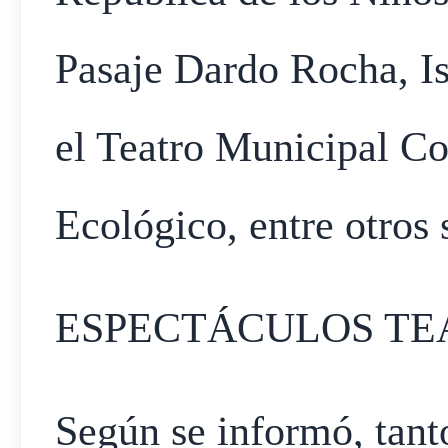
Pasaje Dardo Rocha, Is
el Teatro Municipal Co
Ecológico, entre otros s
ESPECTÁCULOS TE
Según se informó, tant