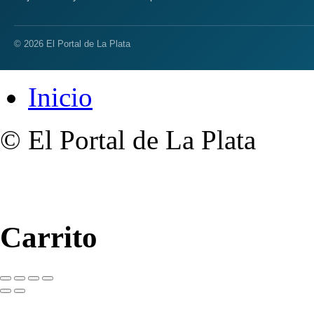
© 2026 El Portal de La Plata
Inicio
© El Portal de La Plata
Carrito