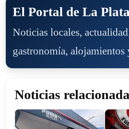
El Portal de La Plat
Noticias locales, actualida
gastronomía, alojamientos y
Noticias relacionad