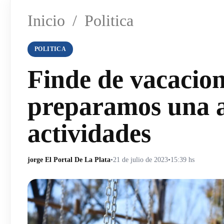
Inicio
/
Politica
POLITICA
Finde de vacacion
preparamos una a
actividades
jorge El Portal De La Plata
•
21 de julio de 2023
•
15:39 hs