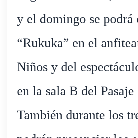
y el domingo se podrá 
“Rukuka” en el anfitea
Niños y del espectácul
en la sala B del Pasaj
También durante los tre