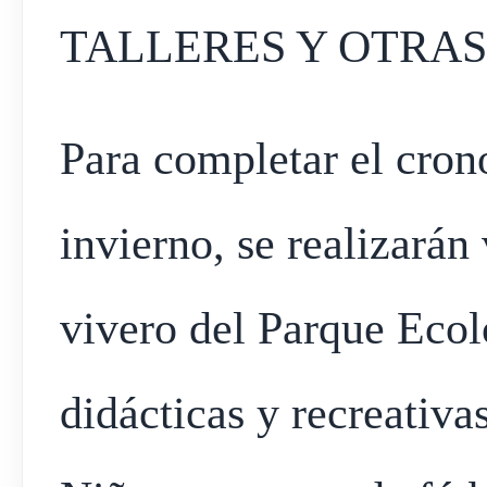
TALLERES Y OTRAS
Para completar el cron
invierno, se realizarán 
vivero del Parque Ecol
didácticas y recreativa