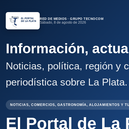
RED DE MEDIOS · GRUPO TECNOCOM
Sábado, 8 de agosto de 2026
Información, actua
Noticias, política, región y
periodística sobre La Plata.
NOTICIAS, COMERCIOS, GASTRONOMÍA, ALOJAMIENTOS Y T
El Portal de La 