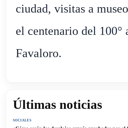
ciudad, visitas a museo
el centenario del 100°
Favaloro.
Últimas noticias
SOCIALES