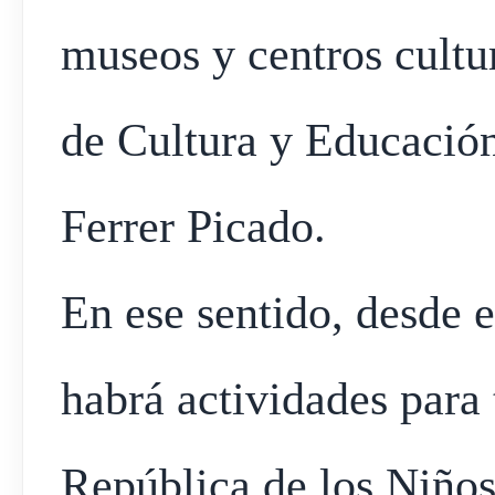
museos y centros cultur
de Cultura y Educació
Ferrer Picado.
En ese sentido, desde e
habrá actividades para 
República de los Niños,