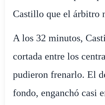
Castillo que el árbitro
A los 32 minutos, Casti
cortada entre los centra
pudieron frenarlo. El d
fondo, enganchó casi en