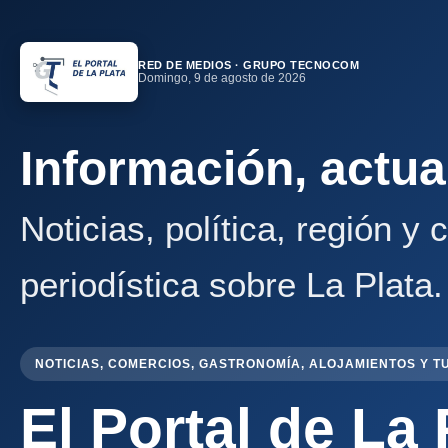
RED DE MEDIOS · GRUPO TECNOCOM
Domingo, 9 de agosto de 2026
Información, actua
Noticias, política, región y
periodística sobre La Plata.
NOTICIAS, COMERCIOS, GASTRONOMÍA, ALOJAMIENTOS Y T
El Portal de La 