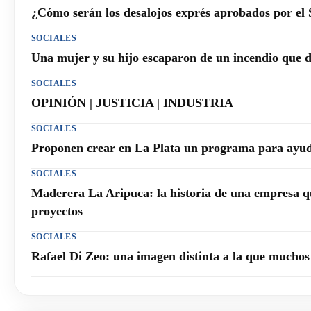
¿Cómo serán los desalojos exprés aprobados por el
SOCIALES
Una mujer y su hijo escaparon de un incendio que 
SOCIALES
OPINIÓN | JUSTICIA | INDUSTRIA
SOCIALES
Proponen crear en La Plata un programa para ayuda
SOCIALES
Maderera La Aripuca: la historia de una empresa q
proyectos
SOCIALES
Rafael Di Zeo: una imagen distinta a la que mucho