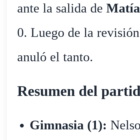
ante la salida de
Matía
0. Luego de la revisión
anuló el tanto.
Resumen del parti
Gimnasia (1):
Nelso