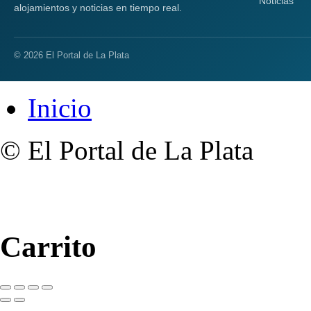
Noticias
alojamientos y noticias en tiempo real.
© 2026 El Portal de La Plata
Inicio
© El Portal de La Plata
Carrito