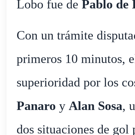
Lobo fue de
Pablo de 
Con un trámite disputa
primeros 10 minutos, e
superioridad por los c
Panaro
y
Alan Sosa
, 
dos situaciones de gol 