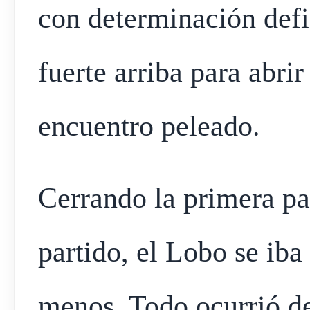
con determinación defi
fuerte arriba para abrir
encuentro peleado.
Cerrando la primera par
partido, el Lobo se iba
menos. Todo ocurrió de