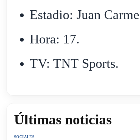
Estadio: Juan Carmel
Hora: 17.
TV: TNT Sports.
Últimas noticias
SOCIALES