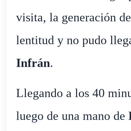
visita, la generación d
lentitud y no pudo lleg
Infrán
.
Llegando a los 40 minu
luego de una mano de