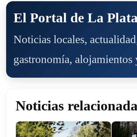
El Portal de La Plat
Noticias locales, actualida
gastronomía, alojamientos y
Noticias relacionad