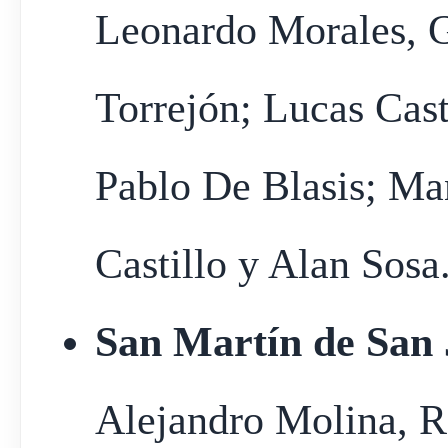
Leonardo Morales, G
Torrejón; Lucas Cas
Pablo De Blasis; Ma
Castillo y Alan Sosa
San Martín de San 
Alejandro Molina, R