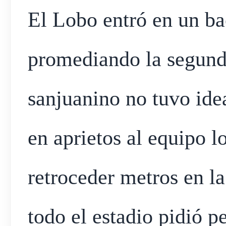
El Lobo entró en un ba
promediando la segunda
sanjuanino no tuvo ide
en aprietos al equipo 
retroceder metros en l
todo el estadio pidió pe