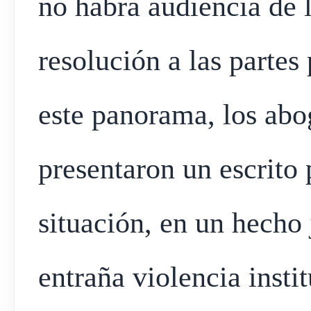
no habrá audiencia de l
resolución a las partes
este panorama, los abo
presentaron un escrito 
situación, en un hecho
entraña violencia insti