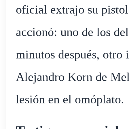
oficial extrajo su pisto
accionó: uno de los de
minutos después, otro i
Alejandro Korn de Me
lesión en el omóplato.