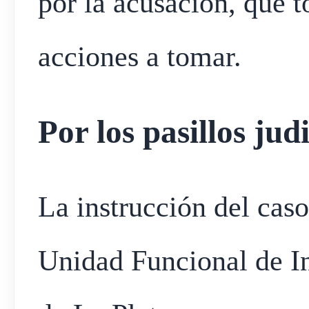
por la acusación, que t
acciones a tomar.
Por los pasillos judi
La instrucción del caso
Unidad Funcional de In