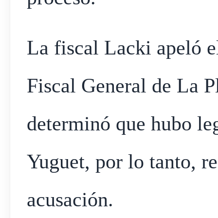
La fiscal Lacki apeló e
Fiscal General de La P
determinó que hubo leg
Yuguet, por lo tanto, r
acusación.