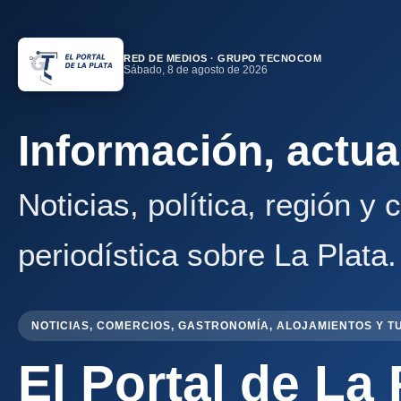
RED DE MEDIOS · GRUPO TECNOCOM
Sábado, 8 de agosto de 2026
Información, actua
Noticias, política, región y
periodística sobre La Plata.
NOTICIAS, COMERCIOS, GASTRONOMÍA, ALOJAMIENTOS Y T
El Portal de La 