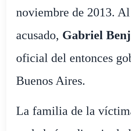
noviembre de 2013. Al
acusado,
Gabriel Ben
oficial del entonces go
Buenos Aires.
La familia de la vícti