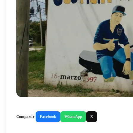
Compartir:
Facebook
WhatsApp
X