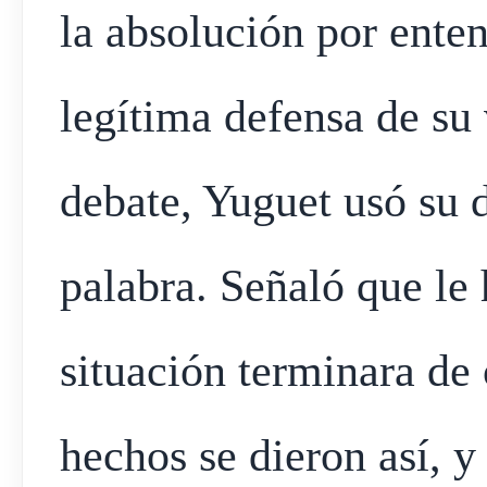
la absolución por enten
legítima defensa de su 
debate, Yuguet usó su d
palabra. Señaló que le
situación terminara de 
hechos se dieron así, y