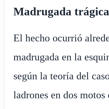
Madrugada trágica
El hecho ocurrió alrede
madrugada en la esqui
según la teoría del cas
ladrones en dos motos 