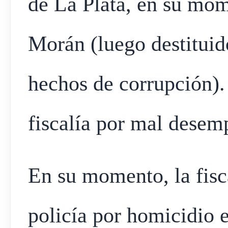
de La Plata, en su mo
Morán (luego destituid
hechos de corrupción).
fiscalía por mal desem
En su momento, la fisc
policía por homicidio 