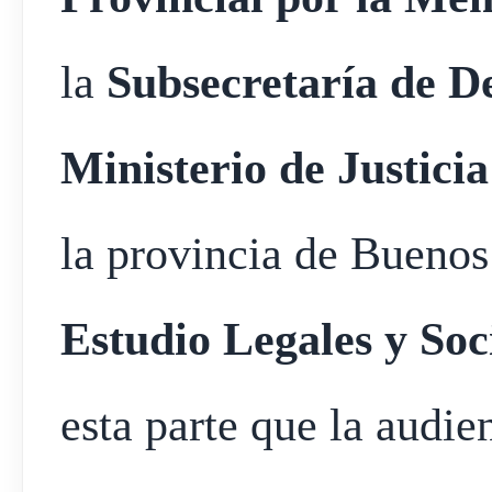
la
Subsecretaría de 
Ministerio de Justic
la provincia de Buenos
Estudio Legales y Soc
esta parte que la audie