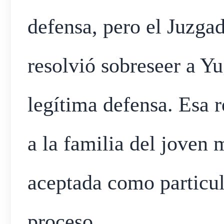
defensa, pero el Juzga
resolvió sobreseer a Yu
legítima defensa. Esa r
a la familia del joven 
aceptada como particul
proceso.