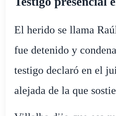
Testigo presencial e
El herido se llama Raú
fue detenido y condena
testigo declaró en el j
alejada de la que sosti