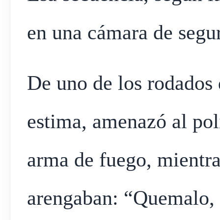
en una cámara de segu
De uno de los rodados 
estima, amenazó al pol
arma de fuego, mientra
arengaban: “Quemalo, 