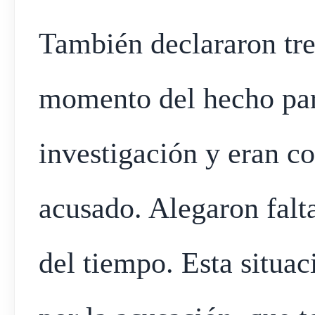
También declararon tres
momento del hecho par
investigación y eran c
acusado. Alegaron falt
del tiempo. Esta situa