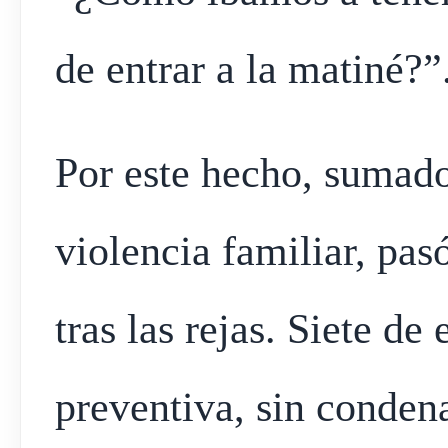
de entrar a la matiné?”
Por este hecho, sumado
violencia familiar, pas
tras las rejas. Siete de
preventiva, sin conden