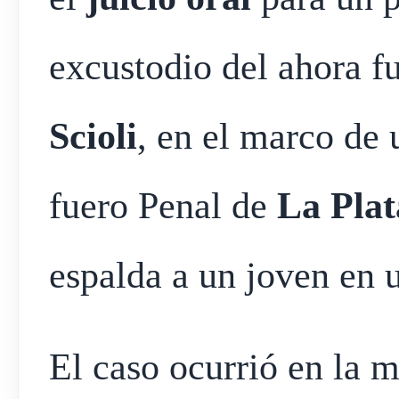
excustodio del ahora f
Scioli
, en el marco de 
fuero Penal de
La Plat
espalda a un joven en u
El caso ocurrió en la 