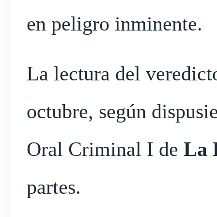
en peligro inminente.
La lectura del veredict
octubre, según dispusie
Oral Criminal I de
La 
partes.