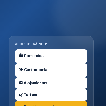
ACCESOS RÁPIDOS
🛍 Comercios
🍽 Gastronomía
🏨 Alojamientos
🌿 Turismo