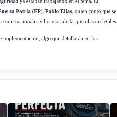
eguridad ya estaban trabajando en el tema. El
Fuerza Patria
(
FP
),
Pablo Elías
, quien contó que se
e internacionales y los usos de las pistolas no letales
e implementación, algo que detallarán en los