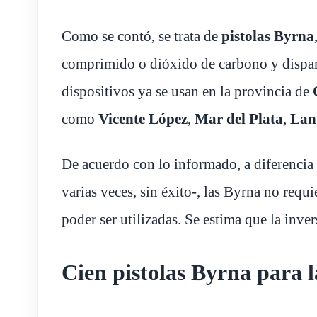
Como se contó, se trata de
pistolas Byrna
comprimido o dióxido de carbono y disparan
dispositivos ya se usan en la provincia de
como
Vicente López
,
Mar del Plata
,
Lan
De acuerdo con lo informado, a diferencia
varias veces, sin éxito-, las Byrna no requ
poder ser utilizadas. Se estima que la inve
Cien pistolas Byrna para 