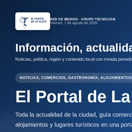
RED DE MEDIOS · GRUPO TECNOCOM
Viernes, 7 de agosto de 2026
Información, actualid
Noticias, política, región y contenido local con mirada periodí
NOTICIAS, COMERCIOS, GASTRONOMÍA, ALOJAMIENTOS
El Portal de La
Toda la actualidad de la ciudad, guía comer
alojamientos y lugares turísticos en una port