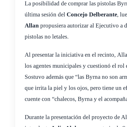
La posibilidad de comprar las pistolas Byr
última sesión del
Concejo Delberante
, lu
Allan
propusiera autorizar al Ejecutivo a 
pistolas no letales.
Al presentar la iniciativa en el recinto, A
los agentes municipales y cuestionó el rol
Sostuvo además que “las Byrna no son arm
que irrita la piel y los ojos, pero tiene u
cuente con “chalecos, Byrna y el acompaña
Durante la presentación del proyecto de All