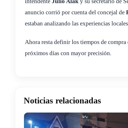
intendente
Julio Alak
y su secretario de S
anuncio corrió por cuenta del concejal de
estaban analizando las experiencias locales 
Ahora resta definir los tiempos de compra 
próximos días con mayor precisión.
Noticias relacionadas