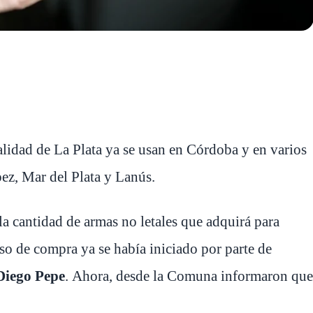
alidad de La Plata ya se usan en Córdoba y en varios
z, Mar del Plata y Lanús.
a cantidad de armas no letales que adquirá para
so de compra ya se había iniciado por parte de
Diego Pepe
. Ahora, desde la Comuna informaron que