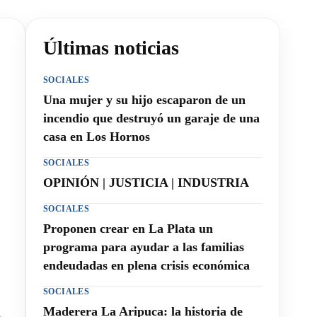
Últimas noticias
SOCIALES
Una mujer y su hijo escaparon de un
incendio que destruyó un garaje de una
casa en Los Hornos
SOCIALES
OPINIÓN | JUSTICIA | INDUSTRIA
SOCIALES
Proponen crear en La Plata un
programa para ayudar a las familias
endeudadas en plena crisis económica
SOCIALES
Maderera La Aripuca: la historia de