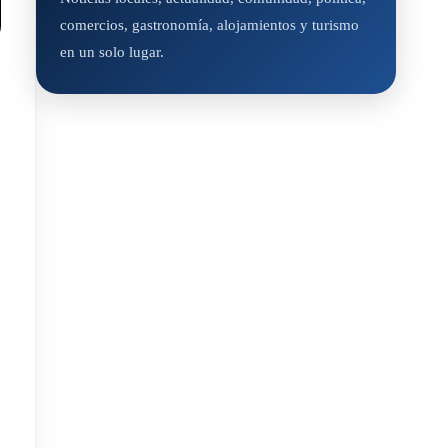
comercios, gastronomía, alojamientos y turismo
en un solo lugar.