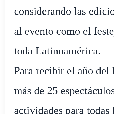
considerando las edicio
al evento como el fest
toda Latinoamérica.
Para recibir el año de
más de 25 espectáculos
actividades para todas 