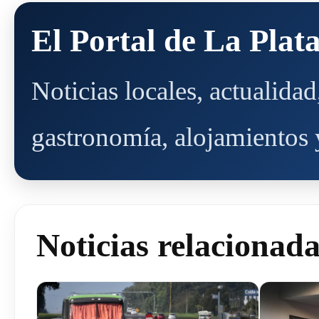
El Portal de La Plat
Noticias locales, actualida
gastronomía, alojamientos y
Noticias relacionad