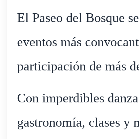
El Paseo del Bosque se
eventos más convocante
participación de más d
Con imperdibles danza
gastronomía, clases y 