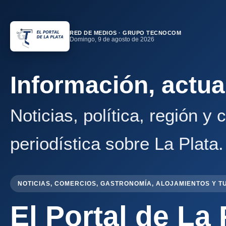
RED DE MEDIOS · GRUPO TECNOCOM
Domingo, 9 de agosto de 2026
Información, actua
Noticias, política, región y
periodística sobre La Plata.
NOTICIAS, COMERCIOS, GASTRONOMÍA, ALOJAMIENTOS Y T
El Portal de La 