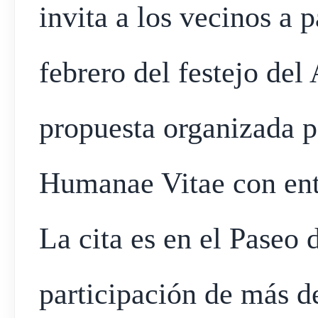
invita a los vecinos a 
febrero del festejo de
propuesta organizada p
Humanae Vitae con entr
La cita es en el Paseo 
participación de más d