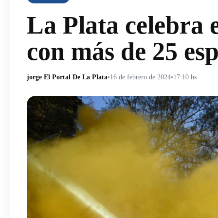
La Plata celebra
con más de 25 esp
jorge El Portal De La Plata
•
16 de febrero de 2024
•
17:10 hs