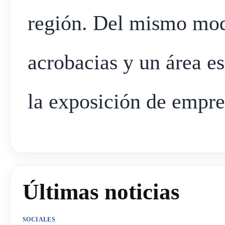
región. Del mismo mod
acrobacias y un área e
la exposición de empre
Últimas noticias
SOCIALES