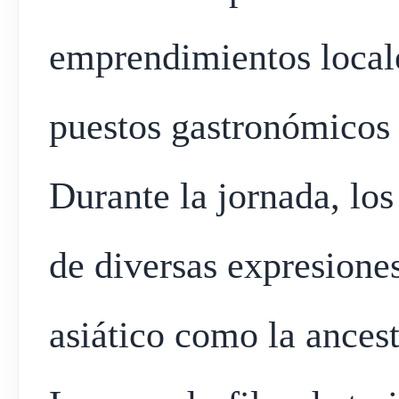
emprendimientos local
puestos gastronómicos 
Durante la jornada, los
de diversas expresiones
asiático como la ances