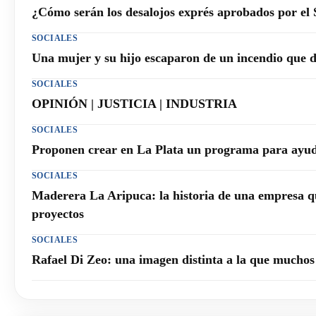
¿Cómo serán los desalojos exprés aprobados por el
SOCIALES
Una mujer y su hijo escaparon de un incendio que 
SOCIALES
OPINIÓN | JUSTICIA | INDUSTRIA
SOCIALES
Proponen crear en La Plata un programa para ayuda
SOCIALES
Maderera La Aripuca: la historia de una empresa q
proyectos
SOCIALES
Rafael Di Zeo: una imagen distinta a la que mucho