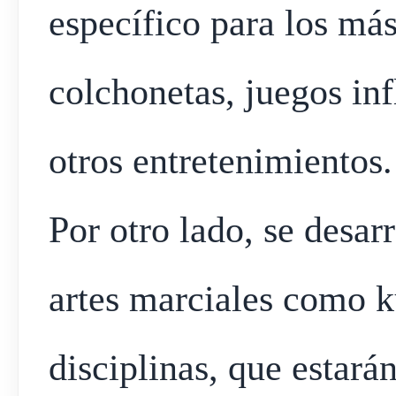
específico para los má
colchonetas, juegos inf
otros entretenimientos.
Por otro lado, se desar
artes marciales como ku
disciplinas, que estará