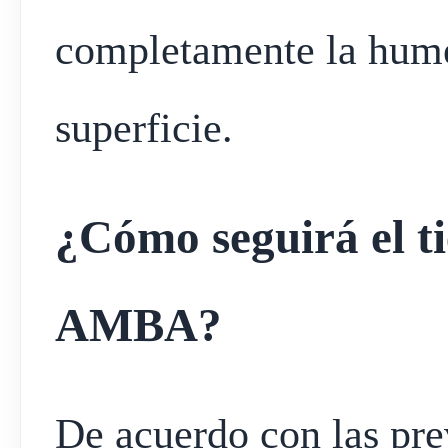
completamente la hume
superficie.
¿Cómo seguirá el ti
AMBA?
De acuerdo con las prev