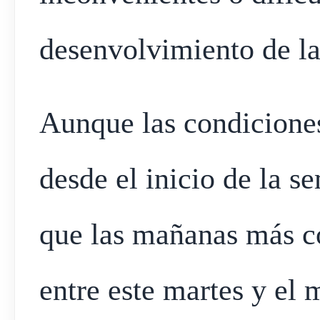
desenvolvimiento de la
Aunque las condicione
desde el inicio de la s
que las mañanas más c
entre este martes y el 