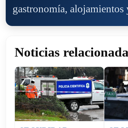
gastronomía, alojamientos y
Noticias relacionad