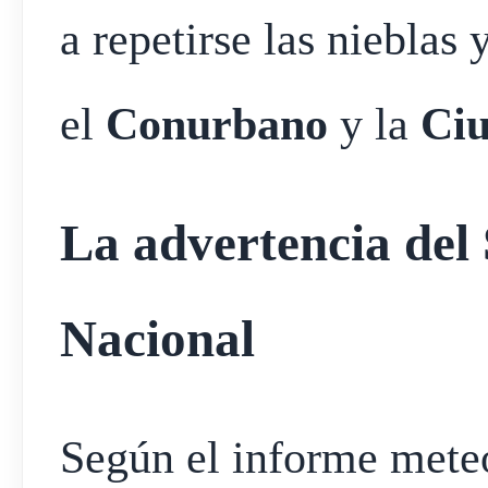
a repetirse las nieblas 
el
Conurbano
y la
Ciu
La advertencia del
Nacional
Según el informe meteo