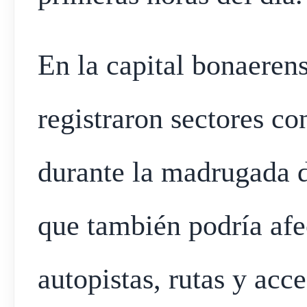
En la capital bonaerens
registraron sectores co
durante la madrugada d
que también podría afec
autopistas, rutas y acc