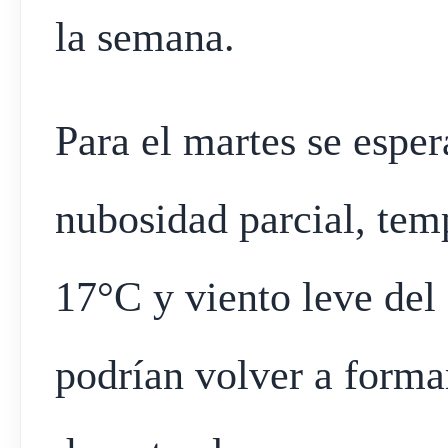
la semana.
Para el martes se espe
nubosidad parcial, tem
17°C y viento leve del 
podrían volver a forma