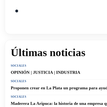
Últimas noticias
SOCIALES
OPINIÓN | JUSTICIA | INDUSTRIA
SOCIALES
Proponen crear en La Plata un programa para ayuda
SOCIALES
Maderera La Aripuca: la historia de una empresa q