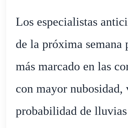
Los especialistas anti
de la próxima semana p
más marcado en las co
con mayor nubosidad, v
probabilidad de lluvias