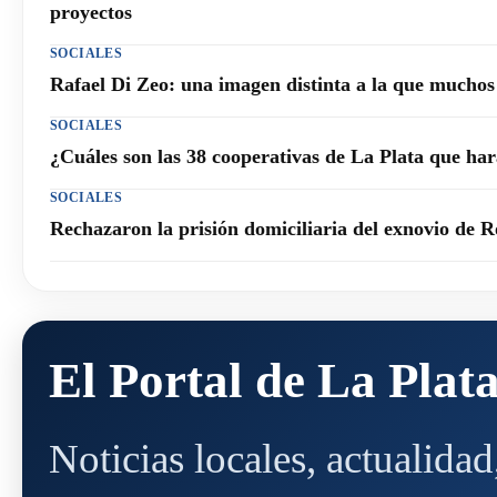
proyectos
SOCIALES
Rafael Di Zeo: una imagen distinta a la que mucho
SOCIALES
¿Cuáles son las 38 cooperativas de La Plata que h
SOCIALES
Rechazaron la prisión domiciliaria del exnovio de R
El Portal de La Plat
Noticias locales, actualida