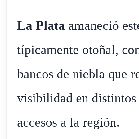
La Plata
amaneció este
típicamente otoñal, co
bancos de niebla que r
visibilidad en distintos
accesos a la región.