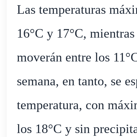
Las temperaturas máxim
16°C y 17°C, mientras
moverán entre los 11°C
semana, en tanto, se e
temperatura, con máxi
los 18°C y sin precipita