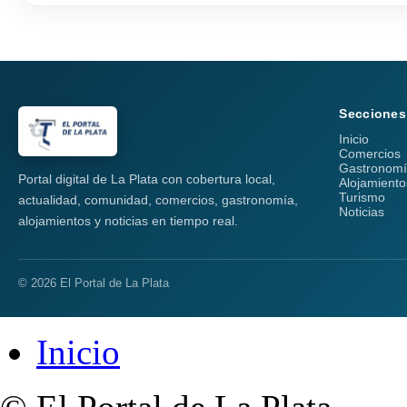
Secciones
Inicio
Comercios
Gastronom
Portal digital de La Plata con cobertura local,
Alojamiento
Turismo
actualidad, comunidad, comercios, gastronomía,
Noticias
alojamientos y noticias en tiempo real.
© 2026 El Portal de La Plata
Inicio