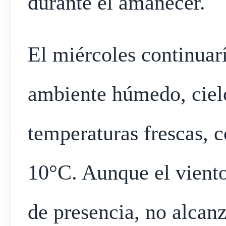
durante el amanecer.
El miércoles continuar
ambiente húmedo, ciel
temperaturas frescas, 
10°C. Aunque el viento
de presencia, no alcanz