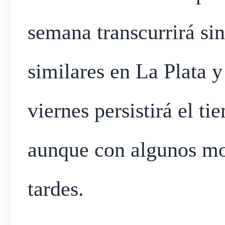
semana transcurrirá sin
similares en La Plata 
viernes persistirá el t
aunque con algunos mo
tardes.