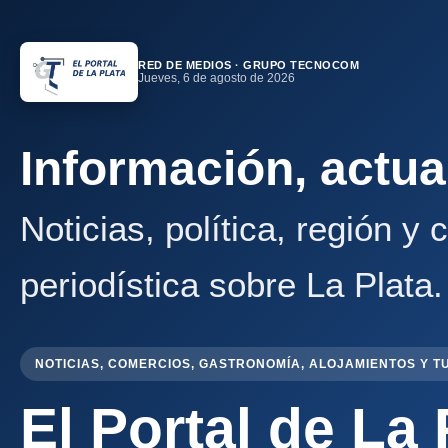
RED DE MEDIOS · GRUPO TECNOCOM
Jueves, 6 de agosto de 2026
Información, actua
Noticias, política, región y
periodística sobre La Plata.
NOTICIAS, COMERCIOS, GASTRONOMÍA, ALOJAMIENTOS Y T
El Portal de La 