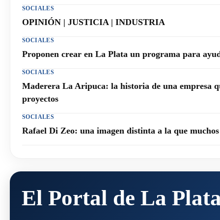
SOCIALES
OPINIÓN | JUSTICIA | INDUSTRIA
SOCIALES
Proponen crear en La Plata un programa para ayuda
SOCIALES
Maderera La Aripuca: la historia de una empresa q
proyectos
SOCIALES
Rafael Di Zeo: una imagen distinta a la que mucho
El Portal de La Plat