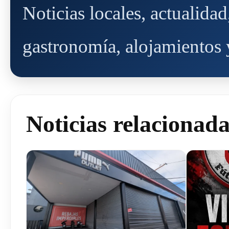
Noticias locales, actualida
gastronomía, alojamientos y
Noticias relacionad