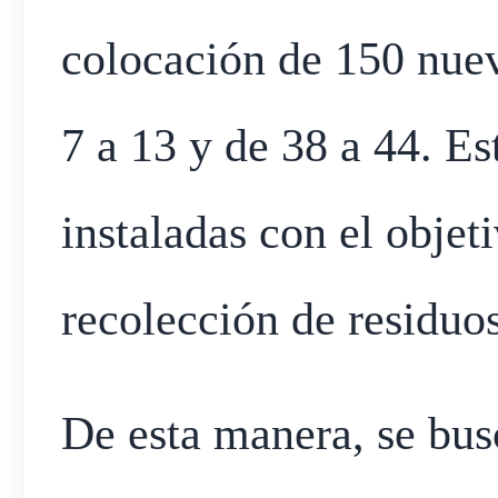
colocación de 150 nue
7 a 13 y de 38 a 44. Es
instaladas con el objet
recolección de residuos
De esta manera, se busc