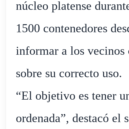
núcleo platense durante
1500 contenedores desd
informar a los vecinos 
sobre su correcto uso.
“El objetivo es tener 
ordenada”, destacó el 