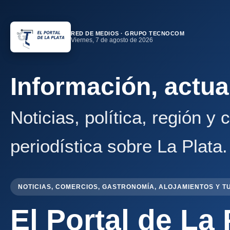
RED DE MEDIOS · GRUPO TECNOCOM
Viernes, 7 de agosto de 2026
Información, actua
Noticias, política, región y
periodística sobre La Plata.
NOTICIAS, COMERCIOS, GASTRONOMÍA, ALOJAMIENTOS Y T
El Portal de La 