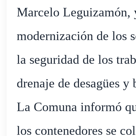
Marcelo Leguizamón, y
modernización de los s
la seguridad de los tra
drenaje de desagües y 
La Comuna informó que
los contenedores se co