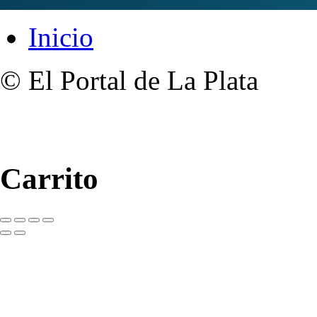
Inicio
© El Portal de La Plata
Carrito