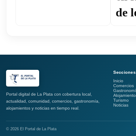
de l
Secciones
Inicio
Comercios
Gastronom
Portal digital de La Plata con cobertura local,
Alojamiento
Turismo
actualidad, comunidad, comercios, gastronomía,
Noticias
alojamientos y noticias en tiempo real.
© 2026 El Portal de La Plata