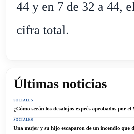
44 y en 7 de 32 a 44, 
cifra total.
Últimas noticias
SOCIALES
¿Cómo serán los desalojos exprés aprobados por el
SOCIALES
Una mujer y su hijo escaparon de un incendio que 