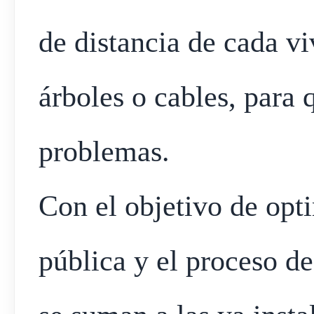
de distancia de cada vi
árboles o cables, para 
problemas.
Con el objetivo de opti
pública y el proceso de