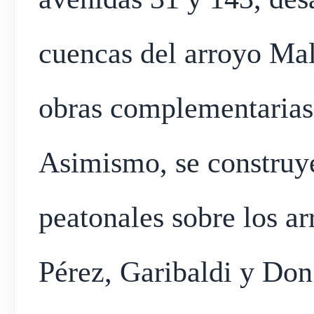
cuencas del arroyo Ma
obras complementarias
Asimismo, se construy
peatonales sobre los a
Pérez, Garibaldi y Don 