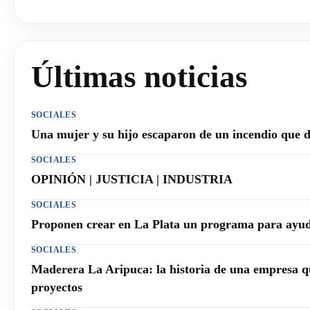
Últimas noticias
SOCIALES
Una mujer y su hijo escaparon de un incendio que 
SOCIALES
OPINIÓN | JUSTICIA | INDUSTRIA
SOCIALES
Proponen crear en La Plata un programa para ayuda
SOCIALES
Maderera La Aripuca: la historia de una empresa q
proyectos