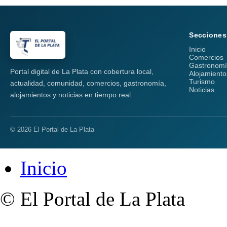
Secciones
Inicio
Comercios
Gastronom
Portal digital de La Plata con cobertura local,
Alojamiento
Turismo
actualidad, comunidad, comercios, gastronomía,
Noticias
alojamientos y noticias en tiempo real.
© 2026 El Portal de La Plata
Inicio
© El Portal de La Plata