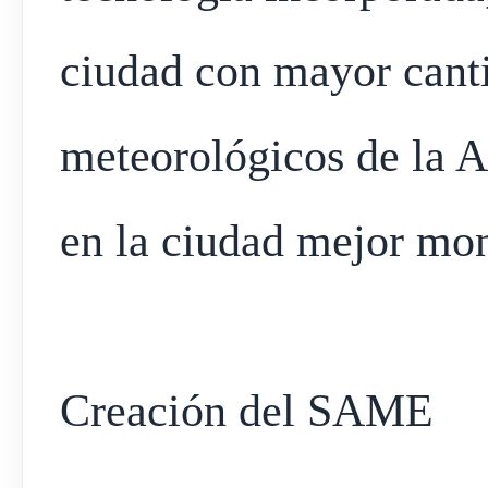
ciudad con mayor cant
meteorológicos de la A
en la ciudad mejor mon
Creación del SAME