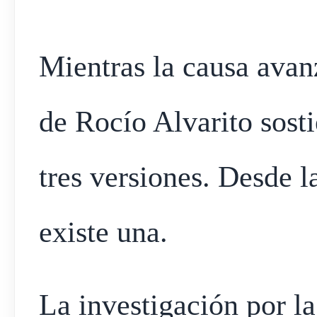
Mientras la causa avan
de Rocío Alvarito sost
tres versiones. Desde l
existe una.
La investigación por l