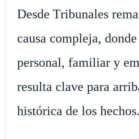
Desde Tribunales remar
causa compleja, donde e
personal, familiar y e
resulta clave para arr
histórica de los hechos