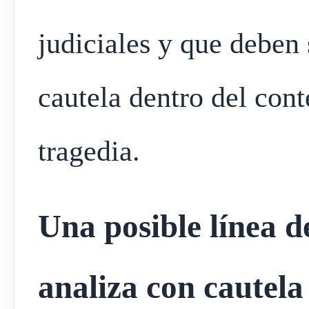
judiciales y que deben
cautela dentro del con
tragedia.
Una posible línea d
analiza con cautela