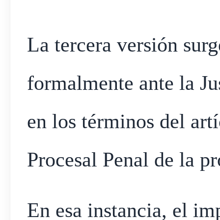
La tercera versión sur
formalmente ante la Jus
en los términos del ar
Procesal Penal de la p
En esa instancia, el i