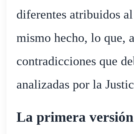
diferentes atribuidos a
mismo hecho, lo que, a 
contradicciones que d
analizadas por la Justic
La primera versión