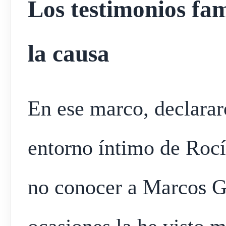
Los testimonios fam
la causa
En ese marco, declararo
entorno íntimo de Roc
no conocer a Marcos G