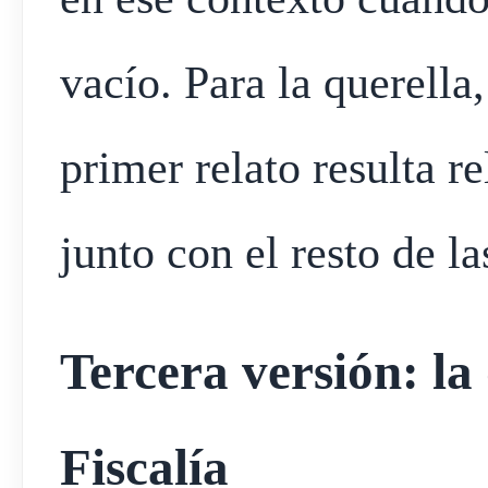
vacío. Para la querella,
primer relato resulta r
junto con el resto de la
Tercera versión: la
Fiscalía