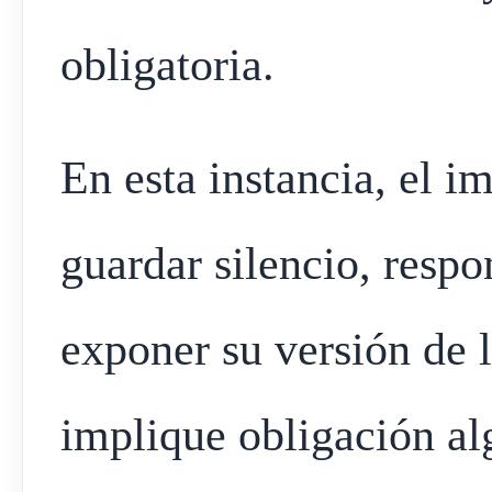
obligatoria.
En esta instancia, el i
guardar silencio, resp
exponer su versión de l
implique obligación al