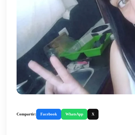
Compartir:
Facebook
WhatsApp
X