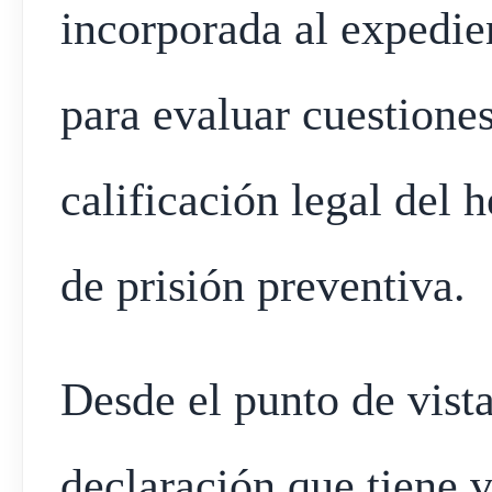
incorporada al expedien
para evaluar cuestione
calificación legal del 
de prisión preventiva.
Desde el punto de vista
declaración que tiene 