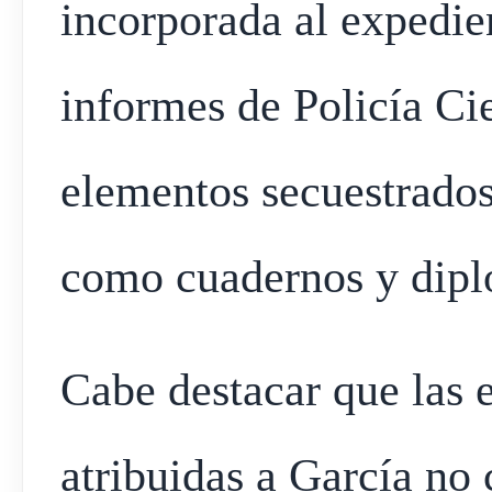
incorporada al expedie
informes de Policía Cie
elementos secuestrados 
como cuadernos y dipl
Cabe destacar que las 
atribuidas a García no