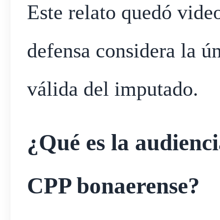
Este relato quedó vide
defensa considera la ú
válida del imputado.
¿Qué es la audienci
CPP bonaerense?