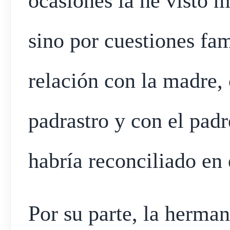
ocasiones la he visto m
sino por cuestiones fam
relación con la madre,
padrastro y con el pad
habría reconciliado en
Por su parte, la herma