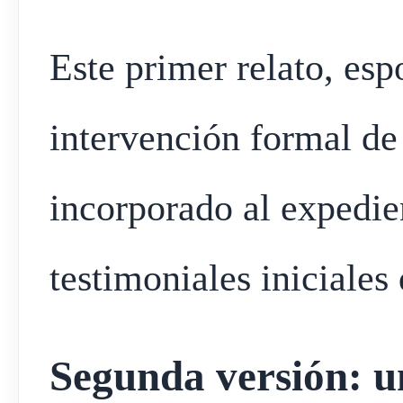
Este primer relato, esp
intervención formal de 
incorporado al expedie
testimoniales iniciales 
Segunda versión: un