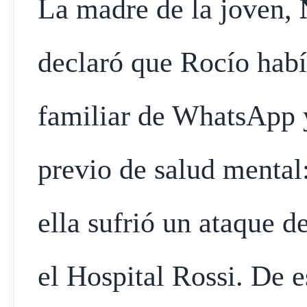
La madre de la joven,
declaró que Rocío habí
familiar de WhatsApp 
previo de salud menta
ella sufrió un ataque d
el Hospital Rossi. De 