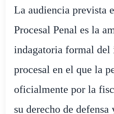
La audiencia prevista e
Procesal Penal es la am
indagatoria formal del 
procesal en el que la 
oficialmente por la fis
su derecho de defensa y