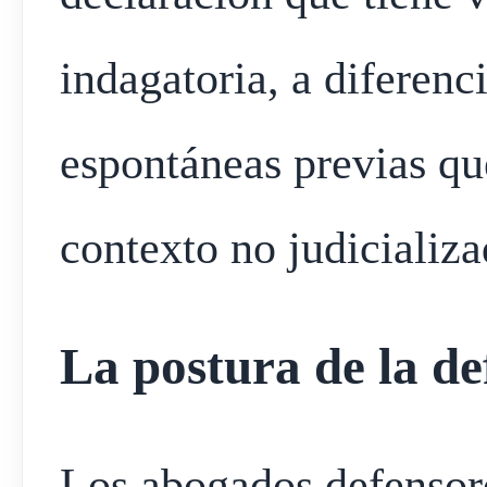
indagatoria, a diferenc
espontáneas previas qu
contexto no judicializa
La postura de la de
Los abogados defenso