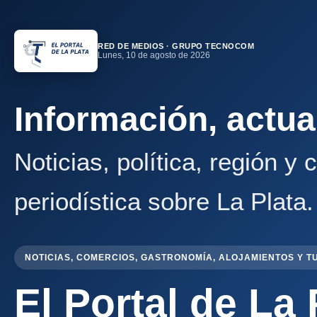
RED DE MEDIOS · GRUPO TECNOCOM
Lunes, 10 de agosto de 2026
Información, actua
Noticias, política, región y
periodística sobre La Plata.
NOTICIAS, COMERCIOS, GASTRONOMÍA, ALOJAMIENTOS Y T
El Portal de La 