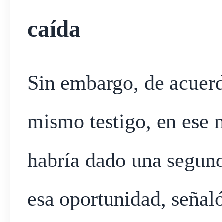
caída
Sin embargo, de acuerd
mismo testigo, en es
habría dado una segund
esa oportunidad, señal