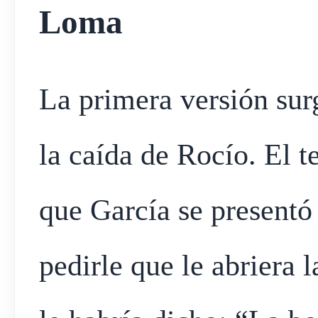
Loma
La primera versión sur
la caída de Rocío. El t
que García se presentó
pedirle que le abriera l