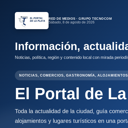
RED DE MEDIOS · GRUPO TECNOCOM
Sábado, 8 de agosto de 2026
Información, actualid
Noticias, política, región y contenido local con mirada periodí
NOTICIAS, COMERCIOS, GASTRONOMÍA, ALOJAMIENTOS
El Portal de La
Toda la actualidad de la ciudad, guía comer
alojamientos y lugares turísticos en una port