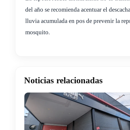
del año se recomienda acentuar el descacha
lluvia acumulada en pos de prevenir la rep
mosquito.
Noticias relacionadas