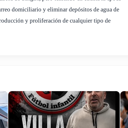
rreo domiciliario y eliminar depósitos de agua de
roducción y proliferación de cualquier tipo de