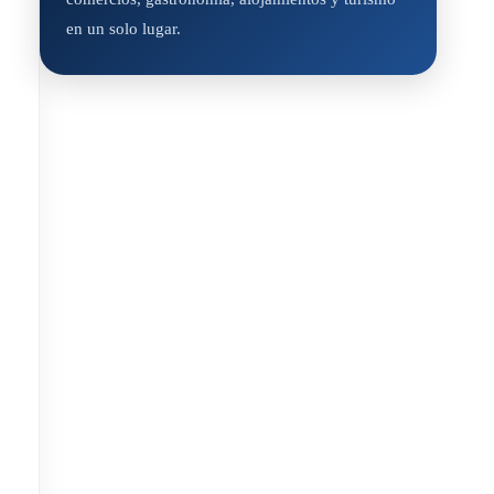
en un solo lugar.