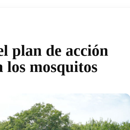
el plan de acción
 los mosquitos