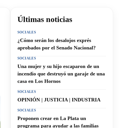
Últimas noticias
SOCIALES
¿Cómo serán los desalojos exprés
aprobados por el Senado Nacional?
SOCIALES
Una mujer y su hijo escaparon de un
incendio que destruyó un garaje de una
casa en Los Hornos
SOCIALES
OPINIÓN | JUSTICIA | INDUSTRIA
SOCIALES
Proponen crear en La Plata un
programa para ayudar a las familias