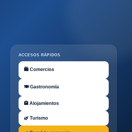
ACCESOS RÁPIDOS
🛍 Comercios
🍽 Gastronomía
🏨 Alojamientos
🌿 Turismo