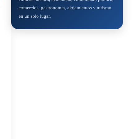
comercios, gastronomía, alojamientos y turismo
en un solo lugar.