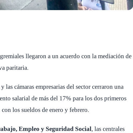
 gremiales llegaron a un acuerdo con la mediación de
a paritaria.
)
y las cámaras empresarias del sector cerraron una
nto salarial de más del 17% para los dos primeros
con los sueldos de enero y febrero.
rabajo, Empleo y Seguridad Social
, las centrales