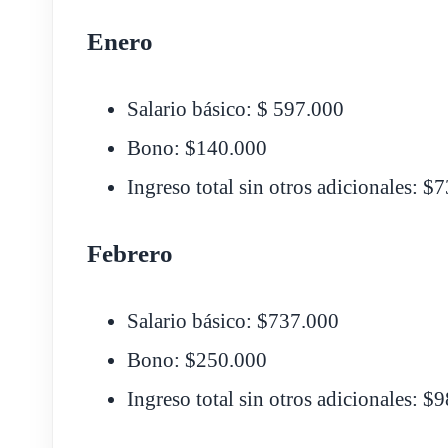
Enero
Salario básico: $ 597.000
Bono: $140.000
Ingreso total sin otros adicionales: $
Febrero
Salario básico: $737.000
Bono: $250.000
Ingreso total sin otros adicionales: $