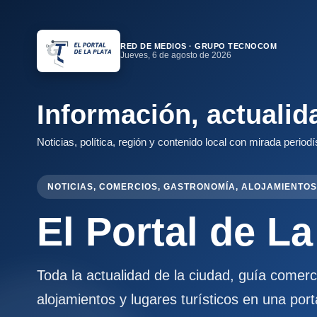
RED DE MEDIOS · GRUPO TECNOCOM
Jueves, 6 de agosto de 2026
Información, actualid
Noticias, política, región y contenido local con mirada periodí
NOTICIAS, COMERCIOS, GASTRONOMÍA, ALOJAMIENTOS
El Portal de La
Toda la actualidad de la ciudad, guía comer
alojamientos y lugares turísticos en una port