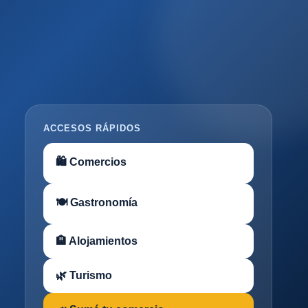
ACCESOS RÁPIDOS
🛍 Comercios
🍽 Gastronomía
🏨 Alojamientos
🌿 Turismo