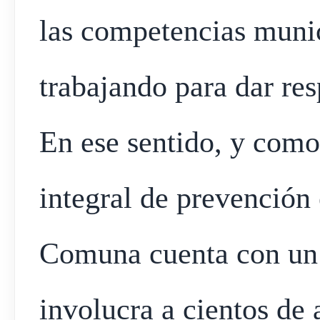
las competencias muni
trabajando para dar res
En ese sentido, y como 
integral de prevención 
Comuna cuenta con un 
involucra a cientos de 