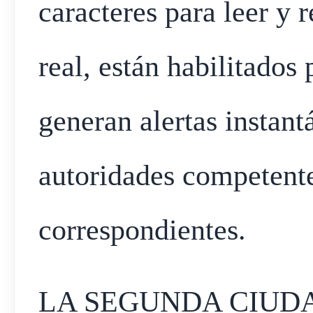
caracteres para leer y 
real, están habilitados 
generan alertas instant
autoridades competent
correspondientes.
LA SEGUNDA CIUD