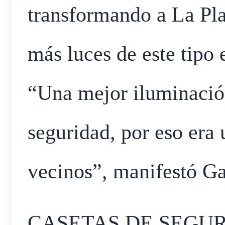
transformando a La Pla
más luces de este tipo 
“Una mejor iluminació
seguridad, por eso era 
vecinos”, manifestó Ga
CASETAS DE SEGUR