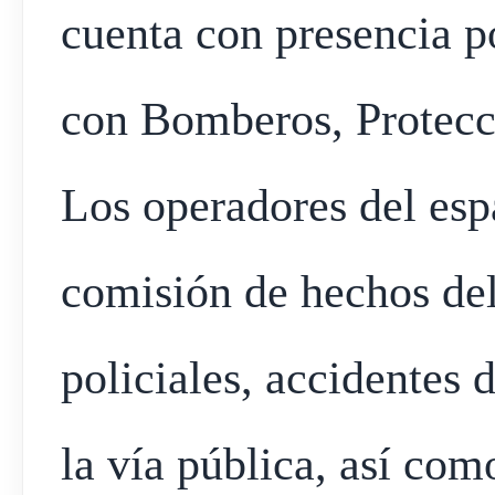
cuenta con presencia po
con Bomberos, Protecc
Los operadores del esp
comisión de hechos del
policiales, accidentes 
la vía pública, así com