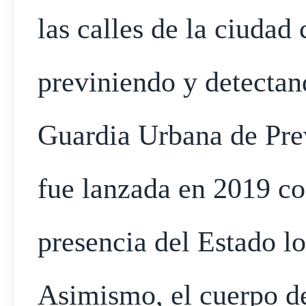
las calles de la ciudad
previniendo y detectand
Guardia Urbana de Pr
fue lanzada en 2019 con
presencia del Estado lo
Asimismo, el cuerpo de