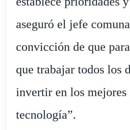
establece prioridades y
aseguró el jefe comuna
convicción de que para 
que trabajar todos los 
invertir en los mejores
tecnología”.