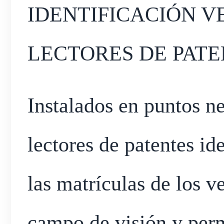
IDENTIFICACIÓN 
LECTORES DE PATE
Instalados en puntos ne
lectores de patentes i
las matrículas de los v
campo de visión y perm