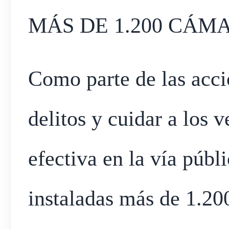
MÁS DE 1.200 CÁM
Como parte de las acci
delitos y cuidar a los 
efectiva en la vía públ
instaladas más de 1.20