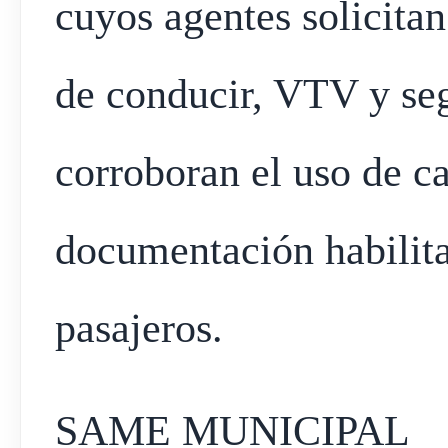
cuyos agentes solicitan
de conducir, VTV y seg
corroboran el uso de ca
documentación habilita
pasajeros.
SAME MUNICIPAL