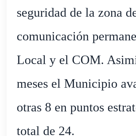
seguridad de la zona d
comunicación permanent
Local y el COM. Asimi
meses el Municipio ava
otras 8 en puntos estra
total de 24.