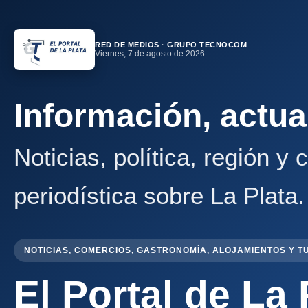
RED DE MEDIOS · GRUPO TECNOCOM
Viernes, 7 de agosto de 2026
Información, actua
Noticias, política, región y
periodística sobre La Plata.
NOTICIAS, COMERCIOS, GASTRONOMÍA, ALOJAMIENTOS Y T
El Portal de La 