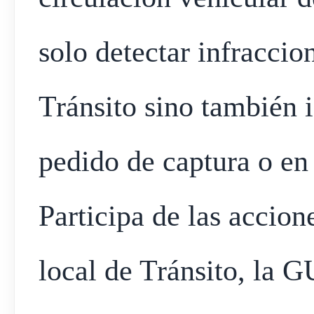
solo detectar infraccio
Tránsito sino también 
pedido de captura o en 
Participa de las accion
local de Tránsito, la G