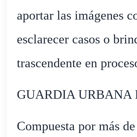
aportar las imágenes c
esclarecer casos o bri
trascendente en proceso
GUARDIA URBANA 
Compuesta por más de 