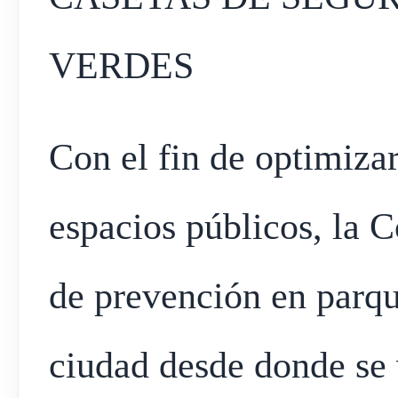
VERDES
Con el fin de optimizar
espacios públicos, la 
de prevención en parqu
ciudad desde donde se 