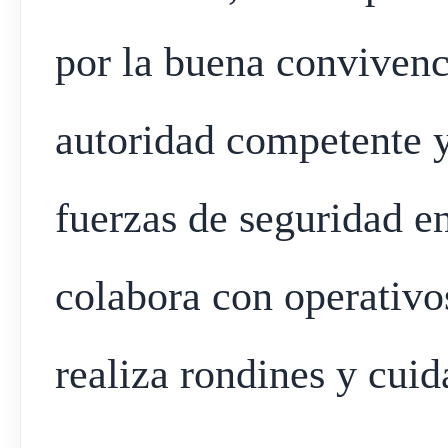
por la buena convivenci
autoridad competente y 
fuerzas de seguridad en
colabora con operativos
realiza rondines y cuid