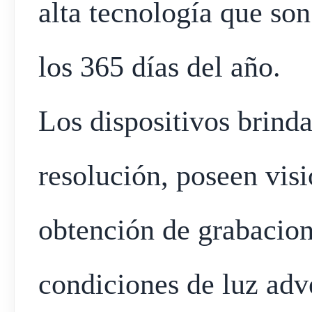
alta tecnología que son
los 365 días del año.
Los dispositivos brind
resolución, poseen visi
obtención de grabacion
condiciones de luz adv