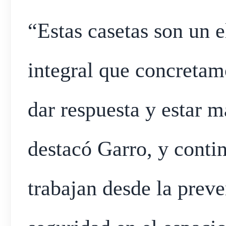
“Estas casetas son un 
integral que concretam
dar respuesta y estar m
destacó Garro, y conti
trabajan desde la prev