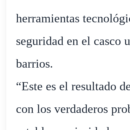
herramientas tecnológi
seguridad en el casco u
barrios.
“Este es el resultado 
con los verdaderos pro