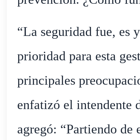
“La seguridad fue, es y
prioridad para esta ges
principales preocupaci
enfatizó el intendente 
agregó: “Partiendo de e