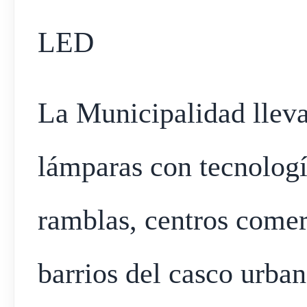
LED
La Municipalidad lleva
lámparas con tecnologí
ramblas, centros comerc
barrios del casco urban