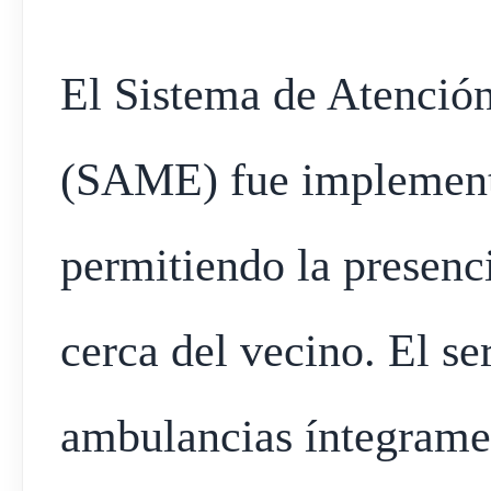
El Sistema de Atenció
(SAME) fue implementa
permitiendo la presenc
cerca del vecino. El se
ambulancias íntegrame