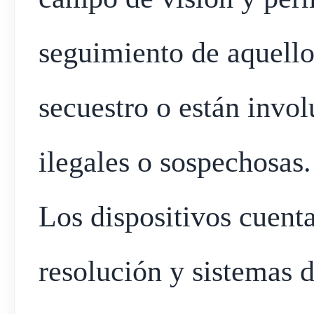
seguimiento de aquello
secuestro o están invo
ilegales o sospechosas.
Los dispositivos cuent
resolución y sistemas 