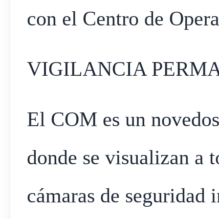
con el Centro de Oper
VIGILANCIA PERM
El COM es un novedos
donde se visualizan a 
cámaras de seguridad i