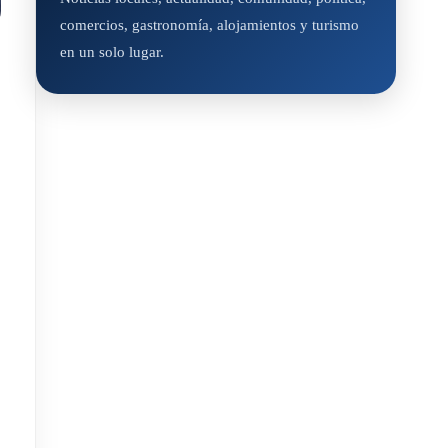
comercios, gastronomía, alojamientos y turismo
en un solo lugar.