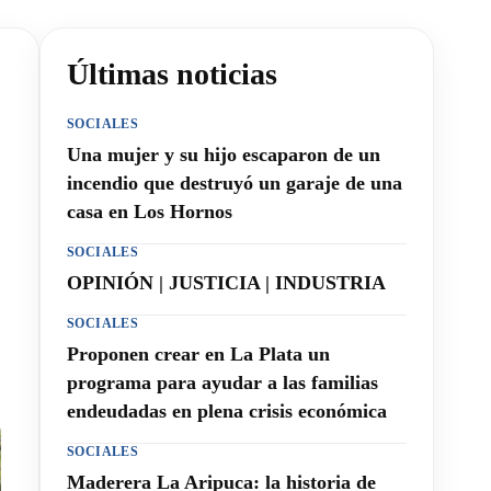
Últimas noticias
SOCIALES
Una mujer y su hijo escaparon de un
incendio que destruyó un garaje de una
casa en Los Hornos
SOCIALES
OPINIÓN | JUSTICIA | INDUSTRIA
SOCIALES
Proponen crear en La Plata un
programa para ayudar a las familias
endeudadas en plena crisis económica
SOCIALES
Maderera La Aripuca: la historia de