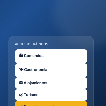
ACCESOS RÁPIDOS
🛍 Comercios
🍽 Gastronomía
🏨 Alojamientos
🌿 Turismo