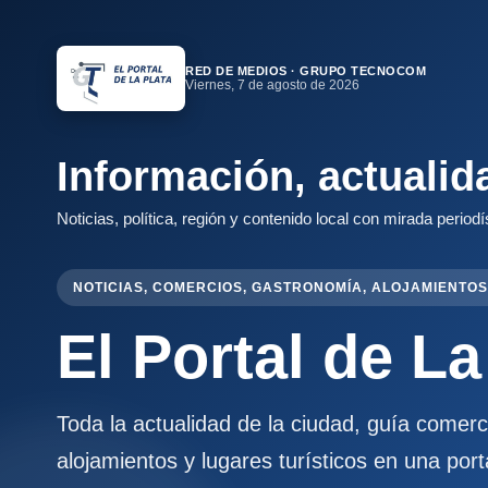
RED DE MEDIOS · GRUPO TECNOCOM
Viernes, 7 de agosto de 2026
Información, actualid
Noticias, política, región y contenido local con mirada periodí
NOTICIAS, COMERCIOS, GASTRONOMÍA, ALOJAMIENTOS
El Portal de La
Toda la actualidad de la ciudad, guía comer
alojamientos y lugares turísticos en una port