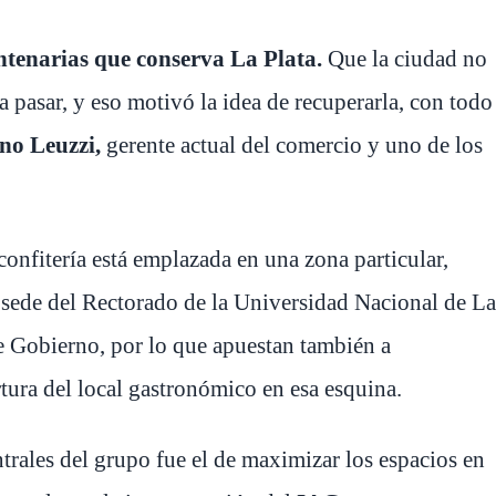
ntenarias que conserva La Plata.
Que la ciudad no
 pasar, y eso motivó la idea de recuperarla, con todo
no Leuzzi,
gerente actual del comercio y uno de los
onfitería está emplazada en una zona particular,
a sede del Rectorado de la Universidad Nacional de La
 de Gobierno, por lo que apuestan también a
tura del local gastronómico en esa esquina.
trales del grupo fue el de maximizar los espacios en