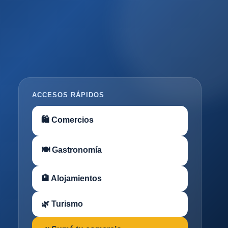
ACCESOS RÁPIDOS
🛍 Comercios
🍽 Gastronomía
🏨 Alojamientos
🌿 Turismo