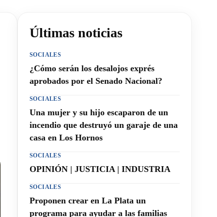
Últimas noticias
SOCIALES
¿Cómo serán los desalojos exprés
aprobados por el Senado Nacional?
SOCIALES
Una mujer y su hijo escaparon de un
incendio que destruyó un garaje de una
casa en Los Hornos
SOCIALES
OPINIÓN | JUSTICIA | INDUSTRIA
SOCIALES
Proponen crear en La Plata un
programa para ayudar a las familias