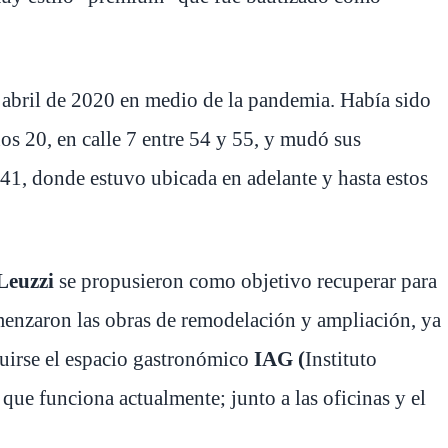
n abril de 2020 en medio de la pandemia. Había sido
os 20, en calle 7 entre 54 y 55, y mudó sus
941, donde estuvo ubicada en adelante y hasta estos
 Leuzzi
se propusieron como objetivo recuperar para
comenzaron las obras de remodelación y ampliación, ya
uirse el espacio gastronómico
IAG (
Instituto
que funciona actualmente; junto a las oficinas y el