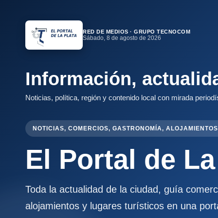
RED DE MEDIOS · GRUPO TECNOCOM
Sábado, 8 de agosto de 2026
Información, actualid
Noticias, política, región y contenido local con mirada periodí
NOTICIAS, COMERCIOS, GASTRONOMÍA, ALOJAMIENTOS
El Portal de La
Toda la actualidad de la ciudad, guía comer
alojamientos y lugares turísticos en una port