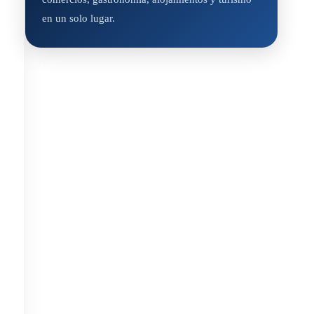
en un solo lugar.