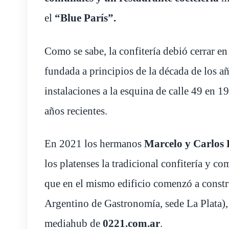
el
“Blue París”.
Como se sabe, la confitería debió cerrar e
fundada a principios de la década de los añ
instalaciones a la esquina de calle 49 en 1
años recientes.
En 2021 los hermanos
Marcelo y Carlos
los platenses la tradicional confitería y 
que en el mismo edificio comenzó a constr
Argentino de Gastronomía, sede La Plata), 
mediahub de
0221.com.ar
.