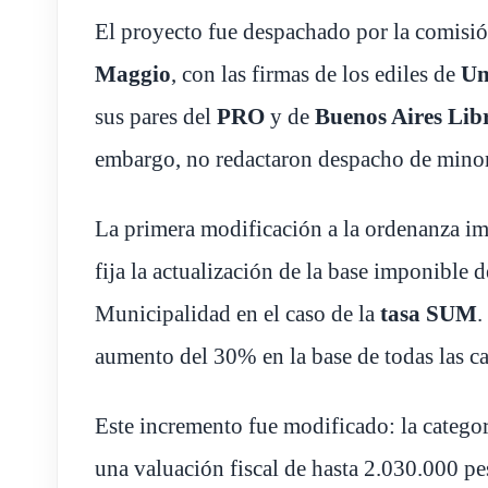
El proyecto fue despachado por la comisión
Maggio
, con las firmas de los ediles de
Un
sus pares del
PRO
y de
Buenos Aires Lib
embargo, no redactaron despacho de minor
La primera modificación a la ordenanza impo
fija la actualización de la base imponible d
Municipalidad en el caso de la
tasa SUM
.
aumento del 30% en la base de todas las ca
Este incremento fue modificado: la categor
una valuación fiscal de hasta 2.030.000 pe