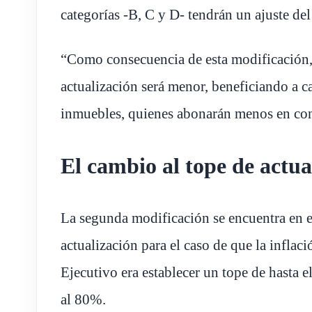
categorías -B, C y D- tendrán un ajuste del
“Como consecuencia de esta modificación,
actualización será menor, beneficiando a c
inmuebles, quienes abonarán menos en con
El cambio al tope de actua
La segunda modificación se encuentra en el
actualización para el caso de que la infla
Ejecutivo era establecer un tope de hasta 
al 80%.