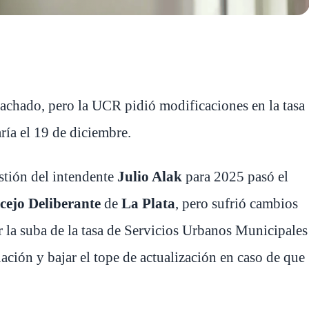
pachado, pero la UCR pidió modificaciones en la tasa
ría el 19 de diciembre.
stión del intendente
Julio Alak
para 2025 pasó el
cejo Deliberante
de
La Plata
, pero sufrió cambios
 la suba de la tasa de Servicios Urbanos Municipales
ción y bajar el tope de actualización en caso de que