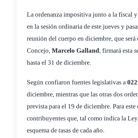
La ordenanza impositiva junto a la fiscal
en la sesión ordinaria de este jueves y pasa
reunión del cuerpo en diciembre, que será 
Concejo,
Marcelo Galland
, firmará esta 
hasta el 31 de diciembre.
Según confiaron fuentes legislativas a
022
diciembre, mientras que las otras dos orde
prevista para el 19 de diciembre. Para este
contribuyentes que, tal como indica la Le
esquema de tasas de cada año.