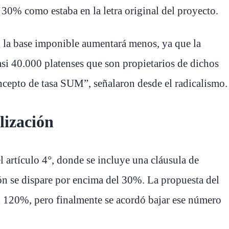
 30% como estaba en la letra original del proyecto.
 la base imponible aumentará menos, ya que la
asi 40.000 platenses que son propietarios de dichos
cepto de tasa SUM”, señalaron desde el radicalismo.
lización
 artículo 4°, donde se incluye una cláusula de
ción se dispare por encima del 30%. La propuesta del
el 120%, pero finalmente se acordó bajar ese número