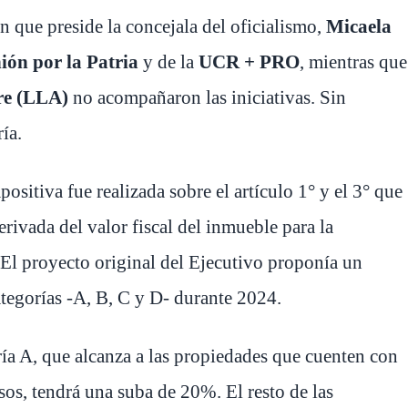
 que preside la concejala del oficialismo,
Micaela
ión por la Patria
y de la
UCR + PRO
, mientras que
re (LLA)
no acompañaron las iniciativas. Sin
ía.
sitiva fue realizada sobre el artículo 1° y el 3° que
erivada del valor fiscal del inmueble para la
 El proyecto original del Ejecutivo proponía un
tegorías -A, B, C y D- durante 2024.
ía A, que alcanza a las propiedades que cuenten con
sos, tendrá una suba de 20%. El resto de las