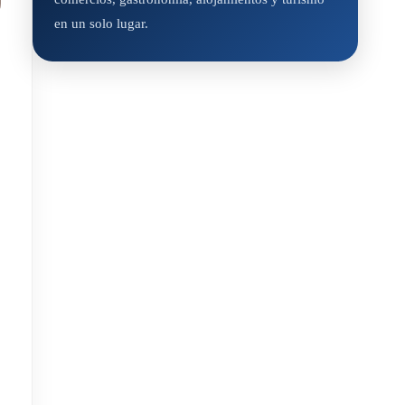
en un solo lugar.