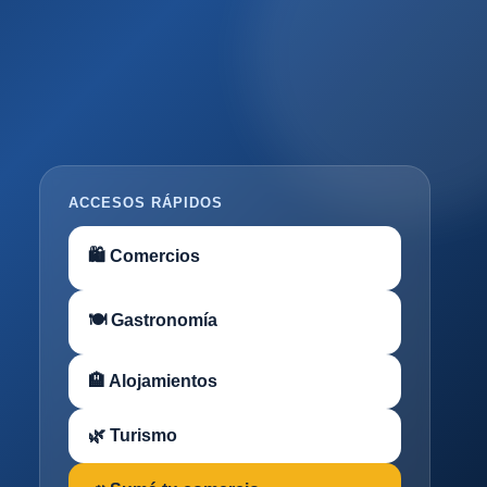
ACCESOS RÁPIDOS
🛍 Comercios
🍽 Gastronomía
🏨 Alojamientos
🌿 Turismo