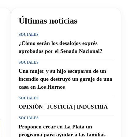
Últimas noticias
SOCIALES
¿Cómo serán los desalojos exprés
aprobados por el Senado Nacional?
SOCIALES
Una mujer y su hijo escaparon de un
incendio que destruyó un garaje de una
casa en Los Hornos
SOCIALES
OPINIÓN | JUSTICIA | INDUSTRIA
SOCIALES
Proponen crear en La Plata un
programa para ayudar a las familias