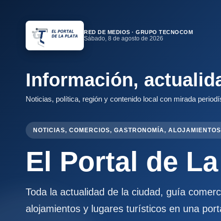
RED DE MEDIOS · GRUPO TECNOCOM
Sábado, 8 de agosto de 2026
Información, actualid
Noticias, política, región y contenido local con mirada periodí
NOTICIAS, COMERCIOS, GASTRONOMÍA, ALOJAMIENTOS
El Portal de La
Toda la actualidad de la ciudad, guía comer
alojamientos y lugares turísticos en una port